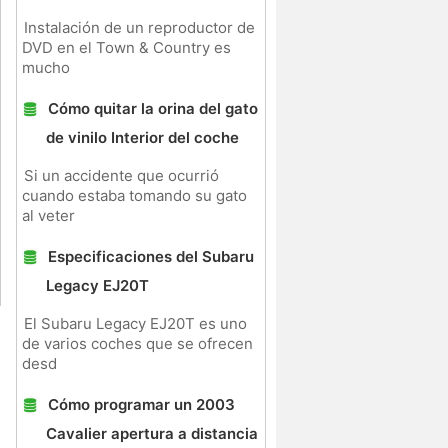
Instalación de un reproductor de
DVD en el Town & Country es
mucho
Cómo quitar la orina del gato
de vinilo Interior del coche
Si un accidente que ocurrió
cuando estaba tomando su gato
al veter
Especificaciones del Subaru
Legacy EJ20T
El Subaru Legacy EJ20T es uno
de varios coches que se ofrecen
desd
Cómo programar un 2003
Cavalier apertura a distancia