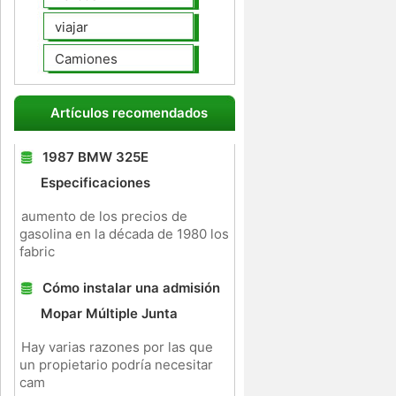
viajar
Camiones
Artículos recomendados
1987 BMW 325E
Especificaciones
aumento de los precios de
gasolina en la década de 1980 los
fabric
Cómo instalar una admisión
Mopar Múltiple Junta
Hay varias razones por las que
un propietario podría necesitar
cam