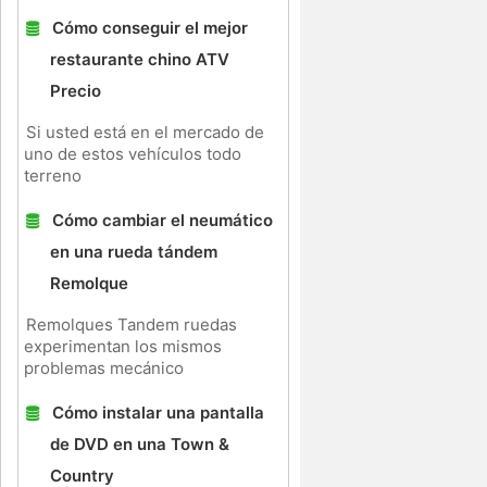
Cómo conseguir el mejor
restaurante chino ATV
Precio
Si usted está en el mercado de
uno de estos vehículos todo
terreno
Cómo cambiar el neumático
en una rueda tándem
Remolque
.
Remolques Tandem ruedas
experimentan los mismos
a
problemas mecánico
Cómo instalar una pantalla
de DVD en una Town &
Country