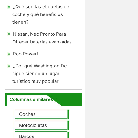
¿Qué son las etiquetas del
coche y qué beneficios
tienen?
Nissan, Nec Pronto Para
Ofrecer baterías avanzadas
Poo Power!
¿Por qué Washington Dc
sigue siendo un lugar
turístico muy popular.
Columnas similares
Coches
Motocicletas
Barcos