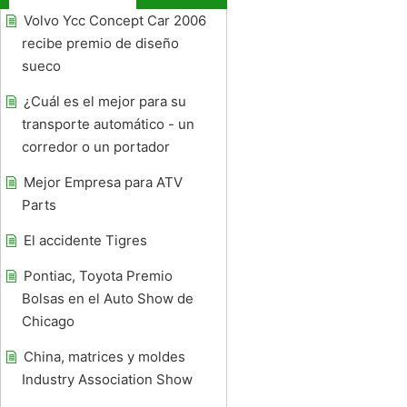
Volvo Ycc Concept Car 2006
recibe premio de diseño
sueco
¿Cuál es el mejor para su
transporte automático - un
corredor o un portador
Mejor Empresa para ATV
Parts
El accidente Tigres
Pontiac, Toyota Premio
Bolsas en el Auto Show de
Chicago
China, matrices y moldes
Industry Association Show