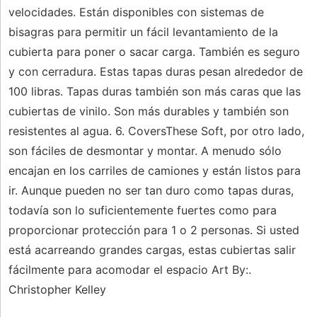
velocidades. Están disponibles con sistemas de
bisagras para permitir un fácil levantamiento de la
cubierta para poner o sacar carga. También es seguro
y con cerradura. Estas tapas duras pesan alrededor de
100 libras. Tapas duras también son más caras que las
cubiertas de vinilo. Son más durables y también son
resistentes al agua. 6. CoversThese Soft, por otro lado,
son fáciles de desmontar y montar. A menudo sólo
encajan en los carriles de camiones y están listos para
ir. Aunque pueden no ser tan duro como tapas duras,
todavía son lo suficientemente fuertes como para
proporcionar protección para 1 o 2 personas. Si usted
está acarreando grandes cargas, estas cubiertas salir
fácilmente para acomodar el espacio Art By:.
Christopher Kelley