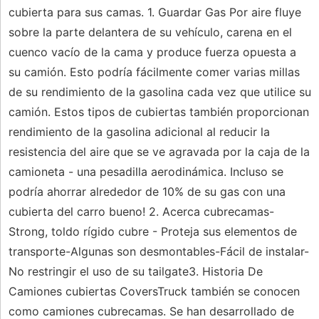
cubierta para sus camas. 1. Guardar Gas Por aire fluye
sobre la parte delantera de su vehículo, carena en el
cuenco vacío de la cama y produce fuerza opuesta a
su camión. Esto podría fácilmente comer varias millas
de su rendimiento de la gasolina cada vez que utilice su
camión. Estos tipos de cubiertas también proporcionan
rendimiento de la gasolina adicional al reducir la
resistencia del aire que se ve agravada por la caja de la
camioneta - una pesadilla aerodinámica. Incluso se
podría ahorrar alrededor de 10% de su gas con una
cubierta del carro bueno! 2. Acerca cubrecamas-
Strong, toldo rígido cubre - Proteja sus elementos de
transporte-Algunas son desmontables-Fácil de instalar-
No restringir el uso de su tailgate3. Historia De
Camiones cubiertas CoversTruck también se conocen
como camiones cubrecamas. Se han desarrollado de