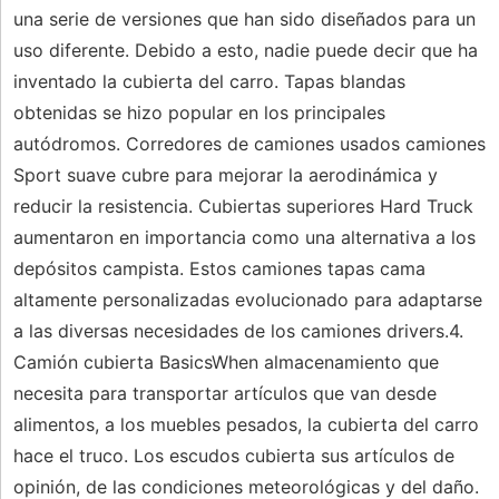
una serie de versiones que han sido diseñados para un
uso diferente. Debido a esto, nadie puede decir que ha
inventado la cubierta del carro. Tapas blandas
obtenidas se hizo popular en los principales
autódromos. Corredores de camiones usados ​​camiones
Sport suave cubre para mejorar la aerodinámica y
reducir la resistencia. Cubiertas superiores Hard Truck
aumentaron en importancia como una alternativa a los
depósitos campista. Estos camiones tapas cama
altamente personalizadas evolucionado para adaptarse
a las diversas necesidades de los camiones drivers.4.
Camión cubierta BasicsWhen almacenamiento que
necesita para transportar artículos que van desde
alimentos, a los muebles pesados, la cubierta del carro
hace el truco. Los escudos cubierta sus artículos de
opinión, de las condiciones meteorológicas y del daño.