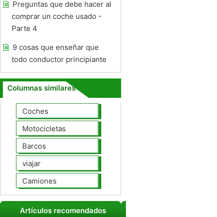
Preguntas que debe hacer al
comprar un coche usado -
Parte 4
9 cosas que enseñar que
todo conductor principiante
Columnas similares
Coches
Motocicletas
Barcos
viajar
Camiones
Artículos recomendados