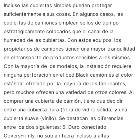
Incluso las cubiertas simples pueden proteger
suficientemente a sus cosas. En algunos casos, las
cubiertas de camiones emplean sellos de tiempo
estratégicamente colocados que el canal de la
humedad de las cubiertas. Con estos equipos, los
propietarios de camiones tienen una mayor tranquilidad
en el transporte de productos sensibles a los mismos.
Con la mayoría de los modelos, la instalación requiere
ninguna perforación en el bed.Black camión es el color
estándar ofrecido por la mayoría de los fabricantes,
pero muchos ofrecen una variedad de otros colores. Al
comprar una cubierta de camión, tiene que decidir
entre una cubierta dura (fibra de vidrio sólida) y una
cubierta suave (vinilo). Se destacan las diferencias
entre los dos siguientes: 5. Duro conectado
CoversFirmly, no soplan fuera incluso a altas