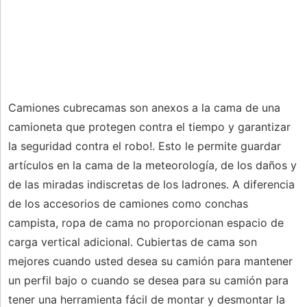
Camiones cubrecamas son anexos a la cama de una
camioneta que protegen contra el tiempo y garantizar
la seguridad contra el robo!. Esto le permite guardar
artículos en la cama de la meteorología, de los daños y
de las miradas indiscretas de los ladrones. A diferencia
de los accesorios de camiones como conchas
campista, ropa de cama no proporcionan espacio de
carga vertical adicional. Cubiertas de cama son
mejores cuando usted desea su camión para mantener
un perfil bajo o cuando se desea para su camión para
tener una herramienta fácil de montar y desmontar la