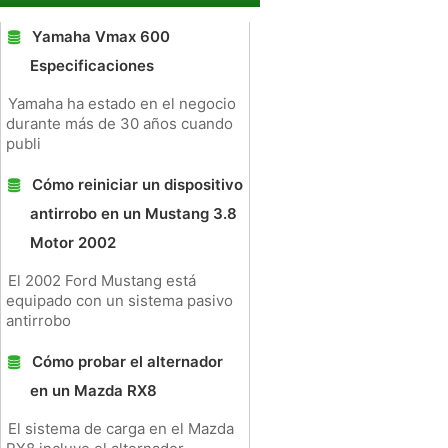
Yamaha Vmax 600
Especificaciones
Yamaha ha estado en el negocio
durante más de 30 años cuando
publi
Cómo reiniciar un dispositivo
antirrobo en un Mustang 3.8
Motor 2002
El 2002 Ford Mustang está
equipado con un sistema pasivo
antirrobo
Cómo probar el alternador
en un Mazda RX8
El sistema de carga en el Mazda