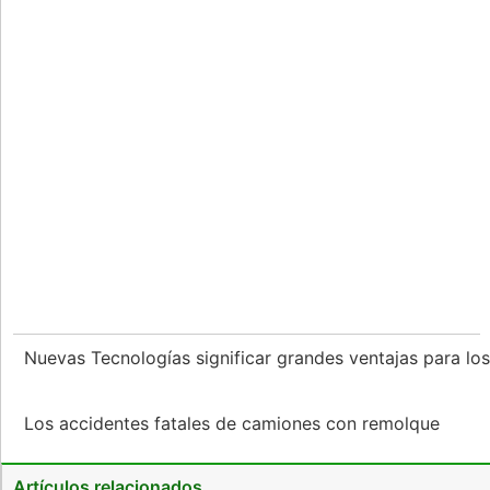
Nuevas Tecnologías significar grandes ventajas para l
Los accidentes fatales de camiones con remolque
Artículos relacionados