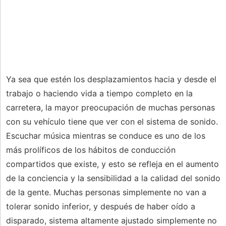
Ya sea que estén los desplazamientos hacia y desde el
trabajo o haciendo vida a tiempo completo en la
carretera, la mayor preocupación de muchas personas
con su vehículo tiene que ver con el sistema de sonido.
Escuchar música mientras se conduce es uno de los
más prolíficos de los hábitos de conducción
compartidos que existe, y esto se refleja en el aumento
de la conciencia y la sensibilidad a la calidad del sonido
de la gente. Muchas personas simplemente no van a
tolerar sonido inferior, y después de haber oído a
disparado, sistema altamente ajustado simplemente no