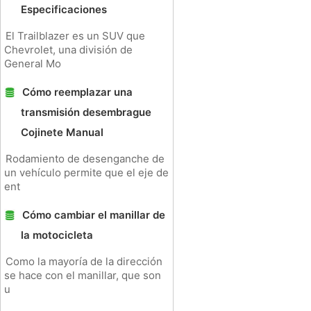
Especificaciones
El Trailblazer es un SUV que
Chevrolet, una división de
General Mo
Cómo reemplazar una
transmisión desembrague
Cojinete Manual
Rodamiento de desenganche de
un vehículo permite que el eje de
ent
Cómo cambiar el manillar de
la motocicleta
Como la mayoría de la dirección
se hace con el manillar, que son
u