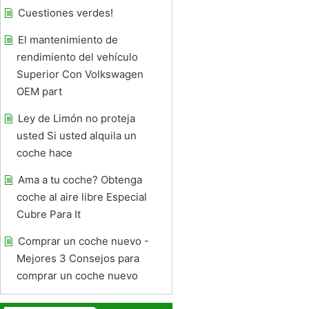
Cuestiones verdes!
El mantenimiento de
rendimiento del vehículo
Superior Con Volkswagen
OEM part
Ley de Limón no proteja
usted Si usted alquila un
coche hace
Ama a tu coche? Obtenga
coche al aire libre Especial
Cubre Para It
Comprar un coche nuevo -
Mejores 3 Consejos para
comprar un coche nuevo