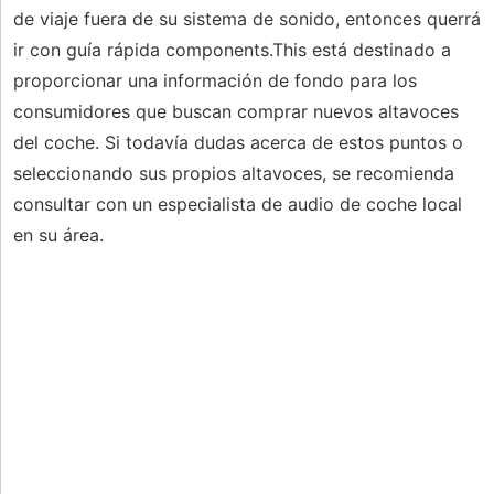
de viaje fuera de su sistema de sonido, entonces querrá
ir con guía rápida components.This está destinado a
proporcionar una información de fondo para los
consumidores que buscan comprar nuevos altavoces
del coche. Si todavía dudas acerca de estos puntos o
seleccionando sus propios altavoces, se recomienda
consultar con un especialista de audio de coche local
en su área.