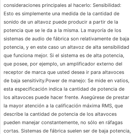
consideraciones principales al hacerlo: Sensibilidad:
Esto es simplemente una medida de la cantidad de
sonido de un altavoz puede producir a partir de la
potencia que se le da a la misma. La mayoría de los
sistemas de audio de fábrica son relativamente de baja
potencia, y en este caso un altavoz de alta sensibilidad
que funciona mejor. Si el sistema es de alta potencia,
que posee, por ejemplo, un amplificador externo del
receptor de marca que usted desea ir para altavoces
de baja sensitivity.Power de manejo: Se mide en vatios,
esta especificación indica la cantidad de potencia de
los altavoces puede hacer frente. Asegúrese de prestar
la mayor atención a la calificación máxima RMS, que
describe la cantidad de potencia de los altavoces
pueden manejar constantemente, no sólo en ráfagas
cortas. Sistemas de fábrica suelen ser de baja potencia,