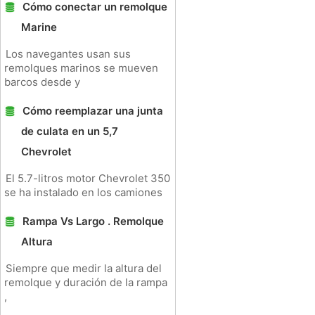
Cómo conectar un remolque
Marine
Los navegantes usan sus
remolques marinos se mueven
barcos desde y
Cómo reemplazar una junta
de culata en un 5,7
Chevrolet
El 5.7-litros motor Chevrolet 350
se ha instalado en los camiones
Rampa Vs Largo . Remolque
Altura
Siempre que medir la altura del
remolque y duración de la rampa
,