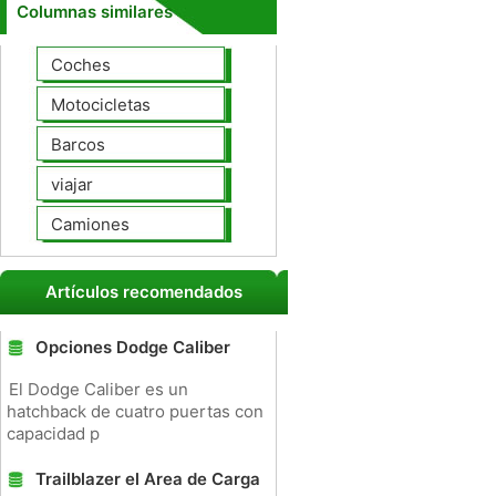
Columnas similares
Coches
Motocicletas
Barcos
viajar
Camiones
Artículos recomendados
Opciones Dodge Caliber
El Dodge Caliber es un
hatchback de cuatro puertas con
capacidad p
Trailblazer el Area de Carga