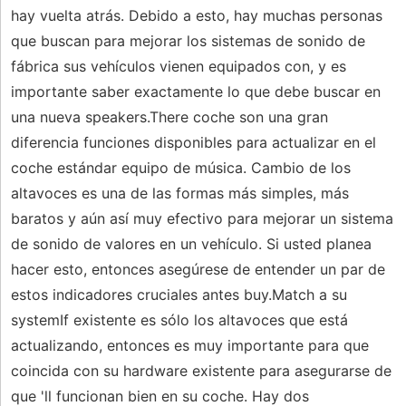
hay vuelta atrás. Debido a esto, hay muchas personas
que buscan para mejorar los sistemas de sonido de
fábrica sus vehículos vienen equipados con, y es
importante saber exactamente lo que debe buscar en
una nueva speakers.There coche son una gran
diferencia funciones disponibles para actualizar en el
coche estándar equipo de música. Cambio de los
altavoces es una de las formas más simples, más
baratos y aún así muy efectivo para mejorar un sistema
de sonido de valores en un vehículo. Si usted planea
hacer esto, entonces asegúrese de entender un par de
estos indicadores cruciales antes buy.Match a su
systemIf existente es sólo los altavoces que está
actualizando, entonces es muy importante para que
coincida con su hardware existente para asegurarse de
que 'll funcionan bien en su coche. Hay dos