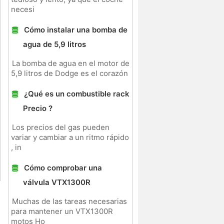
necesi
Cómo instalar una bomba de
agua de 5,9 litros
La bomba de agua en el motor de
5,9 litros de Dodge es el corazón
¿Qué es un combustible rack
Precio ?
Los precios del gas pueden
variar y cambiar a un ritmo rápido
, in
Cómo comprobar una
válvula VTX1300R
Muchas de las tareas necesarias
para mantener un VTX1300R
motos Ho