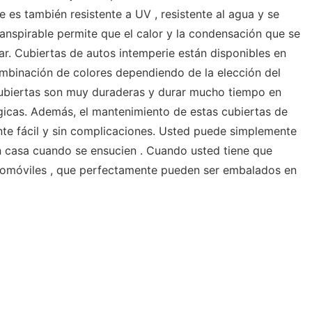
e es también resistente a UV , resistente al agua y se
ranspirable permite que el calor y la condensación que se
. Cubiertas de autos intemperie están disponibles en
mbinación de colores dependiendo de la elección del
 cubiertas son muy duraderas y durar mucho tiempo en
gicas. Además, el mantenimiento de estas cubiertas de
te fácil y sin complicaciones. Usted puede simplemente
en casa cuando se ensucien . Cuando usted tiene que
tomóviles , que perfectamente pueden ser embalados en