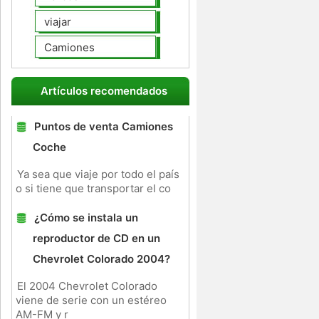
viajar
Camiones
Artículos recomendados
Puntos de venta Camiones
Coche
Ya sea que viaje por todo el país
o si tiene que transportar el co
¿Cómo se instala un
reproductor de CD en un
Chevrolet Colorado 2004?
El 2004 Chevrolet Colorado
viene de serie con un estéreo
AM-FM y r