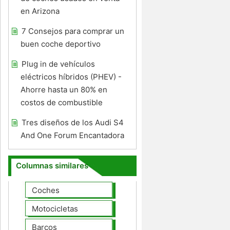
en Arizona
7 Consejos para comprar un
buen coche deportivo
Plug in de vehículos
eléctricos híbridos (PHEV) -
Ahorre hasta un 80% en
costos de combustible
Tres diseños de los Audi S4
And One Forum Encantadora
Columnas similares
Coches
Motocicletas
Barcos