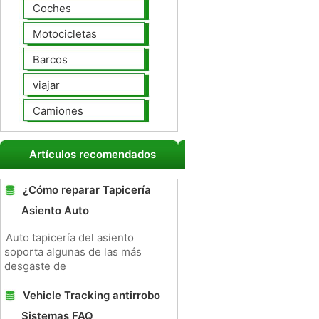
Coches
Motocicletas
Barcos
viajar
Camiones
Artículos recomendados
¿Cómo reparar Tapicería
Asiento Auto
Auto tapicería del asiento
soporta algunas de las más
desgaste de
Vehicle Tracking antirrobo
Sistemas FAQ