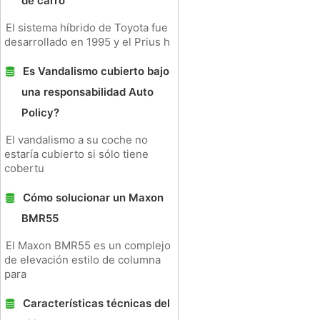
de carro
El sistema híbrido de Toyota fue
desarrollado en 1995 y el Prius h
Es Vandalismo cubierto bajo
una responsabilidad Auto
Policy?
El vandalismo a su coche no
estaría cubierto si sólo tiene
cobertu
Cómo solucionar un Maxon
BMR55
El Maxon BMR55 es un complejo
de elevación estilo de columna
para
Características técnicas del