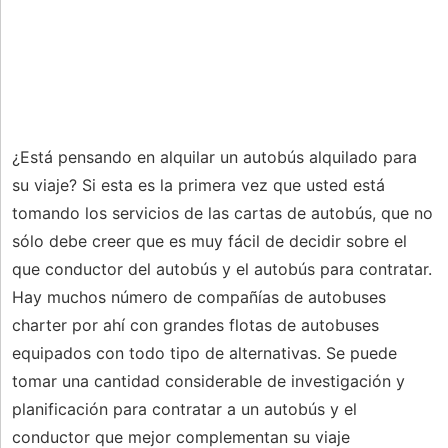
¿Está pensando en alquilar un autobús alquilado para
su viaje? Si esta es la primera vez que usted está
tomando los servicios de las cartas de autobús, que no
sólo debe creer que es muy fácil de decidir sobre el
que conductor del autobús y el autobús para contratar.
Hay muchos número de compañías de autobuses
charter por ahí con grandes flotas de autobuses
equipados con todo tipo de alternativas. Se puede
tomar una cantidad considerable de investigación y
planificación para contratar a un autobús y el
conductor que mejor complementan su viaje