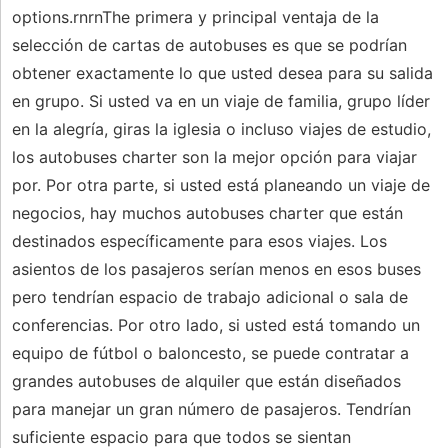
options.rnrnThe primera y principal ventaja de la
selección de cartas de autobuses es que se podrían
obtener exactamente lo que usted desea para su salida
en grupo. Si usted va en un viaje de familia, grupo líder
en la alegría, giras la iglesia o incluso viajes de estudio,
los autobuses charter son la mejor opción para viajar
por. Por otra parte, si usted está planeando un viaje de
negocios, hay muchos autobuses charter que están
destinados específicamente para esos viajes. Los
asientos de los pasajeros serían menos en esos buses
pero tendrían espacio de trabajo adicional o sala de
conferencias. Por otro lado, si usted está tomando un
equipo de fútbol o baloncesto, se puede contratar a
grandes autobuses de alquiler que están diseñados
para manejar un gran número de pasajeros. Tendrían
suficiente espacio para que todos se sientan