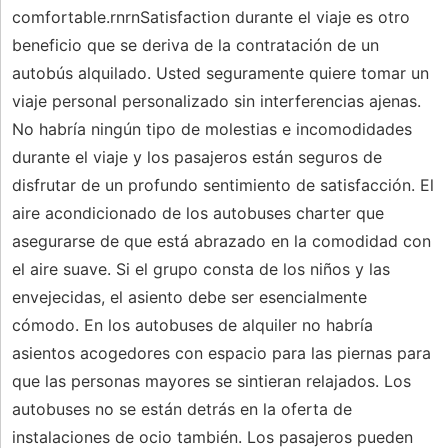
comfortable.rnrnSatisfaction durante el viaje es otro
beneficio que se deriva de la contratación de un
autobús alquilado. Usted seguramente quiere tomar un
viaje personal personalizado sin interferencias ajenas.
No habría ningún tipo de molestias e incomodidades
durante el viaje y los pasajeros están seguros de
disfrutar de un profundo sentimiento de satisfacción. El
aire acondicionado de los autobuses charter que
asegurarse de que está abrazado en la comodidad con
el aire suave. Si el grupo consta de los niños y las
envejecidas, el asiento debe ser esencialmente
cómodo. En los autobuses de alquiler no habría
asientos acogedores con espacio para las piernas para
que las personas mayores se sintieran relajados. Los
autobuses no se están detrás en la oferta de
instalaciones de ocio también. Los pasajeros pueden