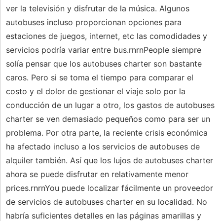
ver la televisión y disfrutar de la música. Algunos
autobuses incluso proporcionan opciones para
estaciones de juegos, internet, etc las comodidades y
servicios podría variar entre bus.rnrnPeople siempre
solía pensar que los autobuses charter son bastante
caros. Pero si se toma el tiempo para comparar el
costo y el dolor de gestionar el viaje solo por la
conducción de un lugar a otro, los gastos de autobuses
charter se ven demasiado pequeños como para ser un
problema. Por otra parte, la reciente crisis económica
ha afectado incluso a los servicios de autobuses de
alquiler también. Así que los lujos de autobuses charter
ahora se puede disfrutar en relativamente menor
prices.rnrnYou puede localizar fácilmente un proveedor
de servicios de autobuses charter en su localidad. No
habría suficientes detalles en las páginas amarillas y