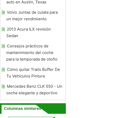
auto en Austin, Texas
Volvo Juntas de culata para
un mejor rendimiento
2013 Acura ILX revisión
Sedan
Consejos prácticos de
mantenimiento del coche
para la temporada de otoño
Cómo quitar Trails Buffer De
Tu Vehículos Pintura
Mercedes Benz CLK 550 - Un
coche elegante y deportivo
Columnas similares