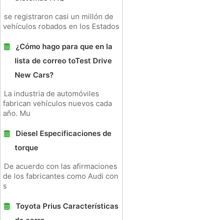
se registraron casi un millón de
vehículos robados en los Estados
¿Cómo hago para que en la
lista de correo toTest Drive
New Cars?
La industria de automóviles
fabrican vehículos nuevos cada
año. Mu
Diesel Especificaciones de
torque
De acuerdo con las afirmaciones
de los fabricantes como Audi con
s
Toyota Prius Características