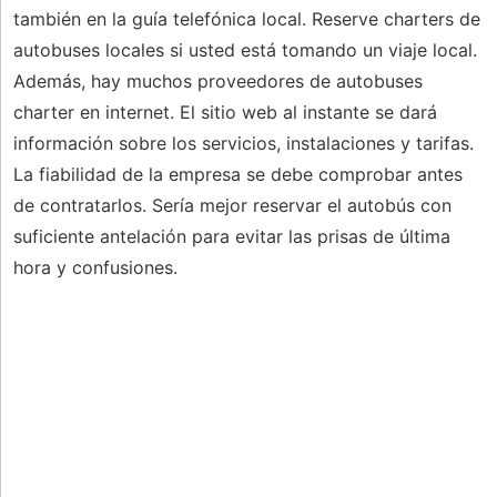
también en la guía telefónica local. Reserve charters de
autobuses locales si usted está tomando un viaje local.
Además, hay muchos proveedores de autobuses
charter en internet. El sitio web al instante se dará
información sobre los servicios, instalaciones y tarifas.
La fiabilidad de la empresa se debe comprobar antes
de contratarlos. Sería mejor reservar el autobús con
suficiente antelación para evitar las prisas de última
hora y confusiones.