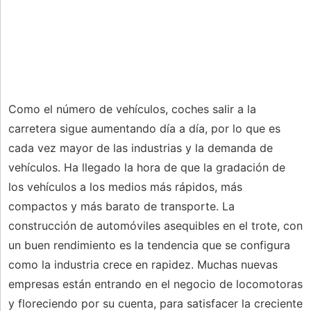
Como el número de vehículos, coches salir a la
carretera sigue aumentando día a día, por lo que es
cada vez mayor de las industrias y la demanda de
vehículos. Ha llegado la hora de que la gradación de
los vehículos a los medios más rápidos, más
compactos y más barato de transporte. La
construcción de automóviles asequibles en el trote, con
un buen rendimiento es la tendencia que se configura
como la industria crece en rapidez. Muchas nuevas
empresas están entrando en el negocio de locomotoras
y floreciendo por su cuenta, para satisfacer la creciente