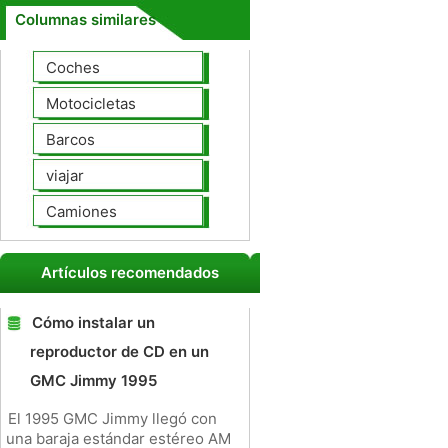
Columnas similares
Coches
Motocicletas
Barcos
viajar
Camiones
Artículos recomendados
Cómo instalar un
reproductor de CD en un
GMC Jimmy 1995
El 1995 GMC Jimmy llegó con
una baraja estándar estéreo AM