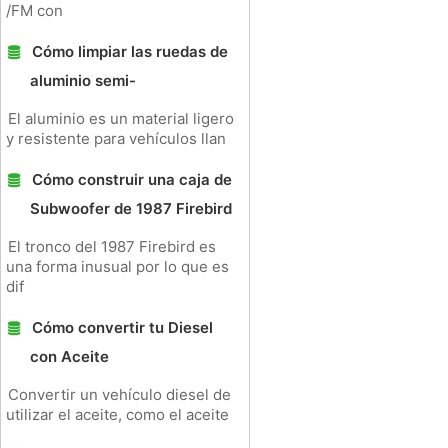
/FM con
Cómo limpiar las ruedas de
aluminio semi-
El aluminio es un material ligero
y resistente para vehículos llan
Cómo construir una caja de
Subwoofer de 1987 Firebird
El tronco del 1987 Firebird es
una forma inusual por lo que es
dif
Cómo convertir tu Diesel
con Aceite
Convertir un vehículo diesel de
utilizar el aceite, como el aceite