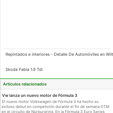
Repintados e interiores - Detalle De Automóviles en Wil
Skoda Fabia 1.9 Tdi
Artículos relacionados
Vw lanza un nuevo motor de Fórmula 3
El nuevo motor Volkswagen de Fórmula 3 ha hecho su
exitoso debut en competición durante el fin de semana DTM
en el circuito de Nürburgring. En la Fórmula 3 Euro Series