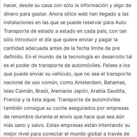
hacer, desde su casa con sólo la información y algo de
dinero para gastar. Ahora sitios web han llegado a las
instalaciones en las que se puede reservar para Auto
Transporte de estado a estado en cada país, con tan
sólo introducir el día que quiere enviar y pagar la
cantidad adecuada antes de la fecha límite de pre
definido. En el mundo de la tecnología en desarrollo tal
es el poder de transporte de automóviles. Países a los
que puede enviar su vehículo, que no sea el transporte
nacional de uso común, como Amsterdam, Bahamas,
Islas Caimán, Brasil, Alemania Japón, Arabia Saudita,
Francia y la lista sigue. Transporte de automóviles
también consigue su coche asegurados por empresas
de renombre durante el envío que hace que sea aún
más sano y salvo. Estas empresas están intentando su
mejor nivel para conectar el mundo global a través de