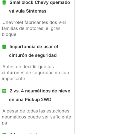
Smallblock Chevy quemado
válvula Síntomas
Chevrolet fabricantes dos V-8
familias de motores, el gran
bloque
Importancia de usar el
cinturón de seguridad
Antes de decidir que los
cinturones de seguridad no son
importante
2 vs. 4 neumáticos de nieve
en una Pickup 2WD
A pesar de todas las estaciones
neumáticos puede ser suficiente
pa