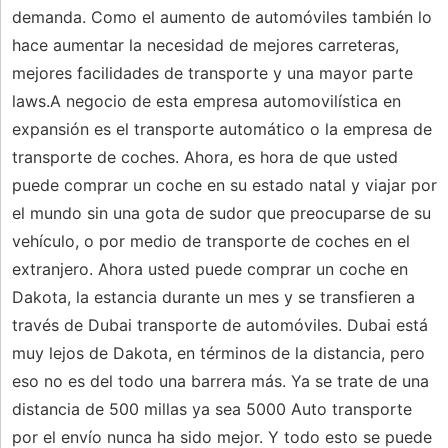
demanda. Como el aumento de automóviles también lo
hace aumentar la necesidad de mejores carreteras,
mejores facilidades de transporte y una mayor parte
laws.A negocio de esta empresa automovilística en
expansión es el transporte automático o la empresa de
transporte de coches. Ahora, es hora de que usted
puede comprar un coche en su estado natal y viajar por
el mundo sin una gota de sudor que preocuparse de su
vehículo, o por medio de transporte de coches en el
extranjero. Ahora usted puede comprar un coche en
Dakota, la estancia durante un mes y se transfieren a
través de Dubai transporte de automóviles. Dubai está
muy lejos de Dakota, en términos de la distancia, pero
eso no es del todo una barrera más. Ya se trate de una
distancia de 500 millas ya sea 5000 Auto transporte
por el envío nunca ha sido mejor. Y todo esto se puede