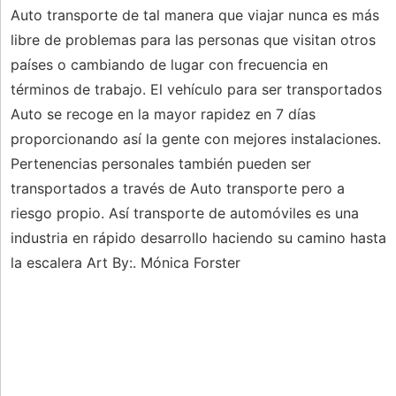
Auto transporte de tal manera que viajar nunca es más
libre de problemas para las personas que visitan otros
países o cambiando de lugar con frecuencia en
términos de trabajo. El vehículo para ser transportados
Auto se recoge en la mayor rapidez en 7 días
proporcionando así la gente con mejores instalaciones.
Pertenencias personales también pueden ser
transportados a través de Auto transporte pero a
riesgo propio. Así transporte de automóviles es una
industria en rápido desarrollo haciendo su camino hasta
la escalera Art By:. Mónica Forster