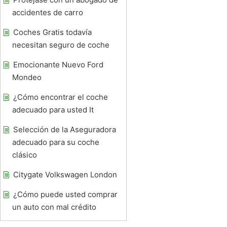
accidentes de carro
Coches Gratis todavía
necesitan seguro de coche
Emocionante Nuevo Ford
Mondeo
¿Cómo encontrar el coche
adecuado para usted It
Selección de la Aseguradora
adecuado para su coche
clásico
Citygate Volkswagen London
¿Cómo puede usted comprar
un auto con mal crédito