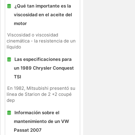
¿Qué tan importante es la
viscosidad en el aceite del
motor
Viscosidad o viscosidad
cinemática - la resistencia de un
líquido
Las especificaciones para
un 1989 Chrysler Conquest
TSI
En 1982, Mitsubishi presentó su
línea de Starion de 2 +2 coupé
dep
Información sobre el
mantenimiento de un VW
Passat 2007