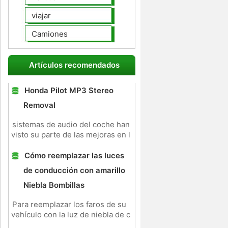
viajar
Camiones
Artículos recomendados
Honda Pilot MP3 Stereo
Removal
sistemas de audio del coche han
visto su parte de las mejoras en l
Cómo reemplazar las luces
de conducción con amarillo
Niebla Bombillas
Para reemplazar los faros de su
vehículo con la luz de niebla de c