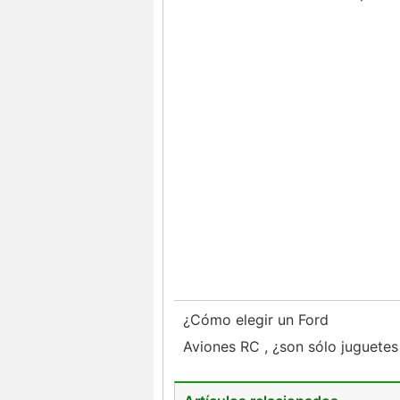
¿Cómo elegir un Ford
Aviones RC , ¿son sólo juguetes