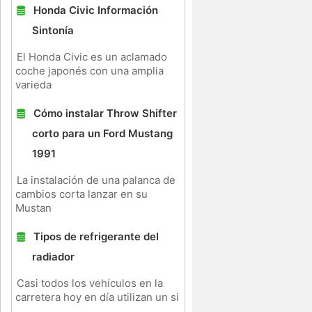
Honda Civic Información
Sintonía
El Honda Civic es un aclamado
coche japonés con una amplia
varieda
Cómo instalar Throw Shifter
corto para un Ford Mustang
1991
La instalación de una palanca de
cambios corta lanzar en su
Mustan
Tipos de refrigerante del
radiador
Casi todos los vehículos en la
carretera hoy en día utilizan un si