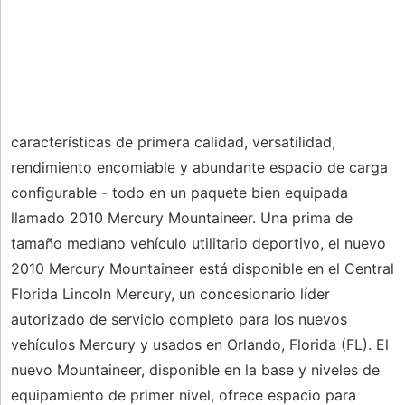
características de primera calidad, versatilidad,
rendimiento encomiable y abundante espacio de carga
configurable - todo en un paquete bien equipada
llamado 2010 Mercury Mountaineer. Una prima de
tamaño mediano vehículo utilitario deportivo, el nuevo
2010 Mercury Mountaineer está disponible en el Central
Florida Lincoln Mercury, un concesionario líder
autorizado de servicio completo para los nuevos
vehículos Mercury y usados ​​en Orlando, Florida (FL). El
nuevo Mountaineer, disponible en la base y niveles de
equipamiento de primer nivel, ofrece espacio para