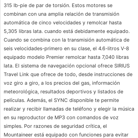
​​315 lb-pie de par de torsión. Estos motores se
combinan con una amplia relación de transmisión
automática de cinco velocidades y remolcar hasta
5,305 libras lata. cuando está debidamente equipado.
Cuando se combina con la transmisión automática de
seis velocidades-primero en su clase, el 4.6-litros V-8
equipado modelo Premier remolcar hasta 7,040 libras
lata. El sistema de navegación opcional ofrece SIRIUS
Travel Link que ofrece de todo, desde instrucciones de
voz giro a giro, a los precios del gas, información
meteorológica, resultados deportivos y listados de
películas. Además, el SYNC disponible te permite
realizar y recibir llamadas de teléfono y elegir la música
en su reproductor de MP3 con comandos de voz
simples. Por razones de seguridad crítica, el
Mountaineer está equipado con funciones para evitar