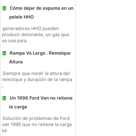
Cómo dejar de espuma en un
pelele HHO
generadores HHO pueden
producir detonante, un gas que
se usa para
Rampa Vs Largo . Remolque
Altura
Siempre que medir la altura del
remolque y duración de la rampa
,
Un 1996 Ford Van no retiene
la carga
Solución de problemas de Ford
van 1996 que no retiene la carga
se