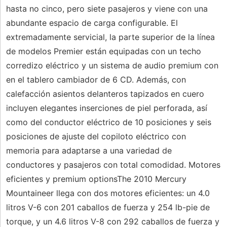
hasta no cinco, pero siete pasajeros y viene con una
abundante espacio de carga configurable. El
extremadamente servicial, la parte superior de la línea
de modelos Premier están equipadas con un techo
corredizo eléctrico y un sistema de audio premium con
en el tablero cambiador de 6 CD. Además, con
calefacción asientos delanteros tapizados en cuero
incluyen elegantes inserciones de piel perforada, así
como del conductor eléctrico de 10 posiciones y seis
posiciones de ajuste del copiloto eléctrico con
memoria para adaptarse a una variedad de
conductores y pasajeros con total comodidad. Motores
eficientes y premium optionsThe 2010 Mercury
Mountaineer llega con dos motores eficientes: un 4.0
litros V-6 con 201 caballos de fuerza y ​​254 lb-pie de
torque, y un 4.6 litros V-8 con 292 caballos de fuerza y