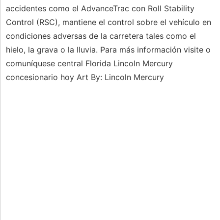
accidentes como el AdvanceTrac con Roll Stability
Control (RSC), mantiene el control sobre el vehículo en
condiciones adversas de la carretera tales como el
hielo, la grava o la lluvia. Para más información visite o
comuníquese central Florida Lincoln Mercury
concesionario hoy Art By: Lincoln Mercury