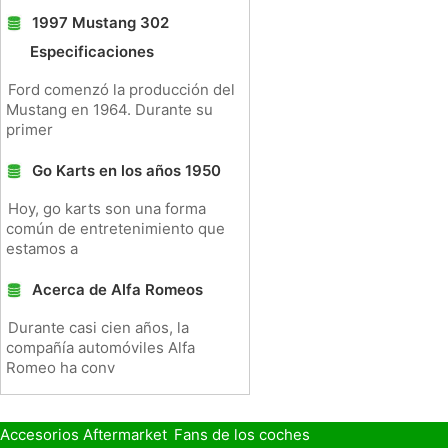
1997 Mustang 302
Especificaciones
Ford comenzó la producción del
Mustang en 1964. Durante su
primer
Go Karts en los años 1950
Hoy, go karts son una forma
común de entretenimiento que
estamos a
Acerca de Alfa Romeos
Durante casi cien años, la
compañía automóviles Alfa
Romeo ha conv
Accesorios Aftermarket
Fans de los coches