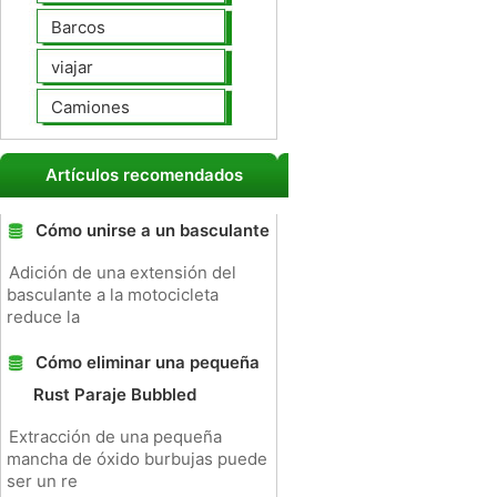
Barcos
viajar
Camiones
Artículos recomendados
Cómo unirse a un basculante
Adición de una extensión del
basculante a la motocicleta
reduce la
Cómo eliminar una pequeña
Rust Paraje Bubbled
Extracción de una pequeña
mancha de óxido burbujas puede
ser un re