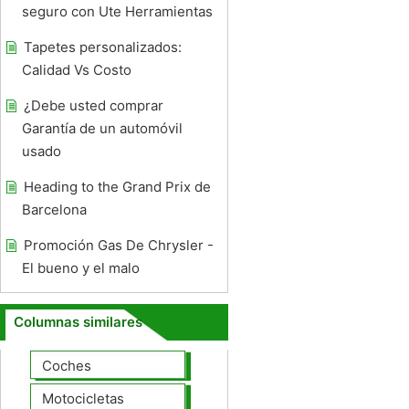
seguro con Ute Herramientas
Tapetes personalizados:
Calidad Vs Costo
¿Debe usted comprar
Garantía de un automóvil
usado
Heading to the Grand Prix de
Barcelona
Promoción Gas De Chrysler -
El bueno y el malo
Columnas similares
Coches
Motocicletas