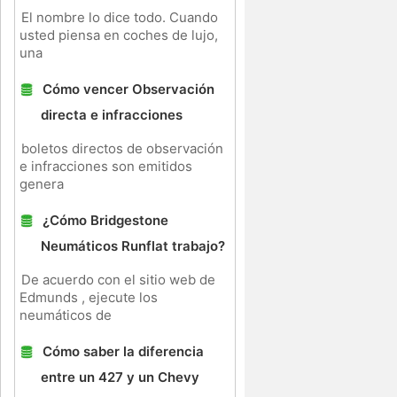
El nombre lo dice todo. Cuando
usted piensa en coches de lujo,
una
Cómo vencer Observación
directa e infracciones
boletos directos de observación
e infracciones son emitidos
genera
¿Cómo Bridgestone
Neumáticos Runflat trabajo?
De acuerdo con el sitio web de
Edmunds , ejecute los
neumáticos de
Cómo saber la diferencia
entre un 427 y un Chevy