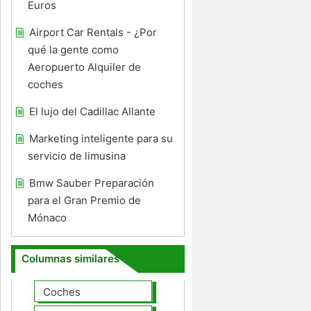
Euros
Airport Car Rentals - ¿Por
qué la gente como
Aeropuerto Alquiler de
coches
El lujo del Cadillac Allante
Marketing inteligente para su
servicio de limusina
Bmw Sauber Preparación
para el Gran Premio de
Mónaco
Columnas similares
Coches