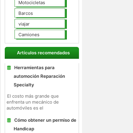
Motocicletas
Barcos
viajar
Camiones
Artículos recomendados
Herramientas para
automoción Reparación
Specialty
El costo más grande que
enfrenta un mecánico de
automóviles es el
Cómo obtener un permiso de
Handicap