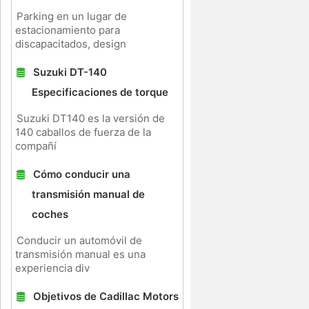
Parking en un lugar de
estacionamiento para
discapacitados, design
Suzuki DT-140
Especificaciones de torque
Suzuki DT140 es la versión de
140 caballos de fuerza de la
compañí
Cómo conducir una
transmisión manual de
coches
Conducir un automóvil de
transmisión manual es una
experiencia div
Objetivos de Cadillac Motors