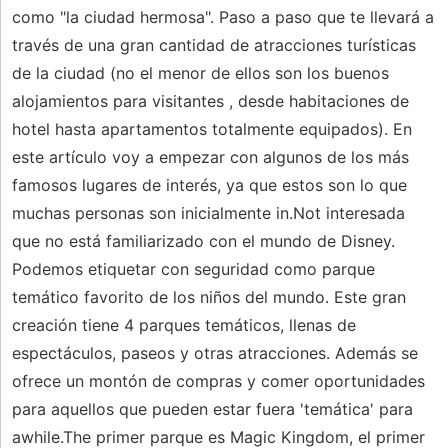
como "la ciudad hermosa". Paso a paso que te llevará a
través de una gran cantidad de atracciones turísticas
de la ciudad (no el menor de ellos son los buenos
alojamientos para visitantes , desde habitaciones de
hotel hasta apartamentos totalmente equipados). En
este artículo voy a empezar con algunos de los más
famosos lugares de interés, ya que estos son lo que
muchas personas son inicialmente in.Not interesada
que no está familiarizado con el mundo de Disney.
Podemos etiquetar con seguridad como parque
temático favorito de los niños del mundo. Este gran
creación tiene 4 parques temáticos, llenas de
espectáculos, paseos y otras atracciones. Además se
ofrece un montón de compras y comer oportunidades
para aquellos que pueden estar fuera 'temática' para
awhile.The primer parque es Magic Kingdom, el primer