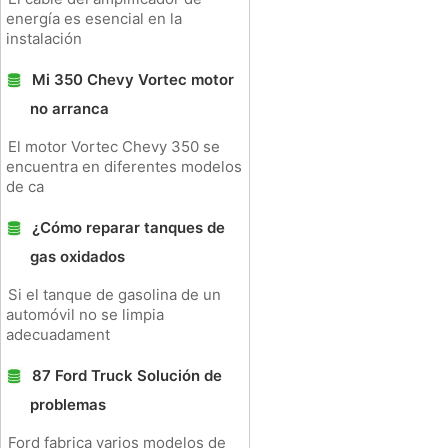
energía es esencial en la
instalación
Mi 350 Chevy Vortec motor
no arranca
El motor Vortec Chevy 350 se
encuentra en diferentes modelos
de ca
¿Cómo reparar tanques de
gas oxidados
Si el tanque de gasolina de un
automóvil no se limpia
adecuadament
87 Ford Truck Solución de
problemas
Ford fabrica varios modelos de