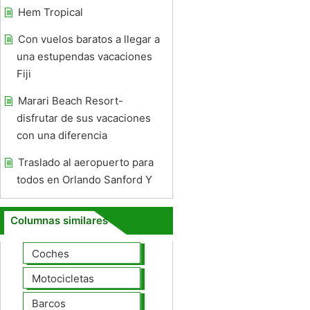
Hem Tropical
Con vuelos baratos a llegar a
una estupendas vacaciones
Fiji
Marari Beach Resort-
disfrutar de sus vacaciones
con una diferencia
Traslado al aeropuerto para
todos en Orlando Sanford Y
Columnas similares
Coches
Motocicletas
Barcos