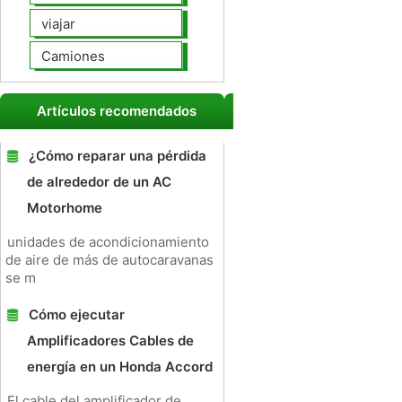
viajar
Camiones
Artículos recomendados
¿Cómo reparar una pérdida
de alrededor de un AC
Motorhome
unidades de acondicionamiento
de aire de más de autocaravanas
se m
Cómo ejecutar
Amplificadores Cables de
energía en un Honda Accord
El cable del amplificador de