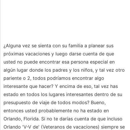
¿Alguna vez se sienta con su familia a planear sus
próximas vacaciones y luego darse cuenta de que
usted no puede encontrar esa persona especial en
algún lugar donde los padres y los niños, y tal vez otro
pariente o 2, todos podríamos encontrar algo
interesante que hacer? Y encima de eso, tal vez has
estado en todos los lugares interesantes dentro de su
presupuesto de viaje de todos modos? Bueno,
entonces usted probablemente no ha estado en
Orlando, Florida. Si no te darías cuenta de que incluso
Orlando 'V-V de' (Veteranos de vacaciones) siempre se