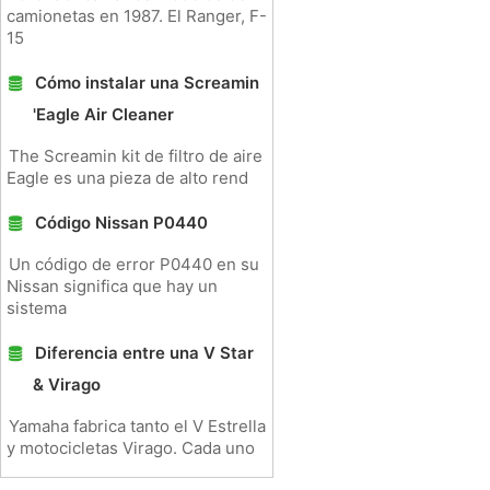
camionetas en 1987. El Ranger, F-
15
Cómo instalar una Screamin
'Eagle Air Cleaner
The Screamin kit de filtro de aire
Eagle es una pieza de alto rend
Código Nissan P0440
Un código de error P0440 en su
Nissan significa que hay un
sistema
Diferencia entre una V Star
& Virago
Yamaha fabrica tanto el V Estrella
y motocicletas Virago. Cada uno