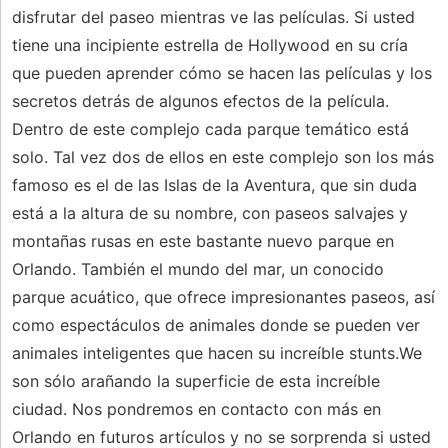
disfrutar del paseo mientras ve las películas. Si usted
tiene una incipiente estrella de Hollywood en su cría
que pueden aprender cómo se hacen las películas y los
secretos detrás de algunos efectos de la película.
Dentro de este complejo cada parque temático está
solo. Tal vez dos de ellos en este complejo son los más
famoso es el de las Islas de la Aventura, que sin duda
está a la altura de su nombre, con paseos salvajes y
montañas rusas en este bastante nuevo parque en
Orlando. También el mundo del mar, un conocido
parque acuático, que ofrece impresionantes paseos, así
como espectáculos de animales donde se pueden ver
animales inteligentes que hacen su increíble stunts.We
son sólo arañando la superficie de esta increíble
ciudad. Nos pondremos en contacto con más en
Orlando en futuros artículos y no se sorprenda si usted