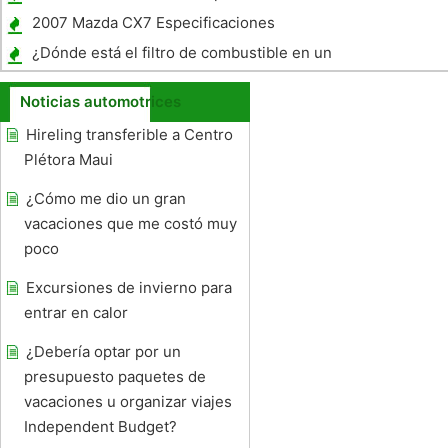
2007 Mazda CX7 Especificaciones
¿Dónde está el filtro de combustible en un
Chrysler Sebring 2001?
Noticias automotrices
Hireling transferible a Centro
Plétora Maui
¿Cómo me dio un gran
vacaciones que me costó muy
poco
Excursiones de invierno para
entrar en calor
¿Debería optar por un
presupuesto paquetes de
vacaciones u organizar viajes
Independent Budget?