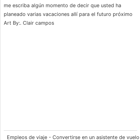
me escriba algún momento de decir que usted ha
planeado varias vacaciones allí para el futuro próximo
Art By:. Clair campos
Empleos de viaje - Convertirse en un asistente de vuel