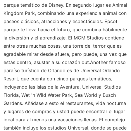
parque temático de Disney. En segundo lugar es Animal
Kingdom Park, combinando una experiencia animal con
paseos clásicos, atracciones y espectáculos. Epcot
parque te lleva hacia el futuro, que combina hábilmente
la diversión y el aprendizaje. El MGM Studios contiene
entre otras muchas cosas, una torre del terror que es
agradable mirar desde afuera, pero puede, una vez que
estás dentro, asustar a su corazón out.Another famoso
paraíso turístico de Orlando es de Universal Orlando
Resort, que cuenta con cinco parques temáticos,
incluyendo las Islas de la Aventura, Universal Studios
Florida, Wet 'n Wild Water Park, Sea World y Busch
Gardens. Añádase a esto el restaurantes, vida nocturna
y lugares de compras y usted puede encontrar el lugar
ideal para al menos una vacaciones llenas. El complejo
también incluye los estudios Universal, donde se puede