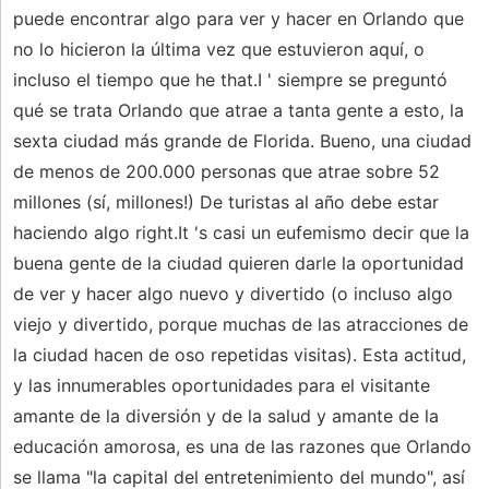
puede encontrar algo para ver y hacer en Orlando que
no lo hicieron la última vez que estuvieron aquí, o
incluso el tiempo que he that.I ' siempre se preguntó
qué se trata Orlando que atrae a tanta gente a esto, la
sexta ciudad más grande de Florida. Bueno, una ciudad
de menos de 200.000 personas que atrae sobre 52
millones (sí, millones!) De turistas al año debe estar
haciendo algo right.It 's casi un eufemismo decir que la
buena gente de la ciudad quieren darle la oportunidad
de ver y hacer algo nuevo y divertido (o incluso algo
viejo y divertido, porque muchas de las atracciones de
la ciudad hacen de oso repetidas visitas). Esta actitud,
y las innumerables oportunidades para el visitante
amante de la diversión y de la salud y amante de la
educación amorosa, es una de las razones que Orlando
se llama "la capital del entretenimiento del mundo", así