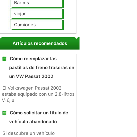
Barcos
viajar
Camiones
Artículos recomendados
Cómo reemplazar las
pastillas de freno traseras en
un VW Passat 2002
El Volkswagen Passat 2002
estaba equipado con un 2.8-litros
V-6, u
Cómo solicitar un título de
vehículo abandonado
Si descubre un vehículo