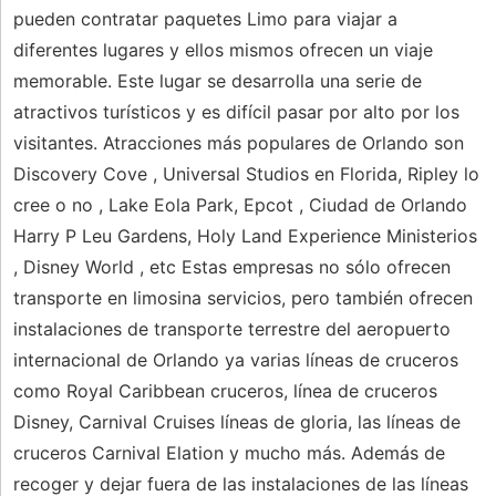
pueden contratar paquetes Limo para viajar a
diferentes lugares y ellos mismos ofrecen un viaje
memorable. Este lugar se desarrolla una serie de
atractivos turísticos y es difícil pasar por alto por los
visitantes. Atracciones más populares de Orlando son
Discovery Cove , Universal Studios en Florida, Ripley lo
cree o no , Lake Eola Park, Epcot , Ciudad de Orlando
Harry P Leu Gardens, Holy Land Experience Ministerios
, Disney World , etc Estas empresas no sólo ofrecen
transporte en limosina servicios, pero también ofrecen
instalaciones de transporte terrestre del aeropuerto
internacional de Orlando ya varias líneas de cruceros
como Royal Caribbean cruceros, línea de cruceros
Disney, Carnival Cruises líneas de gloria, las líneas de
cruceros Carnival Elation y mucho más. Además de
recoger y dejar fuera de las instalaciones de las líneas