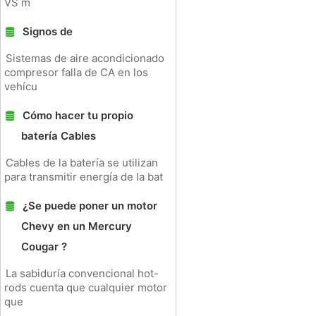
VS m
Signos de
Sistemas de aire acondicionado
compresor falla de CA en los
vehícu
Cómo hacer tu propio
batería Cables
Cables de la batería se utilizan
para transmitir energía de la bat
¿Se puede poner un motor
Chevy en un Mercury
Cougar ?
La sabiduría convencional hot-
rods cuenta que cualquier motor
que