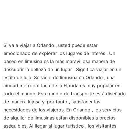
Si va a viajar a Orlando , usted puede estar
emocionado de explorar los lugares de interés . Un
paseo en limusina es la más maravillosa manera de
descubrir la belleza de un lugar . Significa viajar en un
estilo de lujo. Servicio de limusina en Orlando , una
ciudad metropolitana de la Florida es muy popular en
todo el mundo. Este medio de transporte está diseñado
de manera lujosa y, por tanto , satisfacer las
necesidades de los viajeros. En Orlando , los servicios
de alquiler de limusinas están disponibles a precios
asequibles. Al llegar al lugar turístico , los visitantes