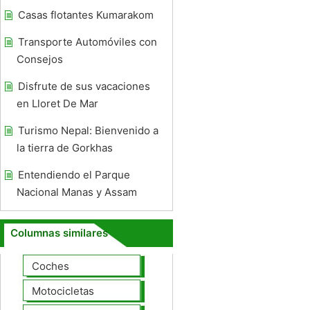
Casas flotantes Kumarakom
Transporte Automóviles con
Consejos
Disfrute de sus vacaciones
en Lloret De Mar
Turismo Nepal: Bienvenido a
la tierra de Gorkhas
Entendiendo el Parque
Nacional Manas y Assam
Columnas similares
Coches
Motocicletas