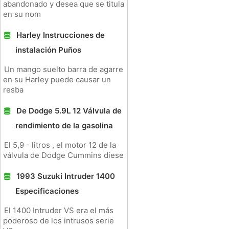
abandonado y desea que se titula
en su nom
Harley Instrucciones de
instalación Puños
Un mango suelto barra de agarre
en su Harley puede causar un
resba
De Dodge 5.9L 12 Válvula de
rendimiento de la gasolina
El 5,9 - litros , el motor 12 de la
válvula de Dodge Cummins diese
1993 Suzuki Intruder 1400
Especificaciones
El 1400 Intruder VS era el más
poderoso de los intrusos serie