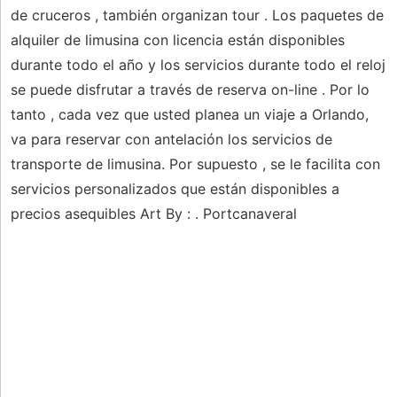
de cruceros , también organizan tour . Los paquetes de
alquiler de limusina con licencia están disponibles
durante todo el año y los servicios durante todo el reloj
se puede disfrutar a través de reserva on-line . Por lo
tanto , cada vez que usted planea un viaje a Orlando,
va para reservar con antelación los servicios de
transporte de limusina. Por supuesto , se le facilita con
servicios personalizados que están disponibles a
precios asequibles Art By : . Portcanaveral