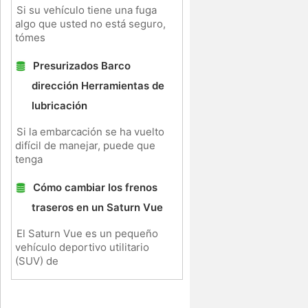
Si su vehículo tiene una fuga
algo que usted no está seguro,
a
tómes
Presurizados Barco
dirección Herramientas de
lubricación
Si la embarcación se ha vuelto
difícil de manejar, puede que
tenga
Cómo cambiar los frenos
traseros en un Saturn Vue
El Saturn Vue es un pequeño
vehículo deportivo utilitario
(SUV) de