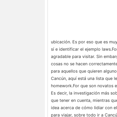
ubicación. Es por eso que es muy
sí e identificar el ejemplo laws.
agradable para visitar. Sin embar
cosas no se hacen correctamente 
para aquellos que quieren alguno
Cancún, aquí está una lista que l
homework.For que son novatos en
Es decir, la investigación más so
que tener en cuenta, mientras que
idea acerca de cómo lidiar con el
para viajar, sobre todo ir a Can