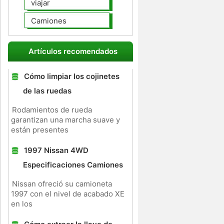
viajar
Camiones
Artículos recomendados
Cómo limpiar los cojinetes
de las ruedas
Rodamientos de rueda
garantizan una marcha suave y
están presentes
1997 Nissan 4WD
Especificaciones Camiones
Nissan ofreció su camioneta
1997 con el nivel de acabado XE
en los