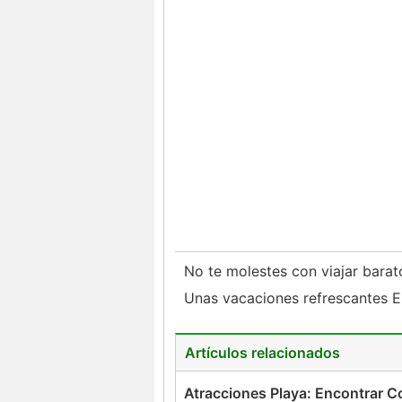
No te molestes con viajar bara
Unas vacaciones refrescantes 
Artículos relacionados
Atracciones Playa: Encontrar C