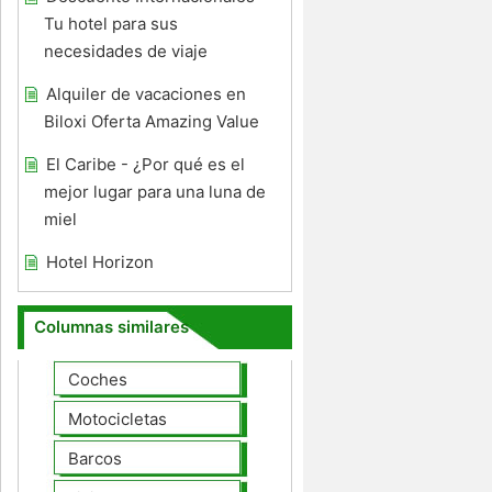
Tu hotel para sus
necesidades de viaje
Alquiler de vacaciones en
Biloxi Oferta Amazing Value
El Caribe - ¿Por qué es el
mejor lugar para una luna de
miel
Hotel Horizon
Columnas similares
Coches
Motocicletas
Barcos