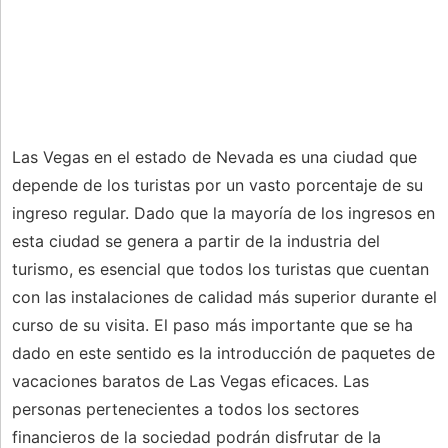
Las Vegas en el estado de Nevada es una ciudad que
depende de los turistas por un vasto porcentaje de su
ingreso regular. Dado que la mayoría de los ingresos en
esta ciudad se genera a partir de la industria del
turismo, es esencial que todos los turistas que cuentan
con las instalaciones de calidad más superior durante el
curso de su visita. El paso más importante que se ha
dado en este sentido es la introducción de paquetes de
vacaciones baratos de Las Vegas eficaces. Las
personas pertenecientes a todos los sectores
financieros de la sociedad podrán disfrutar de la