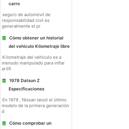
carro
seguro de automóvil de
responsabilidad civil es
generalmente el pr
Cómo obtener un historial
del vehículo Kilometraje libre
Kilometraje del vehículo es a
menudo manipulado para inflar
artifi
1978 Datsun Z
Especificaciones
En 1978 , Nissan lanzó el último
modelo de la primera generación
d
Cómo comprobar un