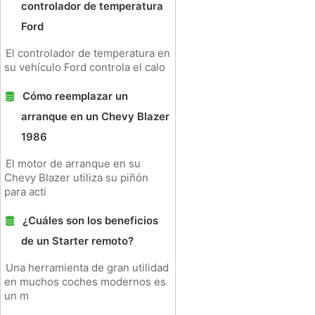
controlador de temperatura
Ford
El controlador de temperatura en
su vehículo Ford controla el calo
Cómo reemplazar un
arranque en un Chevy Blazer
1986
El motor de arranque en su
Chevy Blazer utiliza su piñón
para acti
¿Cuáles son los beneficios
de un Starter remoto?
Una herramienta de gran utilidad
en muchos coches modernos es
un m