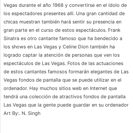
Vegas durante el año 1968 y convertirse en el ídolo de
los espectadores presentes allí. Una gran cantidad de
chicas muestran también hará sentir su presencia en
gran parte en el curso de estos espectáculos. Frank
Sinatra es otro cantante famoso que ha bendecido a
los shows en Las Vegas y Celine Dion también ha
logrado captar la atención de personas que ven los
espectáculos de Las Vegas. Fotos de las actuaciones
de estos cantantes famosos formarán elegantes de Las
Vegas fondos de pantalla que se puede utilizar en el
ordenador. Hay muchos sitios web en Internet que
tendrá una colección de atractivos fondos de pantalla
Las Vegas que la gente puede guardar en su ordenador
Art By:. N. Singh