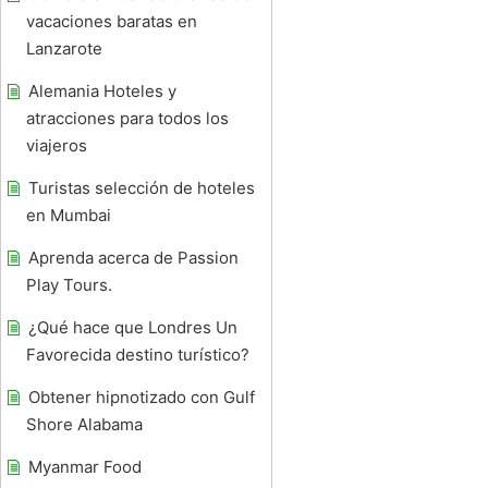
vacaciones baratas en
Lanzarote
Alemania Hoteles y
atracciones para todos los
viajeros
Turistas selección de hoteles
en Mumbai
Aprenda acerca de Passion
Play Tours.
¿Qué hace que Londres Un
Favorecida destino turístico?
Obtener hipnotizado con Gulf
Shore Alabama
Myanmar Food