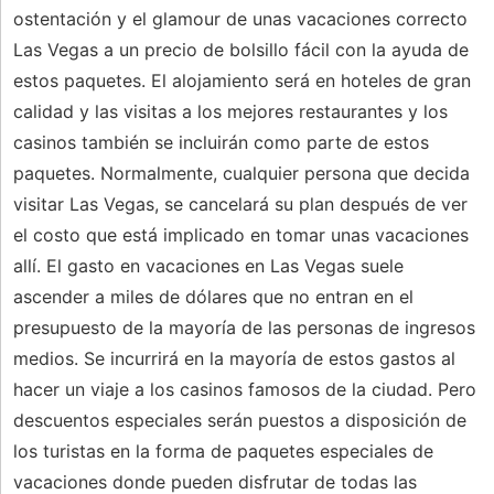
ostentación y el glamour de unas vacaciones correcto
Las Vegas a un precio de bolsillo fácil con la ayuda de
estos paquetes. El alojamiento será en hoteles de gran
calidad y las visitas a los mejores restaurantes y los
casinos también se incluirán como parte de estos
paquetes. Normalmente, cualquier persona que decida
visitar Las Vegas, se cancelará su plan después de ver
el costo que está implicado en tomar unas vacaciones
allí. El gasto en vacaciones en Las Vegas suele
ascender a miles de dólares que no entran en el
presupuesto de la mayoría de las personas de ingresos
medios. Se incurrirá en la mayoría de estos gastos al
hacer un viaje a los casinos famosos de la ciudad. Pero
descuentos especiales serán puestos a disposición de
los turistas en la forma de paquetes especiales de
vacaciones donde pueden disfrutar de todas las