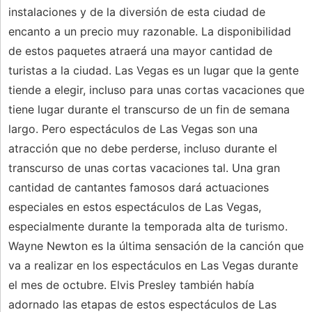
instalaciones y de la diversión de esta ciudad de
encanto a un precio muy razonable. La disponibilidad
de estos paquetes atraerá una mayor cantidad de
turistas a la ciudad. Las Vegas es un lugar que la gente
tiende a elegir, incluso para unas cortas vacaciones que
tiene lugar durante el transcurso de un fin de semana
largo. Pero espectáculos de Las Vegas son una
atracción que no debe perderse, incluso durante el
transcurso de unas cortas vacaciones tal. Una gran
cantidad de cantantes famosos dará actuaciones
especiales en estos espectáculos de Las Vegas,
especialmente durante la temporada alta de turismo.
Wayne Newton es la última sensación de la canción que
va a realizar en los espectáculos en Las Vegas durante
el mes de octubre. Elvis Presley también había
adornado las etapas de estos espectáculos de Las