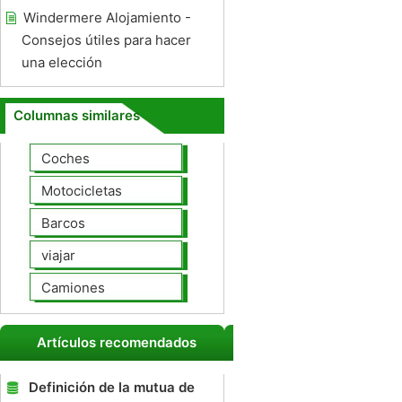
Windermere Alojamiento -
Consejos útiles para hacer
una elección
Columnas similares
Coches
Motocicletas
Barcos
viajar
Camiones
Artículos recomendados
Definición de la mutua de