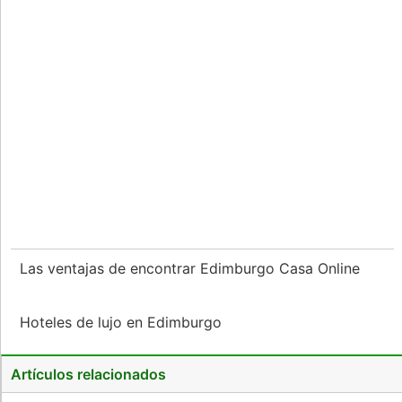
Las ventajas de encontrar Edimburgo Casa Online
Hoteles de lujo en Edimburgo
Artículos relacionados