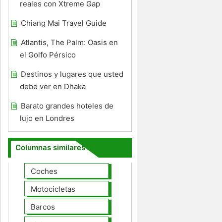
reales con Xtreme Gap
Chiang Mai Travel Guide
Atlantis, The Palm: Oasis en
el Golfo Pérsico
Destinos y lugares que usted
debe ver en Dhaka
Barato grandes hoteles de
lujo en Londres
Columnas similares
Coches
Motocicletas
Barcos