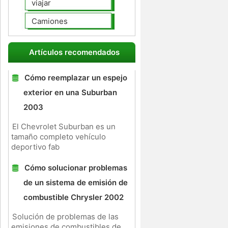
viajar
Camiones
Artículos recomendados
Cómo reemplazar un espejo
exterior en una Suburban
2003
El Chevrolet Suburban es un
tamaño completo vehículo
deportivo fab
Cómo solucionar problemas
de un sistema de emisión de
combustible Chrysler 2002
Solución de problemas de las
emisiones de combustibles de