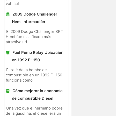
vehícul
2009 Dodge Challenger
Hemi Información
El 2009 Dodge Challenger SRT
Hemi fue clasificado más
atractivos d
Fuel Pump Relay Ubicación
o
en 1992 F- 150
o
El relé de la bomba de
combustible en un 1992 F- 150
funciona como
Cómo mejorar la economía
de combustible Diesel
Una vez que el hermano pobre
de la gasolina, el diesel era un