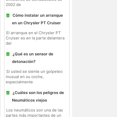
2002 de
Cómo instalar un arranque
en un Chrysler PT Cruiser
El arranque en el Chrysler PT
Cruiser es en la parte delantera
del
¿Qué es un sensor de
detonación?
Si usted se siente un golpeteo
inusual en su coche,
especialmente
¿Cuáles son los peligros de
Neumáticos viejos
Los neumáticos son una de las
partes más importantes de un