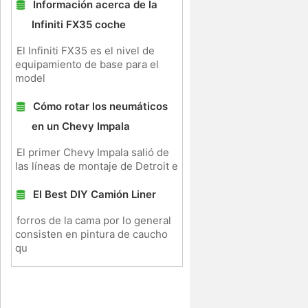
Información acerca de la
Infiniti FX35 coche
El Infiniti FX35 es el nivel de
equipamiento de base para el
model
Cómo rotar los neumáticos
en un Chevy Impala
El primer Chevy Impala salió de
las líneas de montaje de Detroit e
El Best DIY Camión Liner
forros de la cama por lo general
consisten en pintura de caucho
qu