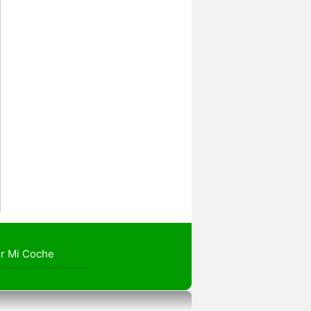
r Mi Coche