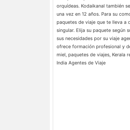
orquídeas. Kodaikanal también se 
una vez en 12 años. Para su como
paquetes de viaje que te lleva a 
singular. Elija su paquete según 
sus necesidades por su viaje agen
ofrece formación profesional y de
miel, paquetes de viajes, Kerala 
India Agentes de Viaje