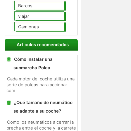
Barcos
viajar
Camiones
Artículos recomendados
Cómo instalar una
submarcha Polea
Cada motor del coche utiliza una
serie de poleas para accionar
com
¿Qué tamaño de neumático
se adapte a su coche?
Como los neumáticos a cerrar la
brecha entre el coche y la carrete