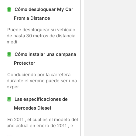
Cómo desbloquear My Car
From a Distance
Puede desbloquear su vehículo
de hasta 30 metros de distancia
medi
Cómo instalar una campana
Protector
Conduciendo por la carretera
durante el verano puede ser una
exper
Las especificaciones de
Mercedes Diesel
En 2011 , el cual es el modelo del
año actual en enero de 2011 , e