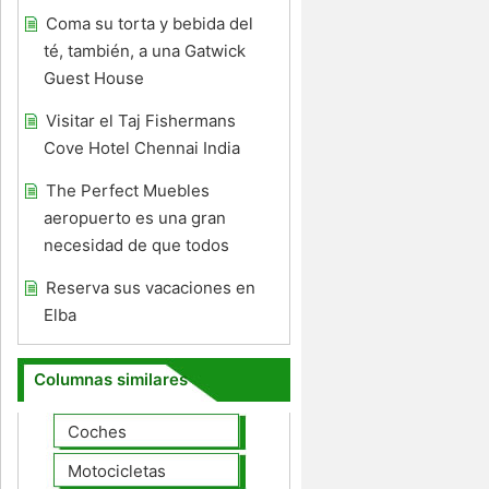
Coma su torta y bebida del
té, también, a una Gatwick
Guest House
Visitar el Taj Fishermans
Cove Hotel Chennai India
The Perfect Muebles
aeropuerto es una gran
necesidad de que todos
Reserva sus vacaciones en
Elba
Columnas similares
Coches
Motocicletas