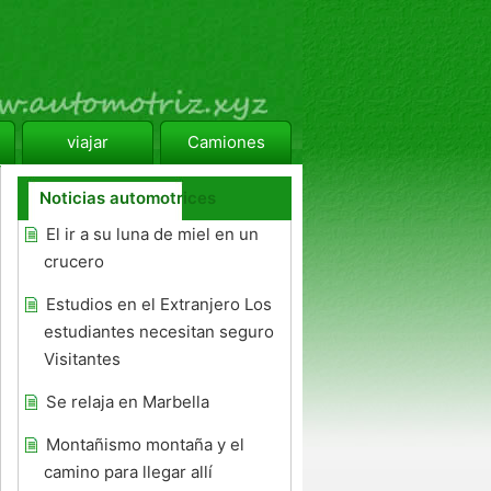
viajar
Camiones
Noticias automotrices
El ir a su luna de miel en un
crucero
Estudios en el Extranjero Los
estudiantes necesitan seguro
Visitantes
Se relaja en Marbella
Montañismo montaña y el
camino para llegar allí