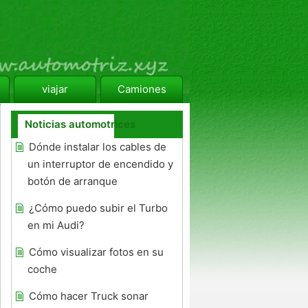
viajar
Camiones
Noticias automotrices
Dónde instalar los cables de
un interruptor de encendido y
botón de arranque
¿Cómo puedo subir el Turbo
en mi Audi?
Cómo visualizar fotos en su
coche
Cómo hacer Truck sonar