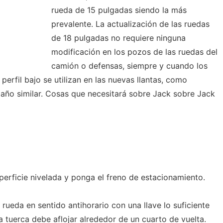
rueda de 15 pulgadas siendo la más
prevalente. La actualización de las ruedas
de 18 pulgadas no requiere ninguna
modificación en los pozos de las ruedas del
camión o defensas, siempre y cuando los
erfil bajo se utilizan en las nuevas llantas, como
ño similar. Cosas que necesitará sobre Jack sobre Jack
perficie nivelada y ponga el freno de estacionamiento.
 rueda en sentido antihorario con una llave lo suficiente
a tuerca debe aflojar alrededor de un cuarto de vuelta.