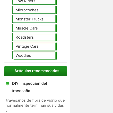
Low Riders
Microcoches
Monster Trucks
Muscle Cars
Roadsters
Vintage Cars
Woodies
Artículos recomendados
DIY: Inspección del
travesaño
travesaños de fibra de vidrio que
normalmente terminan sus vidas
t