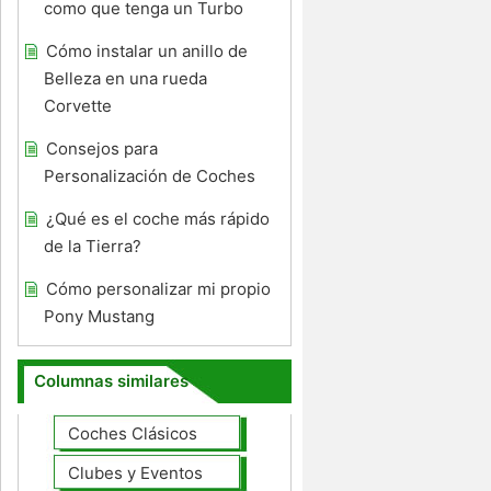
como que tenga un Turbo
Cómo instalar un anillo de
Belleza en una rueda
Corvette
Consejos para
Personalización de Coches
¿Qué es el coche más rápido
de la Tierra?
Cómo personalizar mi propio
Pony Mustang
Columnas similares
Coches Clásicos
Clubes y Eventos