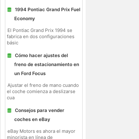
1994 Pontiac Grand Prix Fuel
Economy
El Pontiac Grand Prix 1994 se
fabrica en dos configuraciones
básic
Cómo hacer ajustes del
freno de estacionamiento en
un Ford Focus
Ajustar el freno de mano cuando
el coche comienza a deslizarse
cua
Consejos para vender
coches en eBay
eBay Motors es ahora el mayor
minorista en línea de