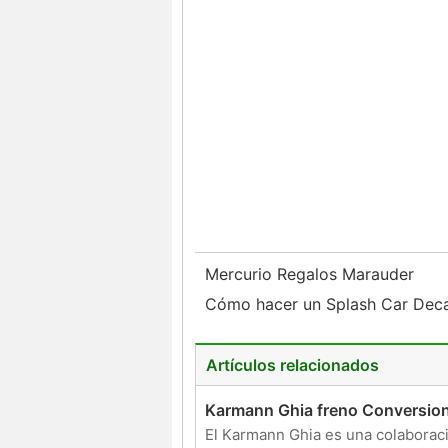
Mercurio Regalos Marauder
Cómo hacer un Splash Car Dec
Artículos relacionados
Karmann Ghia freno Conversio
El Karmann Ghia es una colaborac