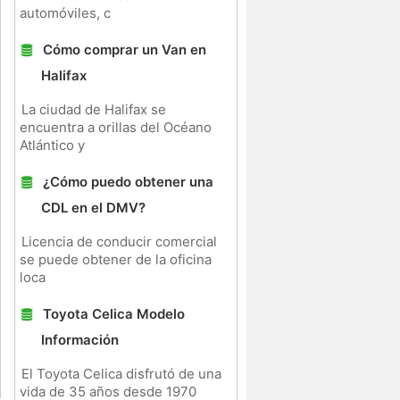
automóviles, c
Cómo comprar un Van en
Halifax
La ciudad de Halifax se
encuentra a orillas del Océano
Atlántico y
¿Cómo puedo obtener una
CDL en el DMV?
Licencia de conducir comercial
se puede obtener de la oficina
loca
Toyota Celica Modelo
Información
El Toyota Celica disfrutó de una
vida de 35 años desde 1970