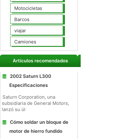
Motocicletas
Barcos
viajar
Camiones
Artículos recomendados
2002 Saturn L300
Especificaciones
Saturn Corporation, una
subsidiaria de General Motors,
lanzó su úl
Cómo soldar un bloque de
motor de hierro fundido