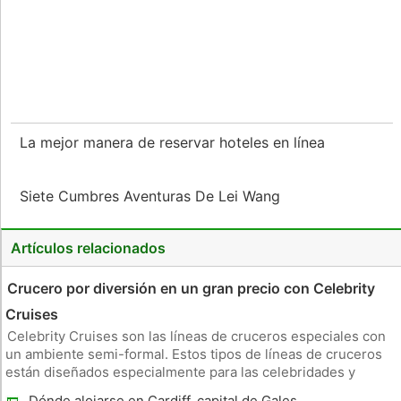
La mejor manera de reservar hoteles en línea
Siete Cumbres Aventuras De Lei Wang
Artículos relacionados
Crucero por diversión en un gran precio con Celebrity
Cruises
Celebrity Cruises son las líneas de cruceros especiales con
un ambiente semi-formal. Estos tipos de líneas de cruceros
están diseñados especialmente para las celebridades y
equipadas con una excelente comida, servicio y atención a
Dónde alojarse en Cardiff, capital de Gales