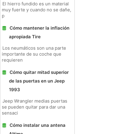
El hierro fundido es un material
muy fuerte y cuando no se dañe,
p
Cómo mantener la inflación
apropiada Tire
Los neumáticos son una parte
importante de su coche que
requieren
Cómo quitar mitad superior
de las puertas en un Jeep
1993
Jeep Wrangler medias puertas
se pueden quitar para dar una
sensaci
Cómo instalar una antena
Altima