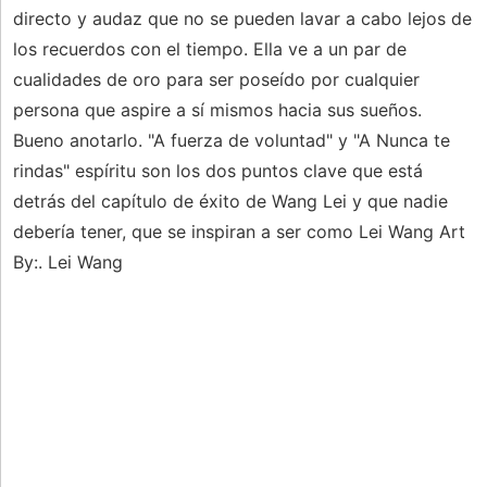
directo y audaz que no se pueden lavar a cabo lejos de
los recuerdos con el tiempo. Ella ve a un par de
cualidades de oro para ser poseído por cualquier
persona que aspire a sí mismos hacia sus sueños.
Bueno anotarlo. "A fuerza de voluntad" y "A Nunca te
rindas" espíritu son los dos puntos clave que está
detrás del capítulo de éxito de Wang Lei y que nadie
debería tener, que se inspiran a ser como Lei Wang Art
By:. Lei Wang