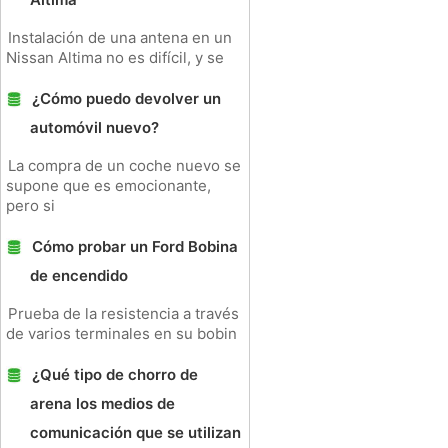
Instalación de una antena en un
Nissan Altima no es difícil, y se
¿Cómo puedo devolver un
automóvil nuevo?
La compra de un coche nuevo se
supone que es emocionante,
pero si
Cómo probar un Ford Bobina
de encendido
Prueba de la resistencia a través
de varios terminales en su bobin
¿Qué tipo de chorro de
arena los medios de
comunicación que se utilizan