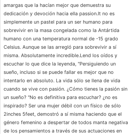
amargas que la hacían mejor que demuestra su
dedicación y devoción hacia ella passion.It no es
simplemente un pastel para un ser humano para
sobrevivir en la masa congelada como la Antártida
humano con una temperatura normal de -15 grado
Celsius. Aunque se las arregló para sobrevivir a sí
misma. Absolutamente incredible.Lend los oídos y
escuchar lo que dice la leyenda, "Persiguiendo un
sueño, incluso si se puede fallar es mejor que no
intentarlo en absoluto. La vida sólo se llena de vida
cuando se vive con pasión. ¿Cómo tienes la pasión sin
un sueño? "No es definitiva para escuchar? ¿no es
inspirado? Ser una mujer débil con un físico de sólo
2inches 5feet, demostró a sí misma haciendo que el
género femenino a despertar de todos manta negativa
de los pensamientos a través de sus actuaciones en