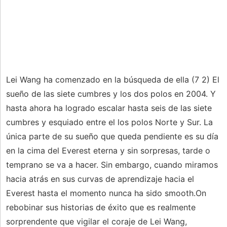
Lei Wang ha comenzado en la búsqueda de ella (7 2) El
sueño de las siete cumbres y los dos polos en 2004. Y
hasta ahora ha logrado escalar hasta seis de las siete
cumbres y esquiado entre el los polos Norte y Sur. La
única parte de su sueño que queda pendiente es su día
en la cima del Everest eterna y sin sorpresas, tarde o
temprano se va a hacer. Sin embargo, cuando miramos
hacia atrás en sus curvas de aprendizaje hacia el
Everest hasta el momento nunca ha sido smooth.On
rebobinar sus historias de éxito que es realmente
sorprendente que vigilar el coraje de Lei Wang,