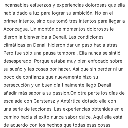
incansables esfuerzos y experiencias dolorosas que ella
había dado a luz para lograr su ambición. No en el
primer intento, sino que tomó tres intentos para llegar a
Aconcagua. Un montón de momentos dolorosos le
dieron la bienvenida a Denali. Las condiciones
climáticas en Denali hicieron dar un paso hacia atrás.
Pero fue sólo una pausa temporal. Ella nunca se sintió
desesperado. Porque estaba muy bien enfocado sobre
su sueño y las cosas por hacer. Así que sin perder ni un
poco de confianza que nuevamente hizo su
persecución y un buen día finalmente llegó Denali
añadir más sabor a su passion.On otra parte los días de
escalada con Carstensz y Antártica dotado ella con
una serie de lecciones. Las experiencias obtenidas en el
camino hacia el éxito nunca sabor dulce. Aquí ella está
de acuerdo con los hechos que todas esas cosas