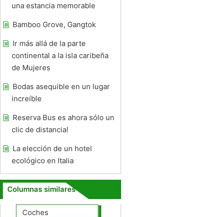
una estancia memorable
Bamboo Grove, Gangtok
Ir más allá de la parte
continental a la isla caribeña
de Mujeres
Bodas asequible en un lugar
increíble
Reserva Bus es ahora sólo un
clic de distancia!
La elección de un hotel
ecológico en Italia
Columnas similares
Coches