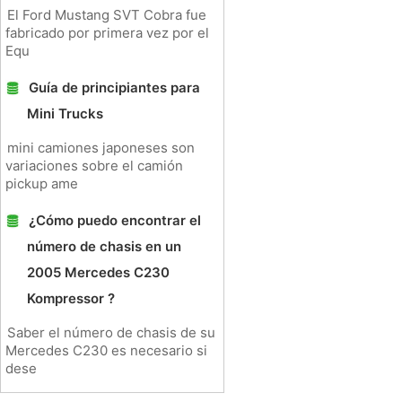
El Ford Mustang SVT Cobra fue
fabricado por primera vez por el
Equ
Guía de principiantes para
Mini Trucks
mini camiones japoneses son
variaciones sobre el camión
pickup ame
¿Cómo puedo encontrar el
número de chasis en un
2005 Mercedes C230
Kompressor ?
Saber el número de chasis de su
Mercedes C230 es necesario si
dese