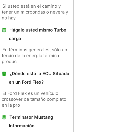
Si usted está en el camino y
tener un microondas o nevera y
no hay
Hágalo usted mismo Turbo
carga
En términos generales, sólo un
tercio de la energía térmica
produc
¿Dónde está la ECU Situado
en un Ford Flex?
El Ford Flex es un vehículo
crossover de tamaño completo
en la pro
Terminator Mustang
Información