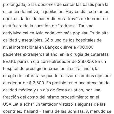
prolongada, o las opciones de sentar las bases para la
estancia definitiva, la jubilación. Hoy en día, con tantas
oportunidades de hacer dinero a través de Internet no
está fuera de la cuestión de "retirarse" Turismo
early.Medical en Asia cada vez más popular. Es de alta
calidad y asequibles. Sólo uno de los hospitales de
nivel internacional en Bangkok sirve a 400.000
pacientes extranjeros al año, en la cirugía de cataratas
EE.UU. para un ojo corre alrededor de $ 8.000. En un
hospital de prestigio internacional en Tailandia, la
cirugía de catarata se puede realizar en ambos ojos por
alrededor de $ 2.500. Es posible tener una atención de
calidad médica y un día de fiesta asiático, por una
fracción del costo del mismo procedimiento en el
USA.Let a echar un tentador vistazo a algunas de las
countries.Thailand - Tierra de las Sonrisas. A menudo se