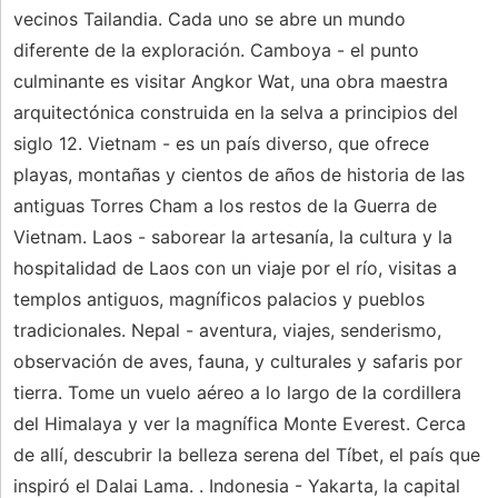
vecinos Tailandia. Cada uno se abre un mundo
diferente de la exploración. Camboya - el punto
culminante es visitar Angkor Wat, una obra maestra
arquitectónica construida en la selva a principios del
siglo 12. Vietnam - es un país diverso, que ofrece
playas, montañas y cientos de años de historia de las
antiguas Torres Cham a los restos de la Guerra de
Vietnam. Laos - saborear la artesanía, la cultura y la
hospitalidad de Laos con un viaje por el río, visitas a
templos antiguos, magníficos palacios y pueblos
tradicionales. Nepal - aventura, viajes, senderismo,
observación de aves, fauna, y culturales y safaris por
tierra. Tome un vuelo aéreo a lo largo de la cordillera
del Himalaya y ver la magnífica Monte Everest. Cerca
de allí, descubrir la belleza serena del Tíbet, el país que
inspiró el Dalai Lama. . Indonesia - Yakarta, la capital