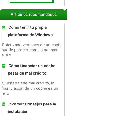
Artículos recomendados
Cómo teñir tu propia
plataforma de Windows
Polarizado ventanas de un coche
puede parecer como algo más
allá d
Cómo financiar un coche
pesar de mal crédito
Si usted tiene mal crédito, la
financiación de un coche es un
reto
Inversor Consejos para la
instalación