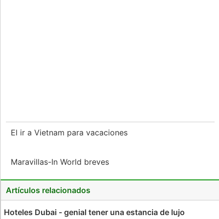
El ir a Vietnam para vacaciones
Maravillas-In World breves
Artículos relacionados
Hoteles Dubai - genial tener una estancia de lujo