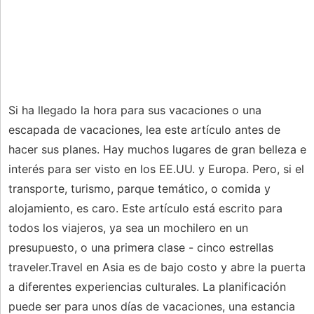
Si ha llegado la hora para sus vacaciones o una
escapada de vacaciones, lea este artículo antes de
hacer sus planes. Hay muchos lugares de gran belleza e
interés para ser visto en los EE.UU. y Europa. Pero, si el
transporte, turismo, parque temático, o comida y
alojamiento, es caro. Este artículo está escrito para
todos los viajeros, ya sea un mochilero en un
presupuesto, o una primera clase - cinco estrellas
traveler.Travel en Asia es de bajo costo y abre la puerta
a diferentes experiencias culturales. La planificación
puede ser para unos días de vacaciones, una estancia