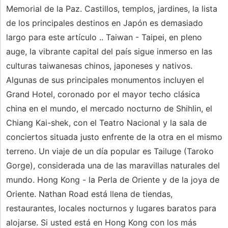
Memorial de la Paz. Castillos, templos, jardines, la lista
de los principales destinos en Japón es demasiado
largo para este artículo .. Taiwan - Taipei, en pleno
auge, la vibrante capital del país sigue inmerso en las
culturas taiwanesas chinos, japoneses y nativos.
Algunas de sus principales monumentos incluyen el
Grand Hotel, coronado por el mayor techo clásica
china en el mundo, el mercado nocturno de Shihlin, el
Chiang Kai-shek, con el Teatro Nacional y la sala de
conciertos situada justo enfrente de la otra en el mismo
terreno. Un viaje de un día popular es Tailuge (Taroko
Gorge), considerada una de las maravillas naturales del
mundo. Hong Kong - la Perla de Oriente y de la joya de
Oriente. Nathan Road está llena de tiendas,
restaurantes, locales nocturnos y lugares baratos para
alojarse. Si usted está en Hong Kong con los más