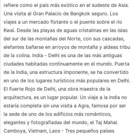
refiere como el país más exótico en el sudeste de Asia.
Una visita al Gran Palacio de Bangkok seguro. Los
viajes a un mercado flotante o el puente sobre el río
Kwai. Desde las playas de aguas cristalinas en las islas
del sur de las montañas del Norte, con sus cascadas,
elefantes bañarse en arroyos de montaña y aldeas tribu
de la colina. India - Delhi es una de las más antiguas
ciudades habitadas continuamente en el mundo. Puerta
de la India, una estructura imponente, se ha convertido
en uno de los lugares turísticos más populares en Delhi.
El Fuerte Rojo de Delhi, una obra maestra de la
arquitectura, es un lugar popular. Un viaje a la India no
estaría completa sin una visita a Agra, famosa por ser
la sede de uno de los edificios más románticos,
elegantes y fotografiadas del mundo, el Taj Mahal.
Camboya, Vietnam, Laos - Tres pequeños países