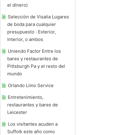
el dinero)
Selección de Visalia Lugares
de boda para cualquier
presupuesto : Exterior,
Interior, o ambos
Uniendo Factor Entre los
bares y restaurantes de
Pittsburgh Pa y el resto del
mundo
Orlando Limo Service
Entretenimiento,
restaurantes y bares de
Leicester
Los visitantes acuden a
Suffolk este año como