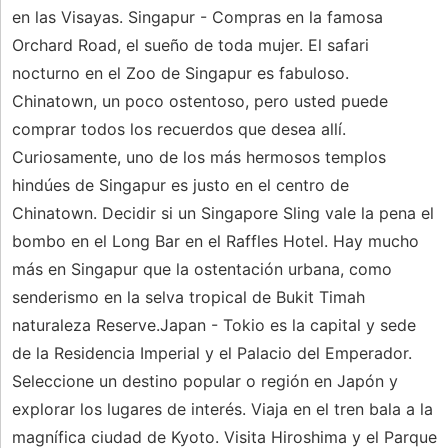
en las Visayas. Singapur - Compras en la famosa
Orchard Road, el sueño de toda mujer. El safari
nocturno en el Zoo de Singapur es fabuloso.
Chinatown, un poco ostentoso, pero usted puede
comprar todos los recuerdos que desea allí.
Curiosamente, uno de los más hermosos templos
hindúes de Singapur es justo en el centro de
Chinatown. Decidir si un Singapore Sling vale la pena el
bombo en el Long Bar en el Raffles Hotel. Hay mucho
más en Singapur que la ostentación urbana, como
senderismo en la selva tropical de Bukit Timah
naturaleza Reserve.Japan - Tokio es la capital y sede
de la Residencia Imperial y el Palacio del Emperador.
Seleccione un destino popular o región en Japón y
explorar los lugares de interés. Viaja en el tren bala a la
magnífica ciudad de Kyoto. Visita Hiroshima y el Parque