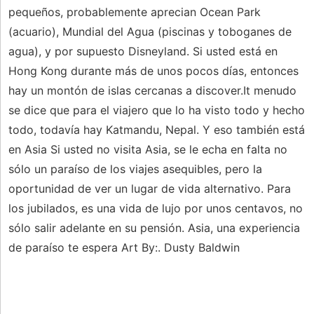
pequeños, probablemente aprecian Ocean Park
(acuario), Mundial del Agua (piscinas y toboganes de
agua), y por supuesto Disneyland. Si usted está en
Hong Kong durante más de unos pocos días, entonces
hay un montón de islas cercanas a discover.It menudo
se dice que para el viajero que lo ha visto todo y hecho
todo, todavía hay Katmandu, Nepal. Y eso también está
en Asia Si usted no visita Asia, se le echa en falta no
sólo un paraíso de los viajes asequibles, pero la
oportunidad de ver un lugar de vida alternativo. Para
los jubilados, es una vida de lujo por unos centavos, no
sólo salir adelante en su pensión. Asia, una experiencia
de paraíso te espera Art By:. Dusty Baldwin