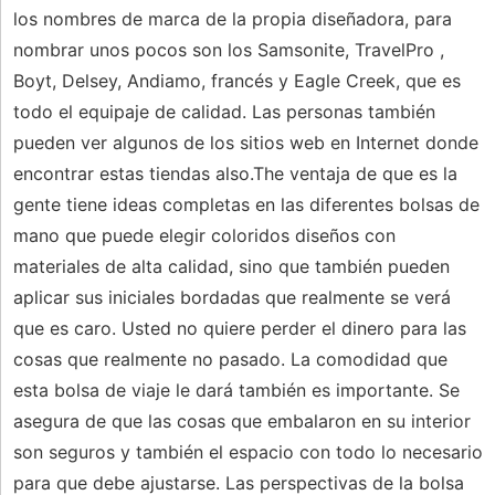
los nombres de marca de la propia diseñadora, para
nombrar unos pocos son los Samsonite, TravelPro ,
Boyt, Delsey, Andiamo, francés y Eagle Creek, que es
todo el equipaje de calidad. Las personas también
pueden ver algunos de los sitios web en Internet donde
encontrar estas tiendas also.The ventaja de que es la
gente tiene ideas completas en las diferentes bolsas de
mano que puede elegir coloridos diseños con
materiales de alta calidad, sino que también pueden
aplicar sus iniciales bordadas que realmente se verá
que es caro. Usted no quiere perder el dinero para las
cosas que realmente no pasado. La comodidad que
esta bolsa de viaje le dará también es importante. Se
asegura de que las cosas que embalaron en su interior
son seguros y también el espacio con todo lo necesario
para que debe ajustarse. Las perspectivas de la bolsa