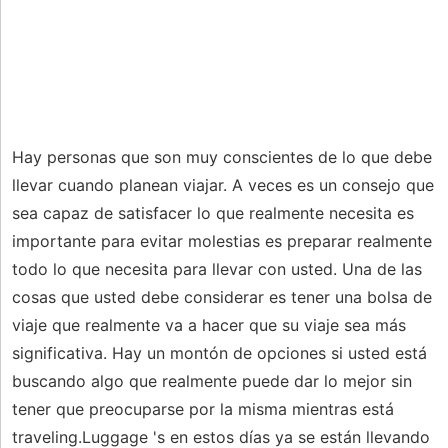
Hay personas que son muy conscientes de lo que debe
llevar cuando planean viajar. A veces es un consejo que
sea capaz de satisfacer lo que realmente necesita es
importante para evitar molestias es preparar realmente
todo lo que necesita para llevar con usted. Una de las
cosas que usted debe considerar es tener una bolsa de
viaje que realmente va a hacer que su viaje sea más
significativa. Hay un montón de opciones si usted está
buscando algo que realmente puede dar lo mejor sin
tener que preocuparse por la misma mientras está
traveling.Luggage 's en estos días ya se están llevando