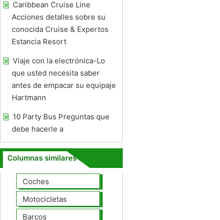
Caribbean Cruise Line
Acciones detalles sobre su
conocida Cruise & Expertos
Estancia Resort
Viaje con la electrónica-Lo
que usted necesita saber
antes de empacar su equipaje
Hartmann
10 Party Bus Preguntas que
debe hacerle a
Columnas similares
Coches
Motocicletas
Barcos