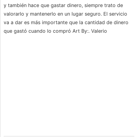
y también hace que gastar dinero, siempre trato de
valorarlo y mantenerlo en un lugar seguro. El servicio
va a dar es más importante que la cantidad de dinero
que gastó cuando lo compró Art By:. Valerio