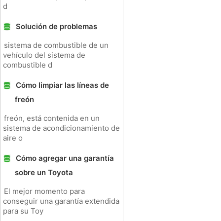
d
Solución de problemas
sistema de combustible de un
vehículo del sistema de
combustible d
Cómo limpiar las líneas de
freón
freón, está contenida en un
sistema de acondicionamiento de
aire o
Cómo agregar una garantía
sobre un Toyota
El mejor momento para
conseguir una garantía extendida
para su Toy