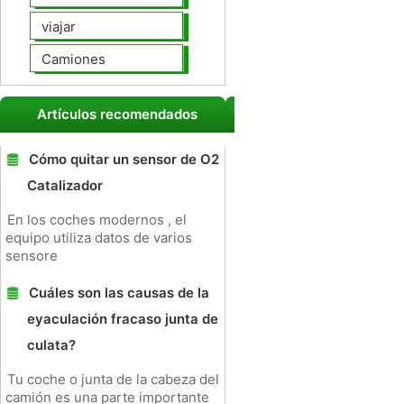
viajar
Camiones
Artículos recomendados
Cómo quitar un sensor de O2
Catalizador
En los coches modernos , el
equipo utiliza datos de varios
sensore
Cuáles son las causas de la
eyaculación fracaso junta de
culata?
Tu coche o junta de la cabeza del
camión es una parte importante