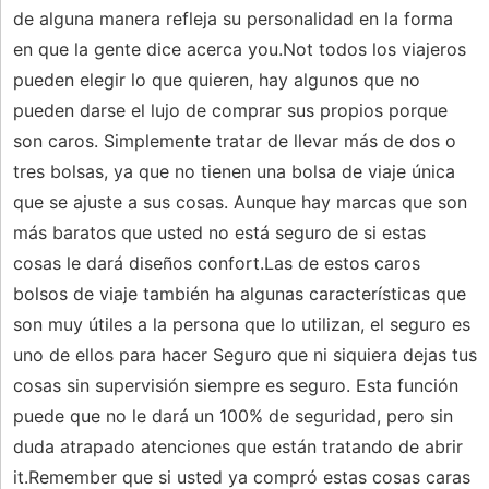
de alguna manera refleja su personalidad en la forma
en que la gente dice acerca you.Not todos los viajeros
pueden elegir lo que quieren, hay algunos que no
pueden darse el lujo de comprar sus propios porque
son caros. Simplemente tratar de llevar más de dos o
tres bolsas, ya que no tienen una bolsa de viaje única
que se ajuste a sus cosas. Aunque hay marcas que son
más baratos que usted no está seguro de si estas
cosas le dará diseños confort.Las de estos caros
bolsos de viaje también ha algunas características que
son muy útiles a la persona que lo utilizan, el seguro es
uno de ellos para hacer Seguro que ni siquiera dejas tus
cosas sin supervisión siempre es seguro. Esta función
puede que no le dará un 100% de seguridad, pero sin
duda atrapado atenciones que están tratando de abrir
it.Remember que si usted ya compró estas cosas caras