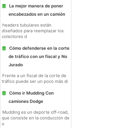
La mejor manera de poner
encabezados en un camión
headers tubulares están
diseñados para reemplazar los
colectores d
Cómo defenderse en la corte
de tráfico con un fiscal y No
Jurado
Frente a un fiscal de la corte de
tráfico puede ser un poco más di
Cómo ir Mudding Con
camiones Dodge
Mudding es un deporte off-road,
que consiste en la conducción de
u