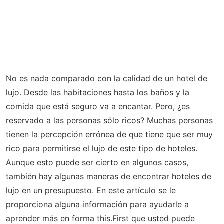
No es nada comparado con la calidad de un hotel de
lujo. Desde las habitaciones hasta los baños y la
comida que está seguro va a encantar. Pero, ¿es
reservado a las personas sólo ricos? Muchas personas
tienen la percepción errónea de que tiene que ser muy
rico para permitirse el lujo de este tipo de hoteles.
Aunque esto puede ser cierto en algunos casos,
también hay algunas maneras de encontrar hoteles de
lujo en un presupuesto. En este artículo se le
proporciona alguna información para ayudarle a
aprender más en forma this.First que usted puede