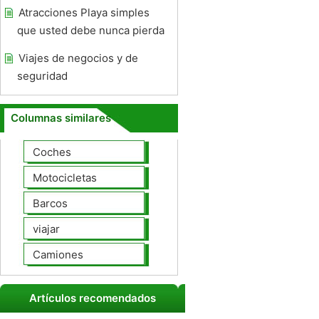
Atracciones Playa simples
que usted debe nunca pierda
Viajes de negocios y de
seguridad
Columnas similares
Coches
Motocicletas
Barcos
viajar
Camiones
Artículos recomendados