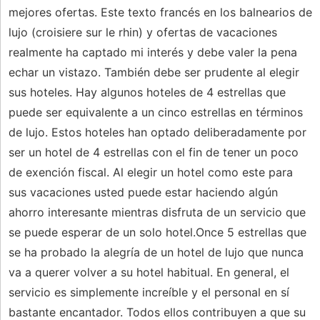
mejores ofertas. Este texto francés en los balnearios de
lujo (croisiere sur le rhin) y ofertas de vacaciones
realmente ha captado mi interés y debe valer la pena
echar un vistazo. También debe ser prudente al elegir
sus hoteles. Hay algunos hoteles de 4 estrellas que
puede ser equivalente a un cinco estrellas en términos
de lujo. Estos hoteles han optado deliberadamente por
ser un hotel de 4 estrellas con el fin de tener un poco
de exención fiscal. Al elegir un hotel como este para
sus vacaciones usted puede estar haciendo algún
ahorro interesante mientras disfruta de un servicio que
se puede esperar de un solo hotel.Once 5 estrellas que
se ha probado la alegría de un hotel de lujo que nunca
va a querer volver a su hotel habitual. En general, el
servicio es simplemente increíble y el personal en sí
bastante encantador. Todos ellos contribuyen a que su