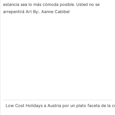
estancia sea lo más cómoda posible. Usted no se
arrepentirá Art By:. Aanne Cabibel
Low Cost Holidays a Austria por un plato faceta de la c