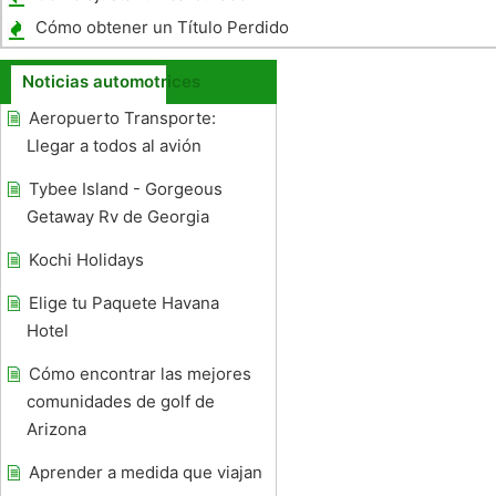
Cómo obtener un Título Perdido
Noticias automotrices
Aeropuerto Transporte:
Llegar a todos al avión
Tybee Island - Gorgeous
Getaway Rv de Georgia
Kochi Holidays
Elige tu Paquete Havana
Hotel
Cómo encontrar las mejores
comunidades de golf de
Arizona
Aprender a medida que viajan