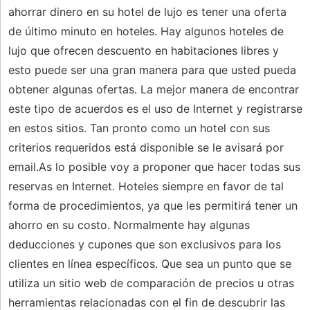
ahorrar dinero en su hotel de lujo es tener una oferta
de último minuto en hoteles. Hay algunos hoteles de
lujo que ofrecen descuento en habitaciones libres y
esto puede ser una gran manera para que usted pueda
obtener algunas ofertas. La mejor manera de encontrar
este tipo de acuerdos es el uso de Internet y registrarse
en estos sitios. Tan pronto como un hotel con sus
criterios requeridos está disponible se le avisará por
email.As lo posible voy a proponer que hacer todas sus
reservas en Internet. Hoteles siempre en favor de tal
forma de procedimientos, ya que les permitirá tener un
ahorro en su costo. Normalmente hay algunas
deducciones y cupones que son exclusivos para los
clientes en línea específicos. Que sea un punto que se
utiliza un sitio web de comparación de precios u otras
herramientas relacionadas con el fin de descubrir las