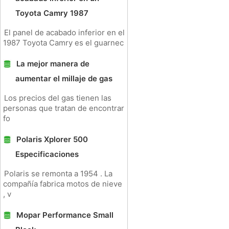
Toyota Camry 1987
El panel de acabado inferior en el
1987 Toyota Camry es el guarnec
La mejor manera de
aumentar el millaje de gas
Los precios del gas tienen las
personas que tratan de encontrar
fo
Polaris Xplorer 500
Especificaciones
Polaris se remonta a 1954 . La
compañía fabrica motos de nieve
, v
Mopar Performance Small