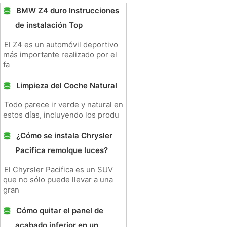
BMW Z4 duro Instrucciones
de instalación Top
El Z4 es un automóvil deportivo
más importante realizado por el
fa
Limpieza del Coche Natural
Todo parece ir verde y natural en
estos días, incluyendo los produ
¿Cómo se instala Chrysler
Pacifica remolque luces?
El Chyrsler Pacifica es un SUV
que no sólo puede llevar a una
gran
Cómo quitar el panel de
acabado inferior en un