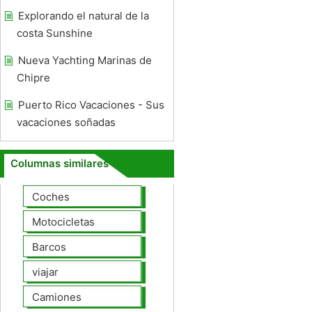
Explorando el natural de la
costa Sunshine
Nueva Yachting Marinas de
Chipre
Puerto Rico Vacaciones - Sus
vacaciones soñadas
Columnas similares
Coches
Motocicletas
Barcos
viajar
Camiones