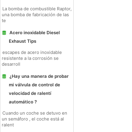
La bomba de combustible Raptor,
una bomba de fabricación de las
te
Acero inoxidable Diesel
Exhaust Tips
escapes de acero inoxidable
resistente a la corrosión se
desarroll
¿Hay una manera de probar
mi válvula de control de
velocidad de ralentí
automático ?
Cuando un coche se detuvo en
un semáforo , el coche está al
ralent