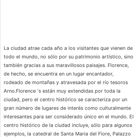
La ciudad atrae cada año a los visitantes que vienen de
todo el mundo, no sólo por su patrimonio artístico, sino
también gracias a sus maravillosos paisajes. Florence,
de hecho, se encuentra en un lugar encantador,
rodeado de montañas y atravesada por el río tesoros
Arno.Florence 's están muy extendidas por toda la
ciudad, pero el centro histórico se caracteriza por un
gran número de lugares de interés como culturalmente
interesantes para ser considerado único en el mundo. El
centro histórico de la ciudad incluye, sólo para algunos
ejemplos, la catedral de Santa Maria del Fiore, Palazzo