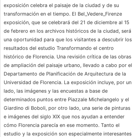
exposición celebra el paisaje de la ciudad y de su
transformación en el tiempo. El Bel_Vedere_Firenze
exposición, que se celebrará del 21 de diciembre al 15
de febrero en los archivos históricos de la ciudad, será
una oportunidad para que los visitantes a descubrir los
resultados del estudio Transformando el centro
histórico de Florencia. Una revisión crítica de las obras
de ampliación del paisaje urbano, llevado a cabo por el
Departamento de Planificación de Arquitectura de la
Universidad de Florencia. La exposición incluye, por un
lado, las imágenes y las encuestas a base de
determinados puntos entre Piazzale Michelangelo y el
Giardino di Boboli, por otro lado, una serie de pinturas
e imágenes del siglo XIX que nos ayudan a entender
cómo Florencia parecía en ese momento. Tanto el
estudio y la exposición son especialmente interesantes