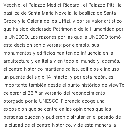
Vecchio, el Palazzo Medici-Riccardi, el Palazzo Pitti, la
basílica de Santa Maria Novella, la basílica de Santa
Croce y la Galería de los Uffizi, y por su valor artístico
que ha sido declarado Patrimonio de la Humanidad por
la UNESCO. Las razones por las que la UNESCO tomó
esta decisión son diversas: por ejemplo, sus
monumentos y edificios han tenido influencia en la
arquitectura y en Italia y en todo el mundo y, además,
el centro histórico mantiene calles, edificios e incluso
un puente del siglo 14 intacto, y por esta razón, es
importante también desde el punto histórico de view.To
celebrar el 26 º aniversario del reconocimiento
otorgado por la UNESCO, Florencia acoge una
exposición que se centra en las opiniones que las
personas pueden y pudieron disfrutar en el pasado de
la ciudad de el centro histórico, y de esta manera la