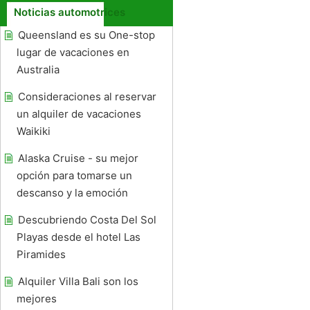
Noticias automotrices
Queensland es su One-stop
lugar de vacaciones en
Australia
Consideraciones al reservar
un alquiler de vacaciones
Waikiki
Alaska Cruise - su mejor
opción para tomarse un
descanso y la emoción
Descubriendo Costa Del Sol
Playas desde el hotel Las
Piramides
Alquiler Villa Bali son los
mejores