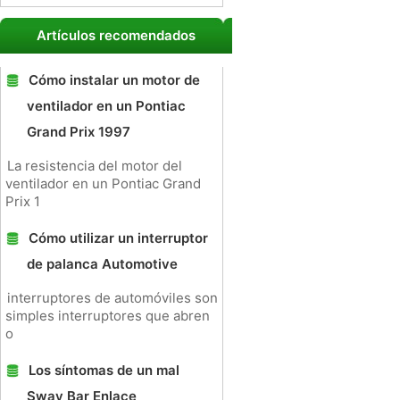
Artículos recomendados
Cómo instalar un motor de
ventilador en un Pontiac
Grand Prix 1997
La resistencia del motor del
ventilador en un Pontiac Grand
Prix 1
Cómo utilizar un interruptor
de palanca Automotive
interruptores de automóviles son
simples interruptores que abren
o
Los síntomas de un mal
Sway Bar Enlace