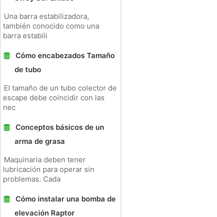
Una barra estabilizadora,
también conocido como una
barra estabili
Cómo encabezados Tamaño
de tubo
El tamaño de un tubo colector de
escape debe coincidir con las
nec
Conceptos básicos de un
arma de grasa
Maquinaria deben tener
lubricación para operar sin
problemas. Cada
Cómo instalar una bomba de
elevación Raptor