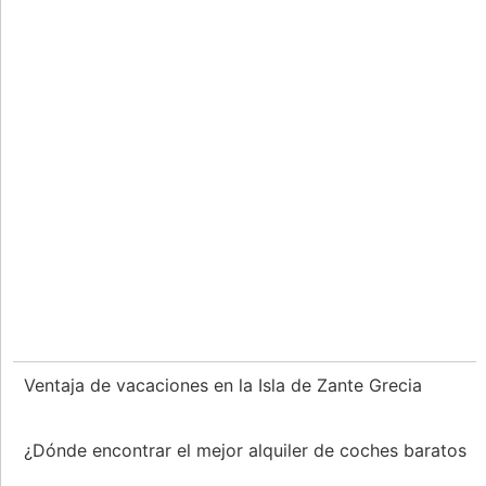
Ventaja de vacaciones en la Isla de Zante Grecia
¿Dónde encontrar el mejor alquiler de coches baratos