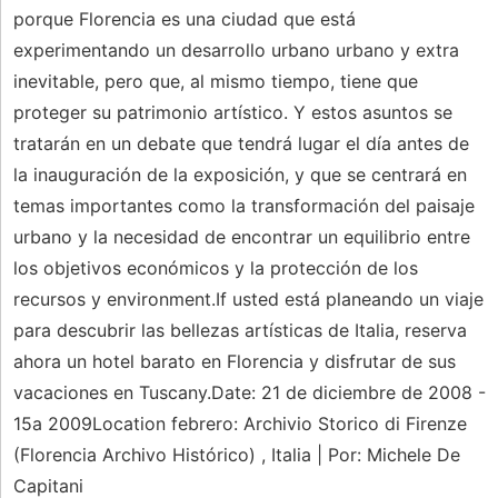
porque Florencia es una ciudad que está
experimentando un desarrollo urbano urbano y extra
inevitable, pero que, al mismo tiempo, tiene que
proteger su patrimonio artístico. Y estos asuntos se
tratarán en un debate que tendrá lugar el día antes de
la inauguración de la exposición, y que se centrará en
temas importantes como la transformación del paisaje
urbano y la necesidad de encontrar un equilibrio entre
los objetivos económicos y la protección de los
recursos y environment.If usted está planeando un viaje
para descubrir las bellezas artísticas de Italia, reserva
ahora un hotel barato en Florencia y disfrutar de sus
vacaciones en Tuscany.Date: 21 de diciembre de 2008 -
15a 2009Location febrero: Archivio Storico di Firenze
(Florencia Archivo Histórico) , Italia | Por: Michele De
Capitani