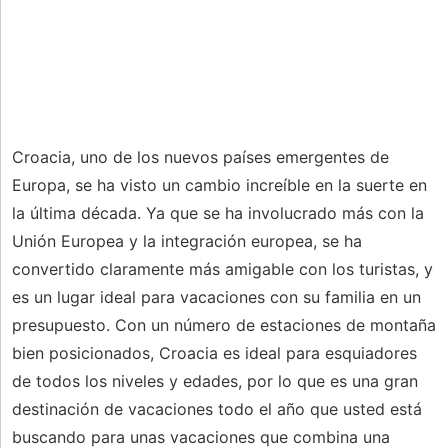
Croacia, uno de los nuevos países emergentes de
Europa, se ha visto un cambio increíble en la suerte en
la última década. Ya que se ha involucrado más con la
Unión Europea y la integración europea, se ha
convertido claramente más amigable con los turistas, y
es un lugar ideal para vacaciones con su familia en un
presupuesto. Con un número de estaciones de montaña
bien posicionados, Croacia es ideal para esquiadores
de todos los niveles y edades, por lo que es una gran
destinación de vacaciones todo el año que usted está
buscando para unas vacaciones que combina una