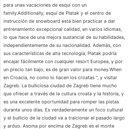
para unas vacaciones de esquí con un
family.Additionally, esquí de Platak y el centro de
instrucción de snowboard está bien practicar a dar
entrenamiento excepcional calidad, en varios idiomas,
lo que hace de una mejora sustancial de su habilidades,
independientemente de su nacionalidad. Además, con
sus características de alta tecnología, Platak podría
encajar fácilmente con cualquier resort Europea, y por
un precio tan bajo, es de gran valor para money.When
en Croacia, no como lo hacen los croatas ", y visitar
Zagreb. La bulliciosa ciudad de Zagreb tiene mucho
que ofrecer a través de la cultura croata y la historia, y
es una excelente oportunidad para romper las pistas
durante unos días. Es verdaderamente un foco cultural
y el bullicio de la ciudad va a traicionar el pasado largo
y arduo. Asoma por encima de Zagreb es el monte