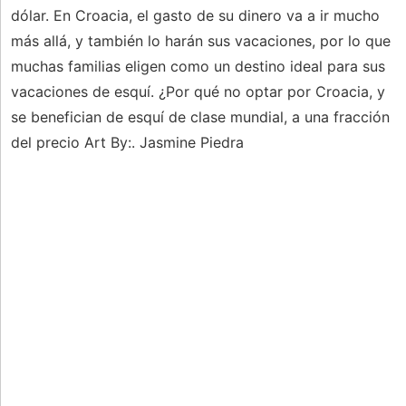
dólar. En Croacia, el gasto de su dinero va a ir mucho
más allá, y también lo harán sus vacaciones, por lo que
muchas familias eligen como un destino ideal para sus
vacaciones de esquí. ¿Por qué no optar por Croacia, y
se benefician de esquí de clase mundial, a una fracción
del precio Art By:. Jasmine Piedra