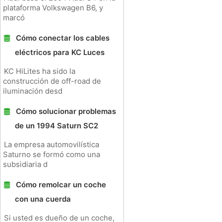
plataforma Volkswagen B6, y
marcó
Cómo conectar los cables
eléctricos para KC Luces
KC HiLites ha sido la
construcción de off-road de
iluminación desd
Cómo solucionar problemas
de un 1994 Saturn SC2
La empresa automovilística
Saturno se formó como una
subsidiaria d
Cómo remolcar un coche
con una cuerda
Si usted es dueño de un coche,