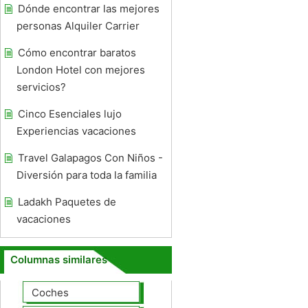
Dónde encontrar las mejores
personas Alquiler Carrier
Cómo encontrar baratos
London Hotel con mejores
servicios?
Cinco Esenciales lujo
Experiencias vacaciones
Travel Galapagos Con Niños -
Diversión para toda la familia
Ladakh Paquetes de
vacaciones
Columnas similares
Coches