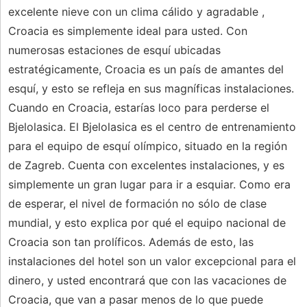
excelente nieve con un clima cálido y agradable ,
Croacia es simplemente ideal para usted. Con
numerosas estaciones de esquí ubicadas
estratégicamente, Croacia es un país de amantes del
esquí, y esto se refleja en sus magníficas instalaciones.
Cuando en Croacia, estarías loco para perderse el
Bjelolasica. El Bjelolasica es el centro de entrenamiento
para el equipo de esquí olímpico, situado en la región
de Zagreb. Cuenta con excelentes instalaciones, y es
simplemente un gran lugar para ir a esquiar. Como era
de esperar, el nivel de formación no sólo de clase
mundial, y esto explica por qué el equipo nacional de
Croacia son tan prolíficos. Además de esto, las
instalaciones del hotel son un valor excepcional para el
dinero, y usted encontrará que con las vacaciones de
Croacia, que van a pasar menos de lo que puede