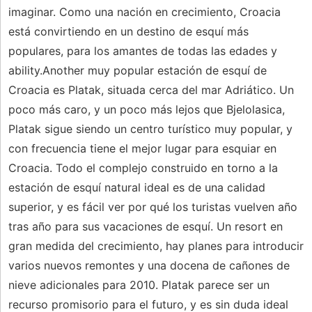
imaginar. Como una nación en crecimiento, Croacia
está convirtiendo en un destino de esquí más
populares, para los amantes de todas las edades y
ability.Another muy popular estación de esquí de
Croacia es Platak, situada cerca del mar Adriático. Un
poco más caro, y un poco más lejos que Bjelolasica,
Platak sigue siendo un centro turístico muy popular, y
con frecuencia tiene el mejor lugar para esquiar en
Croacia. Todo el complejo construido en torno a la
estación de esquí natural ideal es de una calidad
superior, y es fácil ver por qué los turistas vuelven año
tras año para sus vacaciones de esquí. Un resort en
gran medida del crecimiento, hay planes para introducir
varios nuevos remontes y una docena de cañones de
nieve adicionales para 2010. Platak parece ser un
recurso promisorio para el futuro, y es sin duda ideal