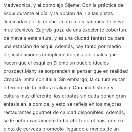
Medvednica, y el complejo Sljeme. Con la práctica del
esquí durante el día, y la opción de ir a las pistas
iluminadas por la noche. Junto a los cañones de nieve
muy técnicos, Zagreb goza de una excelente cobertura
de nieve a esta altura, y es una ciudad fantástica para
una estación de esquí. Además, hay tanto por medio
de, instalaciones complementarias adicionales que
hacen que el esquí en Sljeme un pueblo ideales
prospect.Many se sorprenden al pensar que en realidad
Croacia limita con Italia. Sin embargo, la cultura es tan
diferente de la cultura italiana. Con una historia y
cultura muy diferente, los croatas sin duda ponen gran
énfasis en la comida, y esto se refleja en los mejores
restaurantes gourmet de calidad disponibles. Además,
se le nota exactamente lo barato todo el país, con su
pinta de cerveza promedio llegando a menos de un