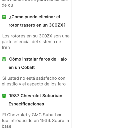
de qu
¿Cómo puedo eliminar el
rotor trasero en un 300ZX?
Los rotores en su 300ZX son una
parte esencial del sistema de
fren
Cómo instalar faros de Halo
en un Cobalt
Si usted no está satisfecho con
el estilo y el aspecto de los faro
1987 Chevrolet Suburban
Especificaciones
El Chevrolet y GMC Suburban
fue introducido en 1936. Sobre la
base