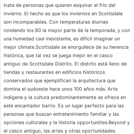
trata de personas que quieren esquivar el frío del
invierno. El hecho es que los inviernos en Scottsdale
son incomparables. Con temperaturas diurnas
rondando los 80 la mayor parte de la temporada, y con
una humedad casi inexistente, es difícil imaginar un
mejor climate.Scottsdale se enorgullece de su herencia
histórica, que tal vez se juega mejor en el casco
antiguo de Scottsdale Distrito. El distrito está lleno de
tiendas y restaurantes en edificios históricos
conservados que ejemplifican la arquitectura que
domina el sudoeste hace unos 100 años más. Arte
indígena y la cultura predominantemente se ofrece en
este encantador barrio. Es un lugar perfecto para las
personas que buscan entretenimiento familiar y las
opciones culturales y la historia opportunities.Beyond y
el casco antiguo, las artes y otras oportunidades