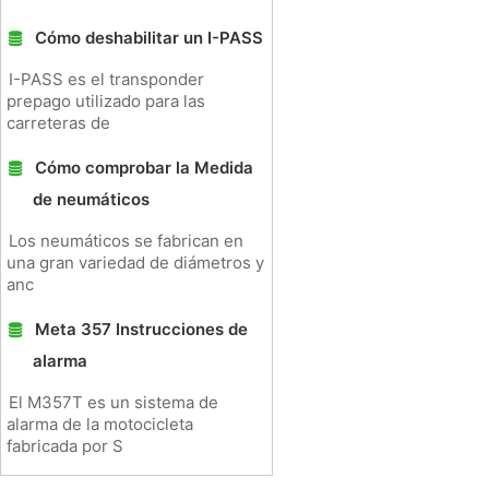
Cómo deshabilitar un I-PASS
I-PASS es el transponder
prepago utilizado para las
carreteras de
Cómo comprobar la Medida
de neumáticos
Los neumáticos se fabrican en
una gran variedad de diámetros y
anc
Meta 357 Instrucciones de
alarma
El M357T es un sistema de
alarma de la motocicleta
fabricada por S