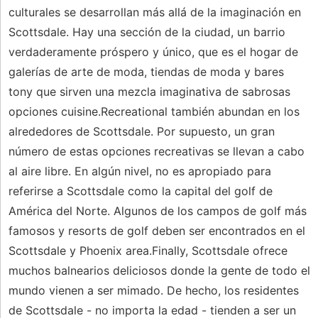
culturales se desarrollan más allá de la imaginación en
Scottsdale. Hay una sección de la ciudad, un barrio
verdaderamente próspero y único, que es el hogar de
galerías de arte de moda, tiendas de moda y bares
tony que sirven una mezcla imaginativa de sabrosas
opciones cuisine.Recreational también abundan en los
alrededores de Scottsdale. Por supuesto, un gran
número de estas opciones recreativas se llevan a cabo
al aire libre. En algún nivel, no es apropiado para
referirse a Scottsdale como la capital del golf de
América del Norte. Algunos de los campos de golf más
famosos y resorts de golf deben ser encontrados en el
Scottsdale y Phoenix area.Finally, Scottsdale ofrece
muchos balnearios deliciosos donde la gente de todo el
mundo vienen a ser mimado. De hecho, los residentes
de Scottsdale - no importa la edad - tienden a ser un