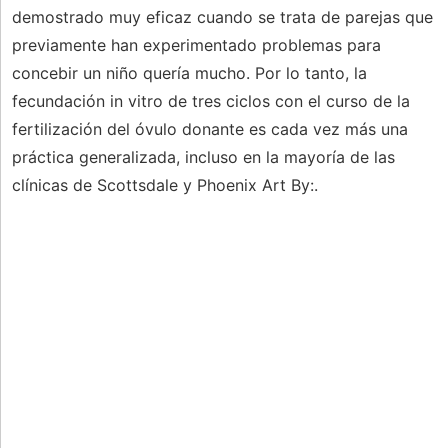
demostrado muy eficaz cuando se trata de parejas que
previamente han experimentado problemas para
concebir un niño quería mucho. Por lo tanto, la
fecundación in vitro de tres ciclos con el curso de la
fertilización del óvulo donante es cada vez más una
práctica generalizada, incluso en la mayoría de las
clínicas de Scottsdale y Phoenix Art By:.