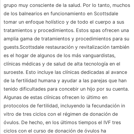
grupo muy consciente de la salud. Por lo tanto, muchos
de los balnearios en funcionamiento en Scottsdale
tomar un enfoque holístico y de todo el cuerpo a sus
tratamientos y procedimientos. Estos spas ofrecen una
amplia gama de tratamientos y procedimientos para su
guests.Scottsdale restauración y revitalización también
es el hogar de algunos de los más vanguardistas,
clínicas médicas y de salud de alta tecnología en el
suroeste. Esto incluye las clínicas dedicadas al avance
de la fertilidad humana y ayudar a las parejas que han
tenido dificultades para concebir un hijo por su cuenta.
Algunas de estas clínicas ofrecen lo último en
protocolos de fertilidad, incluyendo la fecundación in
vitro de tres ciclos con el régimen de donación de
óvulos. De hecho, en los últimos tiempos el IVF tres
ciclos con el curso de donación de óvulos ha