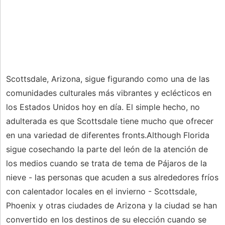
Scottsdale, Arizona, sigue figurando como una de las
comunidades culturales más vibrantes y eclécticos en
los Estados Unidos hoy en día. El simple hecho, no
adulterada es que Scottsdale tiene mucho que ofrecer
en una variedad de diferentes fronts.Although Florida
sigue cosechando la parte del león de la atención de
los medios cuando se trata de tema de Pájaros de la
nieve - las personas que acuden a sus alrededores fríos
con calentador locales en el invierno - Scottsdale,
Phoenix y otras ciudades de Arizona y la ciudad se han
convertido en los destinos de su elección cuando se