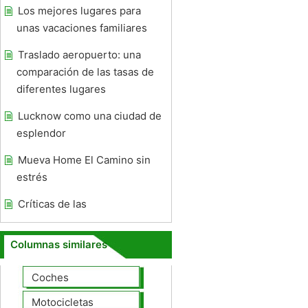
Los mejores lugares para
unas vacaciones familiares
Traslado aeropuerto: una
comparación de las tasas de
diferentes lugares
Lucknow como una ciudad de
esplendor
Mueva Home El Camino sin
estrés
Críticas de las
Columnas similares
Coches
Motocicletas