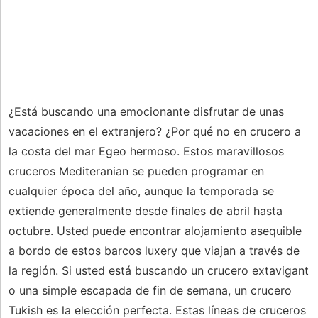
¿Está buscando una emocionante disfrutar de unas
vacaciones en el extranjero? ¿Por qué no en crucero a
la costa del mar Egeo hermoso. Estos maravillosos
cruceros Mediteranian se pueden programar en
cualquier época del año, aunque la temporada se
extiende generalmente desde finales de abril hasta
octubre. Usted puede encontrar alojamiento asequible
a bordo de estos barcos luxery que viajan a través de
la región. Si usted está buscando un crucero extavigant
o una simple escapada de fin de semana, un crucero
Tukish es la elección perfecta. Estas líneas de cruceros