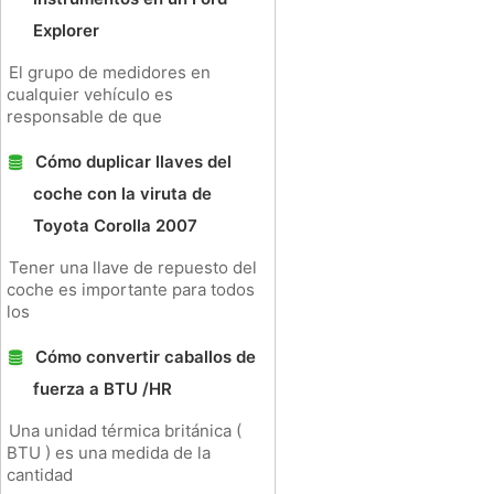
Explorer
El grupo de medidores en
cualquier vehículo es
responsable de que
Cómo duplicar llaves del
coche con la viruta de
Toyota Corolla 2007
Tener una llave de repuesto del
coche es importante para todos
los
Cómo convertir caballos de
fuerza a BTU /HR
Una unidad térmica británica (
BTU ) es una medida de la
cantidad