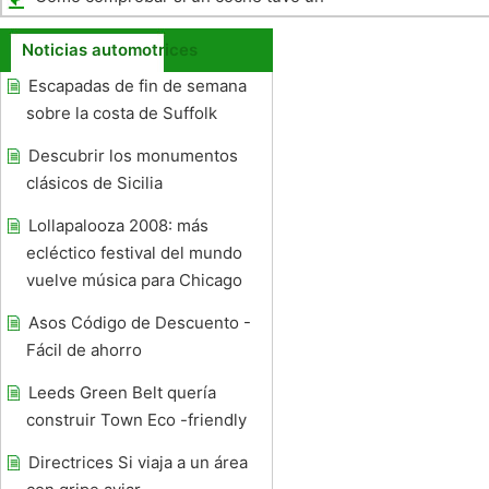
accidente por el número VIN
Noticias automotrices
Escapadas de fin de semana
sobre la costa de Suffolk
Descubrir los monumentos
clásicos de Sicilia
Lollapalooza 2008: más
ecléctico festival del mundo
vuelve música para Chicago
Asos Código de Descuento -
Fácil de ahorro
Leeds Green Belt quería
construir Town Eco -friendly
Directrices Si viaja a un área