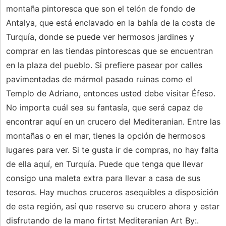
montaña pintoresca que son el telón de fondo de
Antalya, que está enclavado en la bahía de la costa de
Turquía, donde se puede ver hermosos jardines y
comprar en las tiendas pintorescas que se encuentran
en la plaza del pueblo. Si prefiere pasear por calles
pavimentadas de mármol pasado ruinas como el
Templo de Adriano, entonces usted debe visitar Éfeso.
No importa cuál sea su fantasía, que será capaz de
encontrar aquí en un crucero del Mediteranian. Entre las
montañas o en el mar, tienes la opción de hermosos
lugares para ver. Si te gusta ir de compras, no hay falta
de ella aquí, en Turquía. Puede que tenga que llevar
consigo una maleta extra para llevar a casa de sus
tesoros. Hay muchos cruceros asequibles a disposición
de esta región, así que reserve su crucero ahora y estar
disfrutando de la mano firtst Mediteranian Art By:.