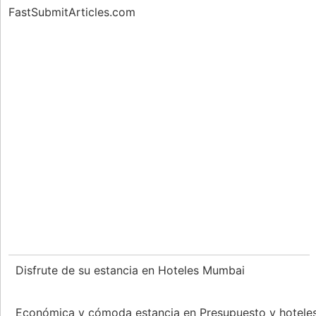
FastSubmitArticles.com
Disfrute de su estancia en Hoteles Mumbai
Económica y cómoda estancia en Presupuesto y hotele