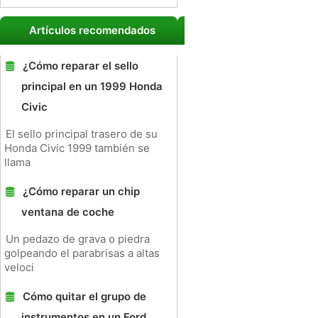
Artículos recomendados
¿Cómo reparar el sello
principal en un 1999 Honda
Civic
El sello principal trasero de su
Honda Civic 1999 también se
llama
¿Cómo reparar un chip
ventana de coche
Un pedazo de grava o piedra
golpeando el parabrisas a altas
veloci
Cómo quitar el grupo de
instrumentos en un Ford