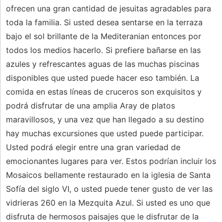
ofrecen una gran cantidad de jesuitas agradables para
toda la familia. Si usted desea sentarse en la terraza
bajo el sol brillante de la Mediteranian entonces por
todos los medios hacerlo. Si prefiere bañarse en las
azules y refrescantes aguas de las muchas piscinas
disponibles que usted puede hacer eso también. La
comida en estas líneas de cruceros son exquisitos y
podrá disfrutar de una amplia Aray de platos
maravillosos, y una vez que han llegado a su destino
hay muchas excursiones que usted puede participar.
Usted podrá elegir entre una gran variedad de
emocionantes lugares para ver. Estos podrían incluir los
Mosaicos bellamente restaurado en la iglesia de Santa
Sofía del siglo VI, o usted puede tener gusto de ver las
vidrieras 260 en la Mezquita Azul. Si usted es uno que
disfruta de hermosos paisajes que le disfrutar de la