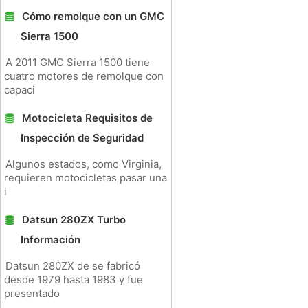
Cómo remolque con un GMC
Sierra 1500
A 2011 GMC Sierra 1500 tiene
cuatro motores de remolque con
capaci
Motocicleta Requisitos de
Inspección de Seguridad
Algunos estados, como Virginia,
requieren motocicletas pasar una
i
Datsun 280ZX Turbo
Información
Datsun 280ZX de se fabricó
desde 1979 hasta 1983 y fue
presentado