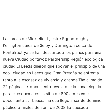
Las áreas de Micklefield , entre Eggborough y
Kellington cerca de Selby y Darrington cerca de
Pontefract ya se han descartado los planes para una
nueva Ciudad portavoz Partnership Región ecológica
ciudad.El Leeds dijeron que apoyan el principio de una
eco- ciudad en Leeds que Gran Bretaña se enfrenta
tanto a la escasez de vivienda y change.The clima de
72 páginas, el documento revela que la zona elegida
para el esquema es un sitio de 800 acres en el
documento sur Leeds.The que llegó a ser de dominio
público a finales de abril de 2008 ha causado