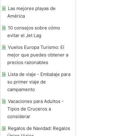
Las mejores playas de
América
10 consejos sobre cómo
evitar el Jet Lag
Vuelos Europa Turismo: El
mejor que puedes obtener a
precios razonables
Lista de viaje - Embalaje para
su primer viaje de
campamento
Vacaciones para Adultos -
Tipos de Cruceros a
considerar
Regalos de Navidad: Regalos
Único Viajes