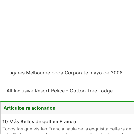
Lugares Melbourne boda Corporate mayo de 2008
All Inclusive Resort Belice - Cotton Tree Lodge
Artículos relacionados
10 Más Bellos de golf en Francia
Todos los que visitan Francia habla de la exquisita belleza del