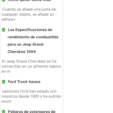
Cuando se añade una junta de
cualquier objeto, se añade un
adhesiv
Las Especificaciones de
rendimiento de combustible
para un Jeep Grand
Cherokee 1994
El Jeep Grand Cherokee se ha
convertido en un alimento básico
en m
Ford Truck Issues
camiones Ford han estado con
nosotros desde 1900 y ha sufrido
much
Peligros de extensores de