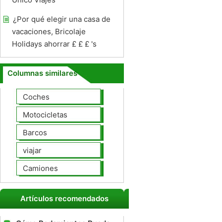
¿Por qué elegir una casa de
vacaciones, Bricolaje
Holidays ahorrar £ £ £ 's
Columnas similares
Coches
Motocicletas
Barcos
viajar
Camiones
Artículos recomendados