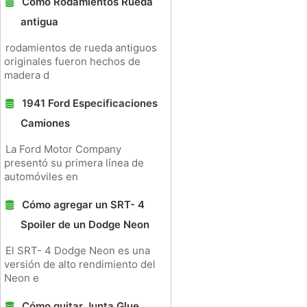
Cómo Rodamientos Rueda
antigua
rodamientos de rueda antiguos
originales fueron hechos de
madera d
1941 Ford Especificaciones
Camiones
La Ford Motor Company
presentó su primera línea de
automóviles en
Cómo agregar un SRT- 4
Spoiler de un Dodge Neon
El SRT- 4 Dodge Neon es una
versión de alto rendimiento del
Neon e
Cómo quitar Junta Glue