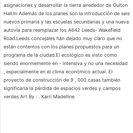
asignaciones y desarrollar la tierra alrededor de Oulton
Hall.In Además de los planes son la introducción de seis
nuevos primaria y las escuelas secundarias y una nueva
autovía para reemplazar los A642 Leeds- Wakefield
Road.Leeds concejales han dejado muy claro que no
están contentos con los planes propuestos para un
programa de la ciudad.El ecológico es visto como
siendo enormemente en - intensiva y no una necesidad
, especialmente en el clima económico actual. El
proyecto de construcción de 9 , 000 casas también
significaría la pérdida de espacios verdes y campos
verdes Art By : . Karri Madelline