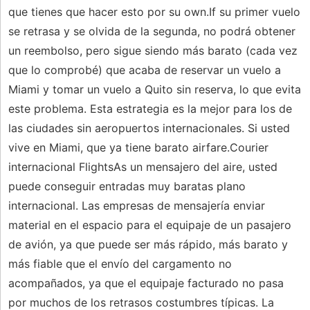
que tienes que hacer esto por su own.If su primer vuelo
se retrasa y se olvida de la segunda, no podrá obtener
un reembolso, pero sigue siendo más barato (cada vez
que lo comprobé) que acaba de reservar un vuelo a
Miami y tomar un vuelo a Quito sin reserva, lo que evita
este problema. Esta estrategia es la mejor para los de
las ciudades sin aeropuertos internacionales. Si usted
vive en Miami, que ya tiene barato airfare.Courier
internacional FlightsAs un mensajero del aire, usted
puede conseguir entradas muy baratas plano
internacional. Las empresas de mensajería enviar
material en el espacio para el equipaje de un pasajero
de avión, ya que puede ser más rápido, más barato y
más fiable que el envío del cargamento no
acompañados, ya que el equipaje facturado no pasa
por muchos de los retrasos costumbres típicas. La