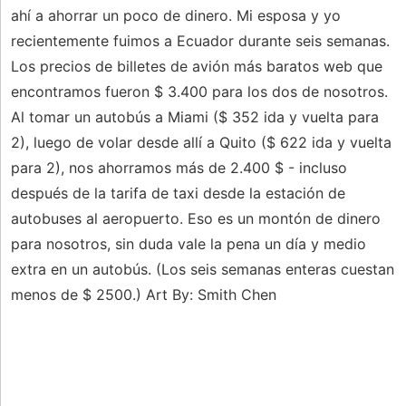
ahí a ahorrar un poco de dinero. Mi esposa y yo
recientemente fuimos a Ecuador durante seis semanas.
Los precios de billetes de avión más baratos web que
encontramos fueron $ 3.400 para los dos de nosotros.
Al tomar un autobús a Miami ($ 352 ida y vuelta para
2), luego de volar desde allí a Quito ($ 622 ida y vuelta
para 2), nos ahorramos más de 2.400 $ - incluso
después de la tarifa de taxi desde la estación de
autobuses al aeropuerto. Eso es un montón de dinero
para nosotros, sin duda vale la pena un día y medio
extra en un autobús. (Los seis semanas enteras cuestan
menos de $ 2500.) Art By: Smith Chen