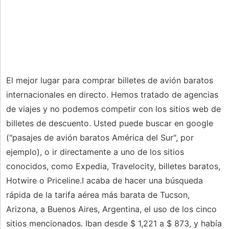
El mejor lugar para comprar billetes de avión baratos
internacionales en directo. Hemos tratado de agencias
de viajes y no podemos competir con los sitios web de
billetes de descuento. Usted puede buscar en google
("pasajes de avión baratos América del Sur", por
ejemplo), o ir directamente a uno de los sitios
conocidos, como Expedia, Travelocity, billetes baratos,
Hotwire o Priceline.I acaba de hacer una búsqueda
rápida de la tarifa aérea más barata de Tucson,
Arizona, a Buenos Aires, Argentina, el uso de los cinco
sitios mencionados. Iban desde $ 1,221 a $ 873, y había