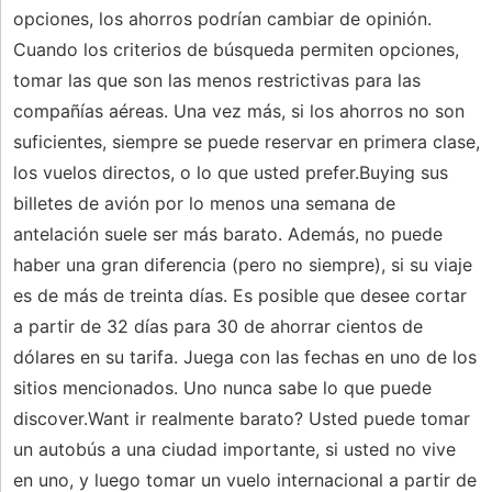
opciones, los ahorros podrían cambiar de opinión.
Cuando los criterios de búsqueda permiten opciones,
tomar las que son las menos restrictivas para las
compañías aéreas. Una vez más, si los ahorros no son
suficientes, siempre se puede reservar en primera clase,
los vuelos directos, o lo que usted prefer.Buying sus
billetes de avión por lo menos una semana de
antelación suele ser más barato. Además, no puede
haber una gran diferencia (pero no siempre), si su viaje
es de más de treinta días. Es posible que desee cortar
a partir de 32 días para 30 de ahorrar cientos de
dólares en su tarifa. Juega con las fechas en uno de los
sitios mencionados. Uno nunca sabe lo que puede
discover.Want ir realmente barato? Usted puede tomar
un autobús a una ciudad importante, si usted no vive
en uno, y luego tomar un vuelo internacional a partir de