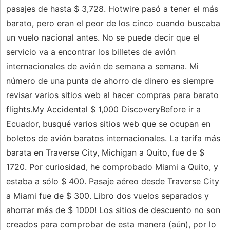
pasajes de hasta $ 3,728. Hotwire pasó a tener el más
barato, pero eran el peor de los cinco cuando buscaba
un vuelo nacional antes. No se puede decir que el
servicio va a encontrar los billetes de avión
internacionales de avión de semana a semana. Mi
número de una punta de ahorro de dinero es siempre
revisar varios sitios web al hacer compras para barato
flights.My Accidental $ 1,000 DiscoveryBefore ir a
Ecuador, busqué varios sitios web que se ocupan en
boletos de avión baratos internacionales. La tarifa más
barata en Traverse City, Michigan a Quito, fue de $
1720. Por curiosidad, he comprobado Miami a Quito, y
estaba a sólo $ 400. Pasaje aéreo desde Traverse City
a Miami fue de $ 300. Libro dos vuelos separados y
ahorrar más de $ 1000! Los sitios de descuento no son
creados para comprobar de esta manera (aún), por lo