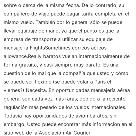
sobre o cerca de la misma fecha. De lo contrario, su
compañero de viaje puede pagar tarifa completa en el
mismo vuelo. También por lo general sólo se puede
llevar equipaje de mano, ya que el punto es que la
empresa de transporte a utilizar su equipaje de
mensajería FlightsSometimes correos aéreos
allowance.Really baratos vuelan internacionalmente de
forma gratuita, y casi siempre muy barato. Es una
cuestión de lo mal que la compañía que usted y cómo
se puede ser flexible (se puede volar a París el
viernes?) Necesita. En oportunidades mensajería aérea
general son cada vez más raras, debido a la reciente
regulación más pesado de los vuelos internacionales.
Todavía hay oportunidades de avión baratos, sin
embargo. Usted puede encontrar más información en el
sitio web de la Asociación Air Courier