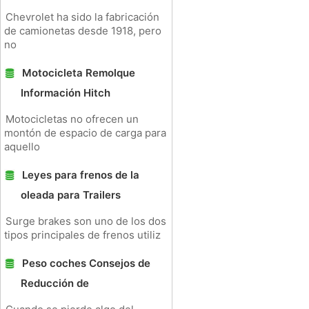
Chevrolet ha sido la fabricación
de camionetas desde 1918, pero
no
Motocicleta Remolque
Información Hitch
Motocicletas no ofrecen un
montón de espacio de carga para
aquello
Leyes para frenos de la
oleada para Trailers
Surge brakes son uno de los dos
tipos principales de frenos utiliz
Peso coches Consejos de
Reducción de