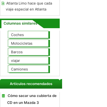
Atlanta Limo hace que cada
viaje especial en Atlanta
Columnas similares
Coches
Motocicletas
Barcos
viajar
Camiones
Artículos recomendados
Cómo sacar una cubierta de
CD en un Mazda 3