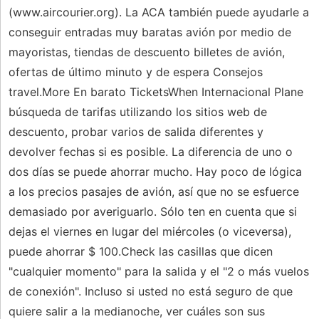
(www.aircourier.org). La ACA también puede ayudarle a
conseguir entradas muy baratas avión por medio de
mayoristas, tiendas de descuento billetes de avión,
ofertas de último minuto y de espera Consejos
travel.More En barato TicketsWhen Internacional Plane
búsqueda de tarifas utilizando los sitios web de
descuento, probar varios de salida diferentes y
devolver fechas si es posible. La diferencia de uno o
dos días se puede ahorrar mucho. Hay poco de lógica
a los precios pasajes de avión, así que no se esfuerce
demasiado por averiguarlo. Sólo ten en cuenta que si
dejas el viernes en lugar del miércoles (o viceversa),
puede ahorrar $ 100.Check las casillas que dicen
"cualquier momento" para la salida y el "2 o más vuelos
de conexión". Incluso si usted no está seguro de que
quiere salir a la medianoche, ver cuáles son sus