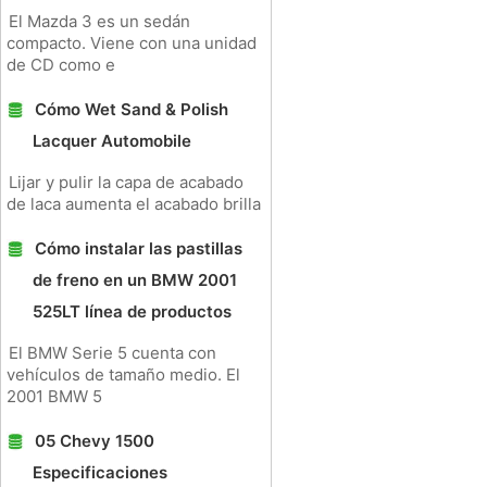
El Mazda 3 es un sedán
compacto. Viene con una unidad
de CD como e
Cómo Wet Sand & Polish
Lacquer Automobile
Lijar y pulir la capa de acabado
de laca aumenta el acabado brilla
Cómo instalar las pastillas
de freno en un BMW 2001
525LT línea de productos
El BMW Serie 5 cuenta con
vehículos de tamaño medio. El
2001 BMW 5
05 Chevy 1500
Especificaciones