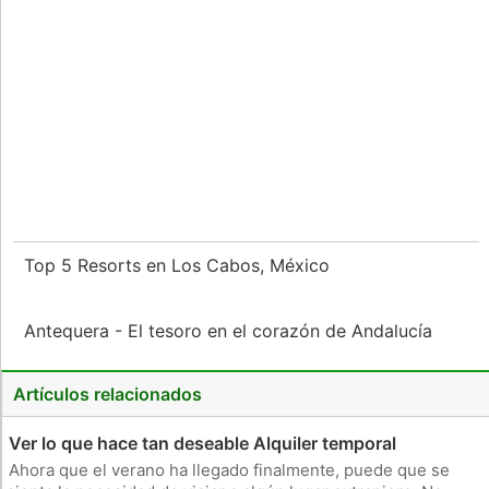
Top 5 Resorts en Los Cabos, México
Antequera - El tesoro en el corazón de Andalucía
Artículos relacionados
Ver lo que hace tan deseable Alquiler temporal
Ahora que el verano ha llegado finalmente, puede que se