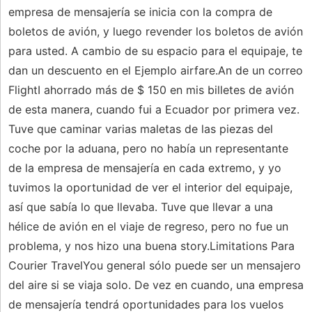
empresa de mensajería se inicia con la compra de
boletos de avión, y luego revender los boletos de avión
para usted. A cambio de su espacio para el equipaje, te
dan un descuento en el Ejemplo airfare.An de un correo
FlightI ahorrado más de $ 150 en mis billetes de avión
de esta manera, cuando fui a Ecuador por primera vez.
Tuve que caminar varias maletas de las piezas del
coche por la aduana, pero no había un representante
de la empresa de mensajería en cada extremo, y yo
tuvimos la oportunidad de ver el interior del equipaje,
así que sabía lo que llevaba. Tuve que llevar a una
hélice de avión en el viaje de regreso, pero no fue un
problema, y ​​nos hizo una buena story.Limitations Para
Courier TravelYou general sólo puede ser un mensajero
del aire si se viaja solo. De vez en cuando, una empresa
de mensajería tendrá oportunidades para los vuelos