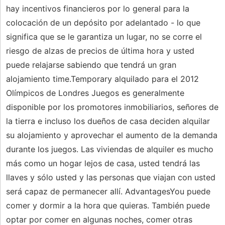
hay incentivos financieros por lo general para la
colocación de un depósito por adelantado - lo que
significa que se le garantiza un lugar, no se corre el
riesgo de alzas de precios de última hora y usted
puede relajarse sabiendo que tendrá un gran
alojamiento time.Temporary alquilado para el 2012
Olímpicos de Londres Juegos es generalmente
disponible por los promotores inmobiliarios, señores de
la tierra e incluso los dueños de casa deciden alquilar
su alojamiento y aprovechar el aumento de la demanda
durante los juegos. Las viviendas de alquiler es mucho
más como un hogar lejos de casa, usted tendrá las
llaves y sólo usted y las personas que viajan con usted
será capaz de permanecer allí. AdvantagesYou puede
comer y dormir a la hora que quieras. También puede
optar por comer en algunas noches, comer otras