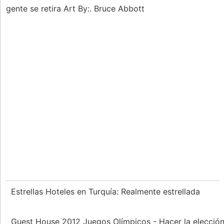
gente se retira Art By:. Bruce Abbott
Estrellas Hoteles en Turquía: Realmente estrellada
Guest House 2012 Juegos Olímpicos - Hacer la elecció