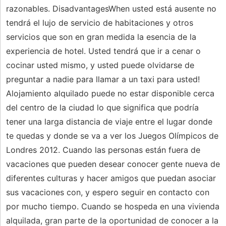
razonables. DisadvantagesWhen usted está ausente no
tendrá el lujo de servicio de habitaciones y otros
servicios que son en gran medida la esencia de la
experiencia de hotel. Usted tendrá que ir a cenar o
cocinar usted mismo, y usted puede olvidarse de
preguntar a nadie para llamar a un taxi para usted!
Alojamiento alquilado puede no estar disponible cerca
del centro de la ciudad lo que significa que podría
tener una larga distancia de viaje entre el lugar donde
te quedas y donde se va a ver los Juegos Olímpicos de
Londres 2012. Cuando las personas están fuera de
vacaciones que pueden desear conocer gente nueva de
diferentes culturas y hacer amigos que puedan asociar
sus vacaciones con, y espero seguir en contacto con
por mucho tiempo. Cuando se hospeda en una vivienda
alquilada, gran parte de la oportunidad de conocer a la