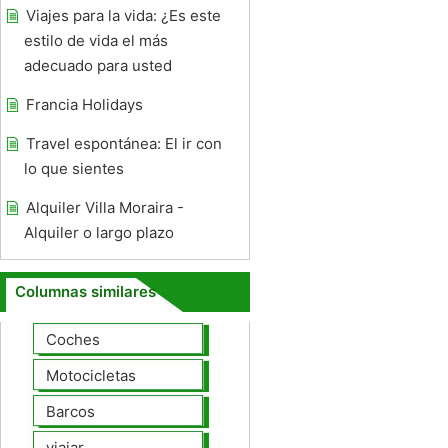
Viajes para la vida: ¿Es este
estilo de vida el más
adecuado para usted
Francia Holidays
Travel espontánea: El ir con
lo que sientes
Alquiler Villa Moraira -
Alquiler o largo plazo
Columnas similares
Coches
Motocicletas
Barcos
viajar