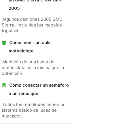
2005
Algunos camiones 2005 GMC
Sierra , incluidos los modelos
tripulaci
Cómo medir un culo
motocicleta
Medición de una llanta de
motocicleta es la misma que la
obtención
Cómo conectar un semáforo
a un remolque
Todos los remolques tienen un
sistema básico de luces de
marcador,