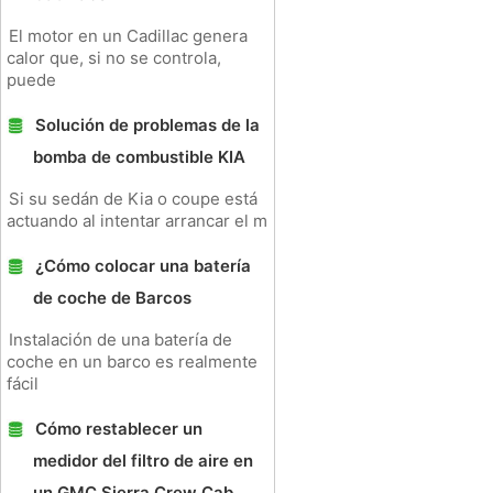
El motor en un Cadillac genera
calor que, si no se controla,
puede
Solución de problemas de la
bomba de combustible KIA
Si su sedán de Kia o coupe está
actuando al intentar arrancar el m
¿Cómo colocar una batería
de coche de Barcos
Instalación de una batería de
coche en un barco es realmente
fácil
Cómo restablecer un
medidor del filtro de aire en
un GMC Sierra Crew Cab