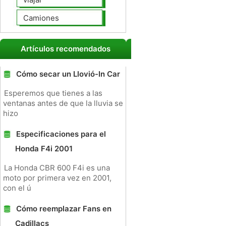
Camiones
Artículos recomendados
Cómo secar un Llovió-In Car
Esperemos que tienes a las
ventanas antes de que la lluvia se
hizo
Especificaciones para el
Honda F4i 2001
La Honda CBR 600 F4i es una
moto por primera vez en 2001,
con el ú
Cómo reemplazar Fans en
Cadillacs