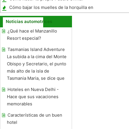
Cómo bajar los muelles de la horquilla en
una Harley Davidson Road King
Noticias automotrices
¿Qué hace el Manzanillo
Resort especial?
Tasmanias Island Adventure
La subida a la cima del Monte
Obispo y Secretario, el punto
más alto de la isla de
Tasmania Maria, se dice que
Hoteles en Nueva Delhi -
Hace que sus vacaciones
memorables
Características de un buen
hotel