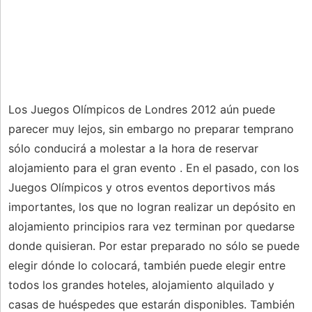
Los Juegos Olímpicos de Londres 2012 aún puede
parecer muy lejos, sin embargo no preparar temprano
sólo conducirá a molestar a la hora de reservar
alojamiento para el gran evento . En el pasado, con los
Juegos Olímpicos y otros eventos deportivos más
importantes, los que no logran realizar un depósito en
alojamiento principios rara vez terminan por quedarse
donde quisieran. Por estar preparado no sólo se puede
elegir dónde lo colocará, también puede elegir entre
todos los grandes hoteles, alojamiento alquilado y
casas de huéspedes que estarán disponibles. También