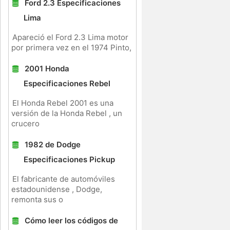
Ford 2.3 Especificaciones
Lima
Apareció el Ford 2.3 Lima motor
por primera vez en el 1974 Pinto,
2001 Honda
Especificaciones Rebel
El Honda Rebel 2001 es una
versión de la Honda Rebel , un
crucero
1982 de Dodge
Especificaciones Pickup
El fabricante de automóviles
estadounidense , Dodge,
remonta sus o
Cómo leer los códigos de