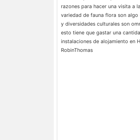
razones para hacer una visita a 
variedad de fauna flora son algo
y diversidades culturales son om
esto tiene que gastar una cantida
instalaciones de alojamiento en H
RobinThomas