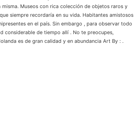
la misma. Museos con rica colección de objetos raros y
 que siempre recordaría en su vida. Habitantes amistosos
nipresentes en el país. Sin embargo , para observar todo
d considerable de tiempo allí . No te preocupes,
olanda es de gran calidad y en abundancia Art By : .