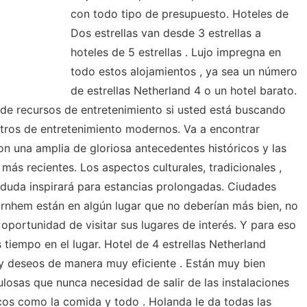
con todo tipo de presupuesto. Hoteles de
Dos estrellas van desde 3 estrellas a
hoteles de 5 estrellas . Lujo impregna en
todo estos alojamientos , ya sea un número
de estrellas Netherland 4 o un hotel barato.
de recursos de entretenimiento si usted está buscando
entros de entretenimiento modernos. Va a encontrar
n una amplia de gloriosa antecedentes históricos y las
más recientes. Los aspectos culturales, tradicionales ,
 duda inspirará para estancias prolongadas. Ciudades
nhem están en algún lugar que no deberían más bien, no
 oportunidad de visitar sus lugares de interés. Y para eso
tiempo en el lugar. Hotel de 4 estrellas Netherland
y deseos de manera muy eficiente . Están muy bien
osas que nunca necesidad de salir de las instalaciones
icos como la comida y todo . Holanda le da todas las