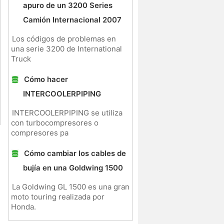
apuro de un 3200 Series
Camión Internacional 2007
Los códigos de problemas en
una serie 3200 de International
Truck
Cómo hacer
INTERCOOLERPIPING
INTERCOOLERPIPING se utiliza
con turbocompresores o
compresores pa
Cómo cambiar los cables de
bujía en una Goldwing 1500
La Goldwing GL 1500 es una gran
moto touring realizada por
Honda.