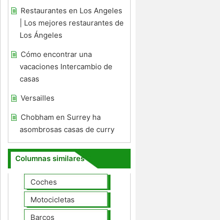
Restaurantes en Los Angeles
| Los mejores restaurantes de
Los Ángeles
Cómo encontrar una
vacaciones Intercambio de
casas
Versailles
Chobham en Surrey ha
asombrosas casas de curry
Columnas similares
Coches
Motocicletas
Barcos