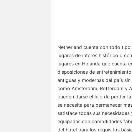
Netherland cuenta con todo tipo 
lugares de interés histórico o c
lugares en Holanda que cuenta co
disposiciones de entretenimiento 
antiguas y modernas del país sin
como Amsterdam, Rotterdam y Ar
pueden darse el lujo de perder la
se necesita para permanecer más 
satisface todas sus necesidades 
equipadas con comodidades fabul
del hotel para los requisitos bás