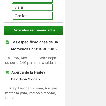
viajar
Camiones
Artículos recomendados
Las especificaciones de un
Mercedes Benz 190E 1985
En 1985, Mercedes Benz bajaron
su serie 240 para dar cabida a los
Acerca de la Harley
Davidson Slogan
Harley-Davidson lema, Así que
meter la pata, vamos a montar,
fue p