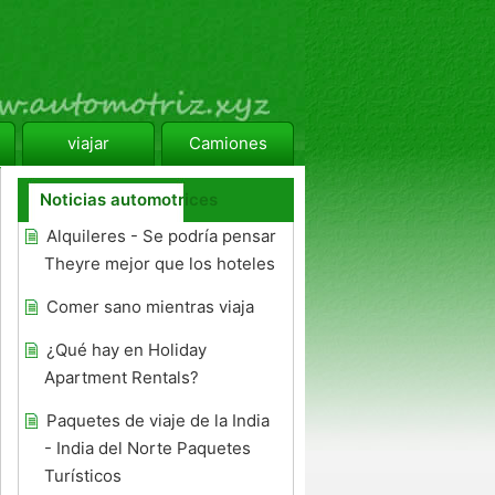
viajar
Camiones
Noticias automotrices
Alquileres - Se podría pensar
Theyre mejor que los hoteles
Comer sano mientras viaja
¿Qué hay en Holiday
Apartment Rentals?
Paquetes de viaje de la India
- India del Norte Paquetes
Turísticos