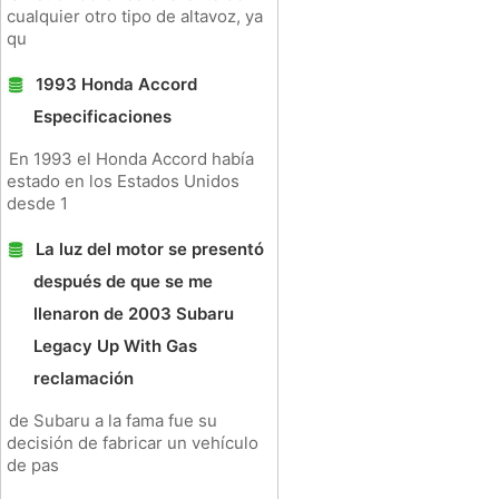
cualquier otro tipo de altavoz, ya
qu
1993 Honda Accord
Especificaciones
En 1993 el Honda Accord había
estado en los Estados Unidos
desde 1
La luz del motor se presentó
después de que se me
llenaron de 2003 Subaru
Legacy Up With Gas
reclamación
de Subaru a la fama fue su
decisión de fabricar un vehículo
de pas