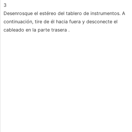
3
Desenrosque el estéreo del tablero de instrumentos. A
continuación, tire de él hacia fuera y desconecte el
cableado en la parte trasera .