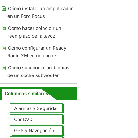
Cómo instalar un amplificador
en un Ford Focus
Cómo hacer coincidir un
reemplazo del altavoz
Cómo configurar un Ready
Radio XM en un coche
Cómo solucionar problemas
de un coche subwoofer
Columnas similares
Alarmas y Seguridad
Car DVD
GPS y Navegación