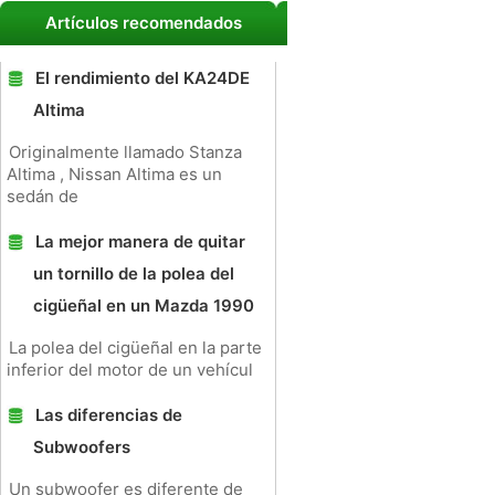
Artículos recomendados
El rendimiento del KA24DE
Altima
Originalmente llamado Stanza
Altima , Nissan Altima es un
sedán de
La mejor manera de quitar
un tornillo de la polea del
cigüeñal en un Mazda 1990
La polea del cigüeñal en la parte
inferior del motor de un vehícul
Las diferencias de
Subwoofers
Un subwoofer es diferente de