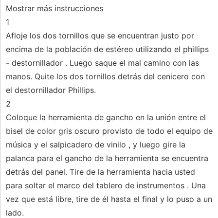
Mostrar más instrucciones
1
Afloje los dos tornillos que se encuentran justo por
encima de la población de estéreo utilizando el phillips
- destornillador . Luego saque el mal camino con las
manos. Quite los dos tornillos detrás del cenicero con
el destornillador Phillips.
2
Coloque la herramienta de gancho en la unión entre el
bisel de color gris oscuro provisto de todo el equipo de
música y el salpicadero de vinilo , y luego gire la
palanca para el gancho de la herramienta se encuentra
detrás del panel. Tire de la herramienta hacia usted
para soltar el marco del tablero de instrumentos . Una
vez que está libre, tire de él hasta el final y lo puso a un
lado.