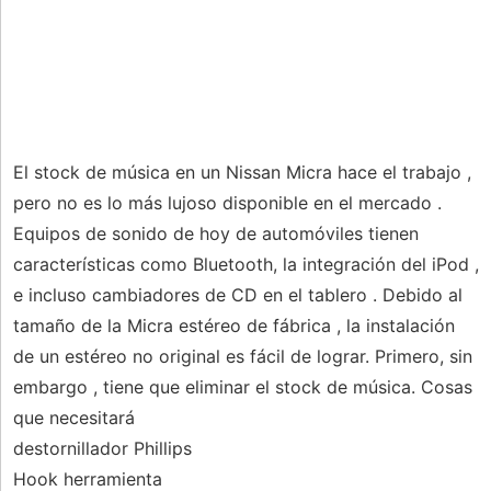
El stock de música en un Nissan Micra hace el trabajo ,
pero no es lo más lujoso disponible en el mercado .
Equipos de sonido de hoy de automóviles tienen
características como Bluetooth, la integración del iPod ,
e incluso cambiadores de CD en el tablero . Debido al
tamaño de la Micra estéreo de fábrica , la instalación
de un estéreo no original es fácil de lograr. Primero, sin
embargo , tiene que eliminar el stock de música. Cosas
que necesitará
destornillador Phillips
Hook herramienta