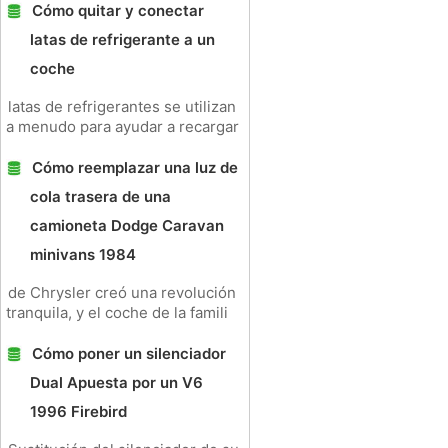
Cómo quitar y conectar
latas de refrigerante a un
coche
latas de refrigerantes se utilizan
a menudo para ayudar a recargar
Cómo reemplazar una luz de
cola trasera de una
camioneta Dodge Caravan
minivans 1984
de Chrysler creó una revolución
tranquila, y el coche de la famili
Cómo poner un silenciador
Dual Apuesta por un V6
1996 Firebird