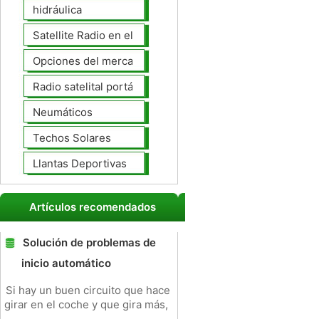
hidráulica
Satellite Radio en el tablero
Opciones del mercado de accesorios del interior
Radio satelital portátil
Neumáticos
Techos Solares
Llantas Deportivas
Artículos recomendados
Solución de problemas de
inicio automático
Si hay un buen circuito que hace
girar en el coche y que gira más,