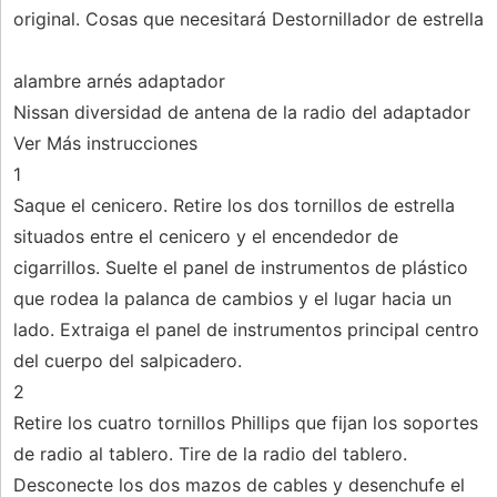
original. Cosas que necesitará Destornillador de estrella
alambre arnés adaptador
Nissan diversidad de antena de la radio del adaptador
Ver Más instrucciones
1
Saque el cenicero. Retire los dos tornillos de estrella
situados entre el cenicero y el encendedor de
cigarrillos. Suelte el panel de instrumentos de plástico
que rodea la palanca de cambios y el lugar hacia un
lado. Extraiga el panel de instrumentos principal centro
del cuerpo del salpicadero.
2
Retire los cuatro tornillos Phillips que fijan los soportes
de radio al tablero. Tire de la radio del tablero.
Desconecte los dos mazos de cables y desenchufe el