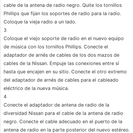
cable de la antena de radio negro. Quite los tornillos
Phillips que fijan los soportes de radio para la radio.
Coloque la vieja radio a un lado.
3
Coloque el viejo soporte de radio en el nuevo equipo
de música con los tornillos Phillips. Conecte el
adaptador de arnés de cables de los dos mazos de
cables de la Nissan. Empuje las conexiones entre sí
hasta que encajen en su sitio. Conecte el otro extremo
del adaptador de arnés de cables para el cableado
eléctrico de la nueva música.
4
Conecte el adaptador de antena de radio de la
diversidad Nissan para el cable de la antena de radio
negro. Conecte el cable adecuado en el puerto de la
antena de radio en la parte posterior del nuevo estéreo.