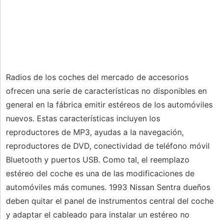
Radios de los coches del mercado de accesorios
ofrecen una serie de características no disponibles en
general en la fábrica emitir estéreos de los automóviles
nuevos. Estas características incluyen los
reproductores de MP3, ayudas a la navegación,
reproductores de DVD, conectividad de teléfono móvil
Bluetooth y puertos USB. Como tal, el reemplazo
estéreo del coche es una de las modificaciones de
automóviles más comunes. 1993 Nissan Sentra dueños
deben quitar el panel de instrumentos central del coche
y adaptar el cableado para instalar un estéreo no