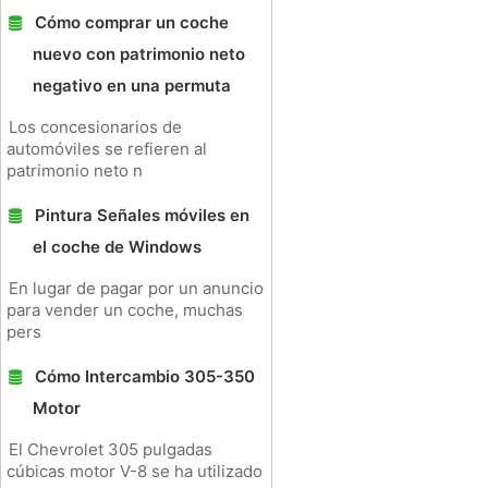
Cómo comprar un coche
nuevo con patrimonio neto
negativo en una permuta
Los concesionarios de
automóviles se refieren al
patrimonio neto n
Pintura Señales móviles en
el coche de Windows
En lugar de pagar por un anuncio
para vender un coche, muchas
pers
Cómo Intercambio 305-350
Motor
El Chevrolet 305 pulgadas
cúbicas motor V-8 se ha utilizado