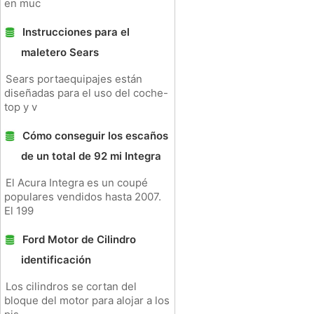
en muc
Instrucciones para el
maletero Sears
Sears portaequipajes están
diseñadas para el uso del coche-
top y v
Cómo conseguir los escaños
de un total de 92 mi Integra
El Acura Integra es un coupé
populares vendidos hasta 2007.
El 199
Ford Motor de Cilindro
identificación
Los cilindros se cortan del
bloque del motor para alojar a los