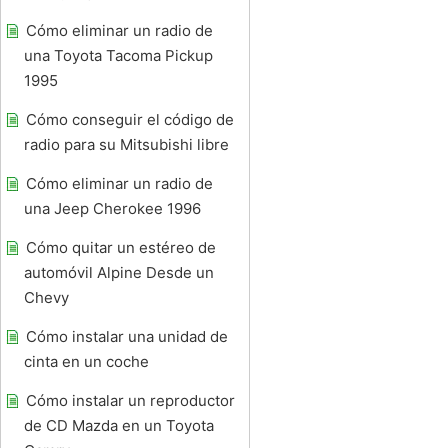
Cómo eliminar un radio de
una Toyota Tacoma Pickup
1995
Cómo conseguir el código de
radio para su Mitsubishi libre
Cómo eliminar un radio de
una Jeep Cherokee 1996
Cómo quitar un estéreo de
automóvil Alpine Desde un
Chevy
Cómo instalar una unidad de
cinta en un coche
Cómo instalar un reproductor
de CD Mazda en un Toyota