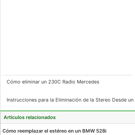
Cómo eliminar un 230C Radio Mercedes
Instrucciones para la Eliminación de la Stereo Desde 
Artículos relacionados
Cómo reemplazar el estéreo en un BMW 528i