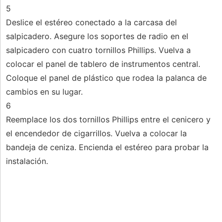
5
Deslice el estéreo conectado a la carcasa del
salpicadero. Asegure los soportes de radio en el
salpicadero con cuatro tornillos Phillips. Vuelva a
colocar el panel de tablero de instrumentos central.
Coloque el panel de plástico que rodea la palanca de
cambios en su lugar.
6
Reemplace los dos tornillos Phillips entre el cenicero y
el encendedor de cigarrillos. Vuelva a colocar la
bandeja de ceniza. Encienda el estéreo para probar la
instalación.