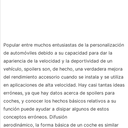
Popular entre muchos entusiastas de la personalización
de automóviles debido a su capacidad para dar la
apariencia de la velocidad y la deportividad de un
vehículo, spoilers son, de hecho, una verdadera mejora
del rendimiento accesorio cuando se instala y se utiliza
en aplicaciones de alta velocidad. Hay casi tantas ideas
erróneas, ya que hay datos acerca de spoilers para
coches, y conocer los hechos básicos relativos a su
función puede ayudar a disipar algunos de estos
conceptos erróneos. Difusión
aerodinámico, la forma básica de un coche es similar