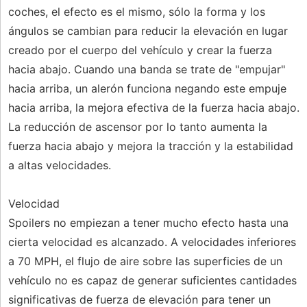
coches, el efecto es el mismo, sólo la forma y los
ángulos se cambian para reducir la elevación en lugar
creado por el cuerpo del vehículo y crear la fuerza
hacia abajo. Cuando una banda se trate de "empujar"
hacia arriba, un alerón funciona negando este empuje
hacia arriba, la mejora efectiva de la fuerza hacia abajo.
La reducción de ascensor por lo tanto aumenta la
fuerza hacia abajo y mejora la tracción y la estabilidad
a altas velocidades.
Velocidad
Spoilers no empiezan a tener mucho efecto hasta una
cierta velocidad es alcanzado. A velocidades inferiores
a 70 MPH, el flujo de aire sobre las superficies de un
vehículo no es capaz de generar suficientes cantidades
significativas de fuerza de elevación para tener un