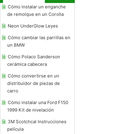
Cómo instalar un enganche
de remolque en un Corolla
Neon UnderGlow Leyes
Cómo cambiar las parrillas en
un BMW
Cómo Polaco Sanderson
cerámica cabecera
Cómo convertirse en un
distribuidor de piezas de
carro
Cómo instalar una Ford F150
1999 Kit de nivelación
3M Scotchcal Instrucciones
película