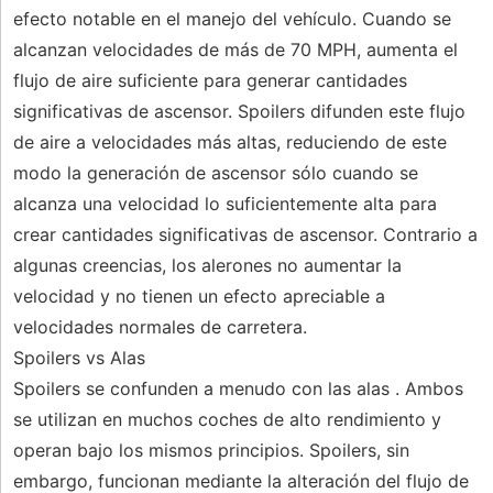
efecto notable en el manejo del vehículo. Cuando se
alcanzan velocidades de más de 70 MPH, aumenta el
flujo de aire suficiente para generar cantidades
significativas de ascensor. Spoilers difunden este flujo
de aire a velocidades más altas, reduciendo de este
modo la generación de ascensor sólo cuando se
alcanza una velocidad lo suficientemente alta para
crear cantidades significativas de ascensor. Contrario a
algunas creencias, los alerones no aumentar la
velocidad y no tienen un efecto apreciable a
velocidades normales de carretera.
Spoilers vs Alas
Spoilers se confunden a menudo con las alas . Ambos
se utilizan en muchos coches de alto rendimiento y
operan bajo los mismos principios. Spoilers, sin
embargo, funcionan mediante la alteración del flujo de