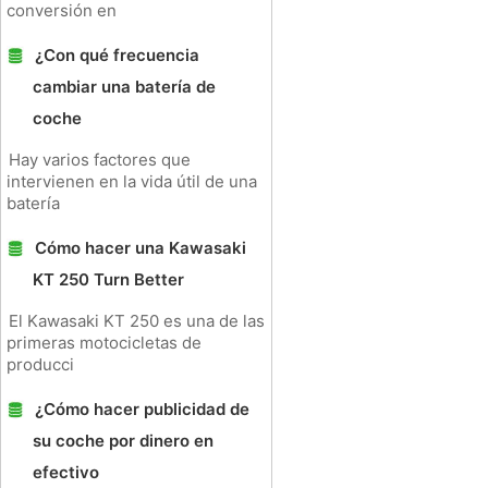
conversión en
¿Con qué frecuencia
cambiar una batería de
coche
Hay varios factores que
intervienen en la vida útil de una
batería
Cómo hacer una Kawasaki
KT 250 Turn Better
El Kawasaki KT 250 es una de las
primeras motocicletas de
producci
¿Cómo hacer publicidad de
su coche por dinero en
efectivo