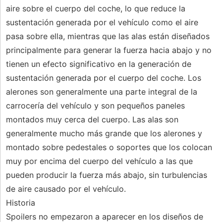
aire sobre el cuerpo del coche, lo que reduce la
sustentación generada por el vehículo como el aire
pasa sobre ella, mientras que las alas están diseñados
principalmente para generar la fuerza hacia abajo y no
tienen un efecto significativo en la generación de
sustentación generada por el cuerpo del coche. Los
alerones son generalmente una parte integral de la
carrocería del vehículo y son pequeños paneles
montados muy cerca del cuerpo. Las alas son
generalmente mucho más grande que los alerones y
montado sobre pedestales o soportes que los colocan
muy por encima del cuerpo del vehículo a las que
pueden producir la fuerza más abajo, sin turbulencias
de aire causado por el vehículo.
Historia
Spoilers no empezaron a aparecer en los diseños de