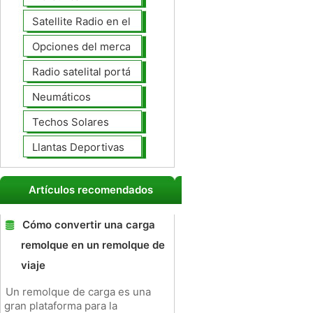
Satellite Radio en el tablero
Opciones del mercado de accesorios del interior
Radio satelital portátil
Neumáticos
Techos Solares
Llantas Deportivas
Artículos recomendados
Cómo convertir una carga
remolque en un remolque de
viaje
Un remolque de carga es una
gran plataforma para la