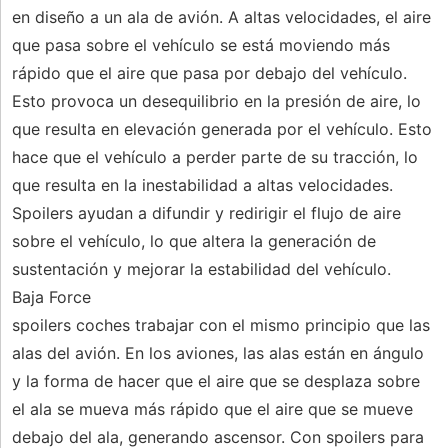
en diseño a un ala de avión. A altas velocidades, el aire
que pasa sobre el vehículo se está moviendo más
rápido que el aire que pasa por debajo del vehículo.
Esto provoca un desequilibrio en la presión de aire, lo
que resulta en elevación generada por el vehículo. Esto
hace que el vehículo a perder parte de su tracción, lo
que resulta en la inestabilidad a altas velocidades.
Spoilers ayudan a difundir y redirigir el flujo de aire
sobre el vehículo, lo que altera la generación de
sustentación y mejorar la estabilidad del vehículo.
Baja Force
spoilers coches trabajar con el mismo principio que las
alas del avión. En los aviones, las alas están en ángulo
y la forma de hacer que el aire que se desplaza sobre
el ala se mueva más rápido que el aire que se mueve
debajo del ala, generando ascensor. Con spoilers para