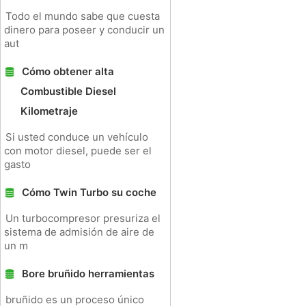
Todo el mundo sabe que cuesta
dinero para poseer y conducir un
aut
Cómo obtener alta
Combustible Diesel
Kilometraje
Si usted conduce un vehículo
con motor diesel, puede ser el
gasto
Cómo Twin Turbo su coche
Un turbocompresor presuriza el
sistema de admisión de aire de
un m
Bore bruñido herramientas
bruñido es un proceso único