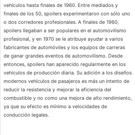
vehículos hasta finales de 1960. Entre mediados y
finales de los 50, spoilers experimentaron con sólo uno
o dos corredores profesionales. A finales de 1960,
spoilers llegaban a ser populares en el automovilismo
profesional, y en 1970 se le atribuye ayudar a varios
fabricantes de automóviles y los equipos de carreras
de ganar grandes eventos de automovilismo. Desde
entonces, spoilers han aparecido regularmente en los
vehículos de producción diaria. Su adición a los diseños
modernos vehículos de pasajeros es más un intento de
reducir la resistencia y mejorar la eficiencia del
combustible y no como una mejora de alto rendimiento,
ya que su efecto es mínimo a velocidades de
conducción legales.