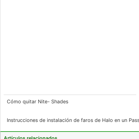
Cómo quitar Nite- Shades
Instrucciones de instalación de faros de Halo en un Pa
Artículos relacionados