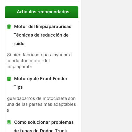
Artículos recomendados
Motor del limpiaparabrisas
Técnicas de reducción de
ruido
Si bien fabricado para ayudar al
conductor, motor del
limpiaparabr
Motorcycle Front Fender
Tips
guardabarros de motocicleta son
una de las partes más adaptables
e
Cómo solucionar problemas
de fugas de Dodge Truck