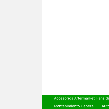
Accesorios Aftermarket
Fans d
Mantenimiento General
Auto