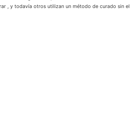
rar , y todavía otros utilizan un método de curado sin el