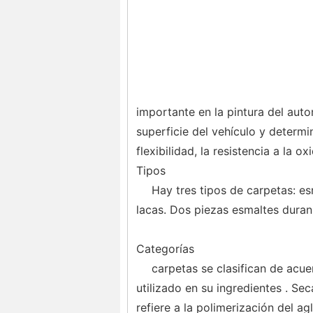
importante en la pintura del autom
superficie del vehículo y determin
flexibilidad, la resistencia a la oxi
Tipos
Hay tres tipos de carpetas: es
lacas. Dos piezas esmaltes duran
Categorías
carpetas se clasifican de ac
utilizado en su ingredientes . Se
refiere a la polimerización del a