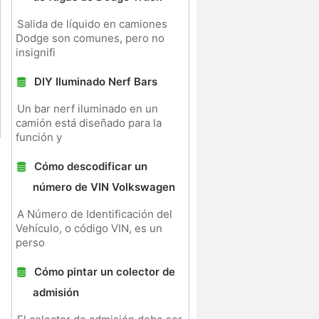
Salida de líquido en camiones
Dodge son comunes, pero no
insignifi
DIY Iluminado Nerf Bars
Un bar nerf iluminado en un
camión está diseñado para la
función y
Cómo descodificar un
número de VIN Volkswagen
A Número de Identificación del
Vehículo, o código VIN, es un
perso
Cómo pintar un colector de
admisión