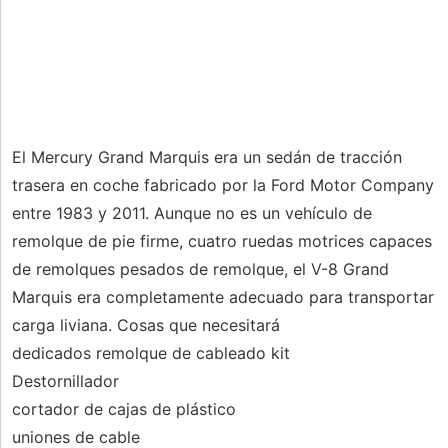
El Mercury Grand Marquis era un sedán de tracción
trasera en coche fabricado por la Ford Motor Company
entre 1983 y 2011. Aunque no es un vehículo de
remolque de pie firme, cuatro ruedas motrices capaces
de remolques pesados ​​de remolque, el V-8 Grand
Marquis era completamente adecuado para transportar
carga liviana. Cosas que necesitará
dedicados remolque de cableado kit
Destornillador
cortador de cajas de plástico
uniones de cable