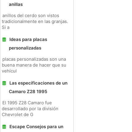
anillas
anillos del cerdo son vistos
tradicionalmente en las granjas.
Si a
Ideas para placas
personalizadas
placas personalizadas son una
buena manera de hacer que su
vehícul
Las especificaciones de un
Camaro Z28 1995
El 1995 Z28 Camaro fue
desarrollado por la división
Chevrolet de G
Escape Consejos para un