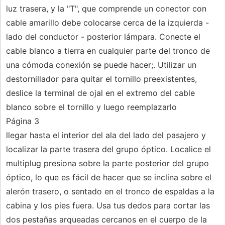
luz trasera, y la "T", que comprende un conector con
cable amarillo debe colocarse cerca de la izquierda -
lado del conductor - posterior lámpara. Conecte el
cable blanco a tierra en cualquier parte del tronco de
una cómoda conexión se puede hacer;. Utilizar un
destornillador para quitar el tornillo preexistentes,
deslice la terminal de ojal en el extremo del cable
blanco sobre el tornillo y luego reemplazarlo
Página 3
llegar hasta el interior del ala del lado del pasajero y
localizar la parte trasera del grupo óptico. Localice el
multiplug presiona sobre la parte posterior del grupo
óptico, lo que es fácil de hacer que se inclina sobre el
alerón trasero, o sentado en el tronco de espaldas a la
cabina y los pies fuera. Usa tus dedos para cortar las
dos pestañas arqueadas cercanos en el cuerpo de la