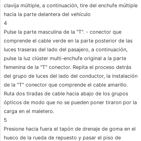
clavija múltiple, a continuación, tire del enchufe múltiple
hacia la parte delantera del vehículo
4
Pulse la parte masculina de la "T". - conector que
comprende el cable verde en la parte posterior de las
luces traseras del lado del pasajero, a continuación,
pulse la luz clúster multi-enchufe original a la parte
femenina de la "T" conector. Repita el proceso detrás
del grupo de luces del lado del conductor, la instalación
de la "T" conector que comprende el cable amarillo.
Ruta dos tiradas de cable hacia abajo de los grupos
ópticos de modo que no se pueden poner tiraron por la
carga en el maletero.
5
Presione hacia fuera el tapón de drenaje de goma en el
hueco de la rueda de repuesto y pasar el piso de