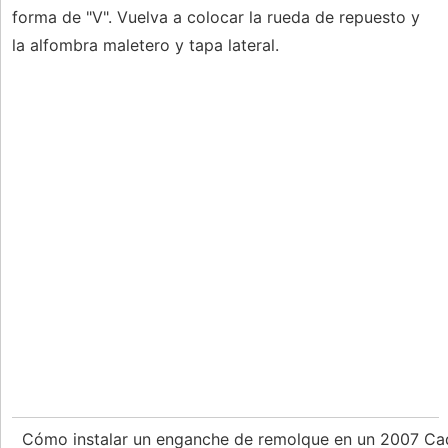
forma de "V". Vuelva a colocar la rueda de repuesto y
la alfombra maletero y tapa lateral.
Cómo instalar un enganche de remolque en un 2007 Ca