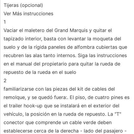
Tijeras (opcional)
Ver Más instrucciones
1
Vaciar el maletero del Grand Marquis y quitar el
tapizado interior, basta con levantar la moqueta del
suelo y de la rígida paneles de alfombra cubiertas que
recubren las alas tanto internos. Siga las instrucciones
en el manual del propietario para quitar la rueda de
repuesto de la rueda en el suelo
2
familiarizarse con las piezas del kit de cables del
remolque, y se quedó fuera:. El piso, de cuatro pines es
el trailer hook-up que se instalará en el exterior del
vehículo, la posición en la rueda de repuesto. La "T"
conector que comprende un cable verde deben
establecerse cerca de la derecha - lado del pasajero -