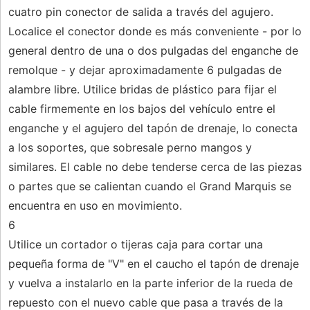
cuatro pin conector de salida a través del agujero.
Localice el conector donde es más conveniente - por lo
general dentro de una o dos pulgadas del enganche de
remolque - y dejar aproximadamente 6 pulgadas de
alambre libre. Utilice bridas de plástico para fijar el
cable firmemente en los bajos del vehículo entre el
enganche y el agujero del tapón de drenaje, lo conecta
a los soportes, que sobresale perno mangos y
similares. El cable no debe tenderse cerca de las piezas
o partes que se calientan cuando el Grand Marquis se
encuentra en uso en movimiento.
6
Utilice un cortador o tijeras caja para cortar una
pequeña forma de "V" en el caucho el tapón de drenaje
y vuelva a instalarlo en la parte inferior de la rueda de
repuesto con el nuevo cable que pasa a través de la