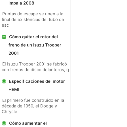
Impala 2008
Puntas de escape se unen a la
final de existencias del tubo de
esc
Cómo quitar el rotor del
freno de un Isuzu Trooper
2001
El Isuzu Trooper 2001 se fabricó
con frenos de disco delanteros, q
Especificaciones del motor
HEMI
El primero fue construido en la
década de 1950, el Dodge y
Chrysle
Cómo aumentar el