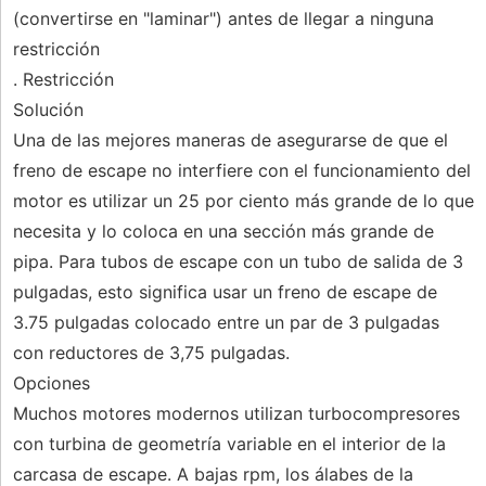
(convertirse en "laminar") antes de llegar a ninguna
restricción
. Restricción
Solución
Una de las mejores maneras de asegurarse de que el
freno de escape no interfiere con el funcionamiento del
motor es utilizar un 25 por ciento más grande de lo que
necesita y lo coloca en una sección más grande de
pipa. Para tubos de escape con un tubo de salida de 3
pulgadas, esto significa usar un freno de escape de
3.75 pulgadas colocado entre un par de 3 pulgadas
con reductores de 3,75 pulgadas.
Opciones
Muchos motores modernos utilizan turbocompresores
con turbina de geometría variable en el interior de la
carcasa de escape. A bajas rpm, los álabes de la