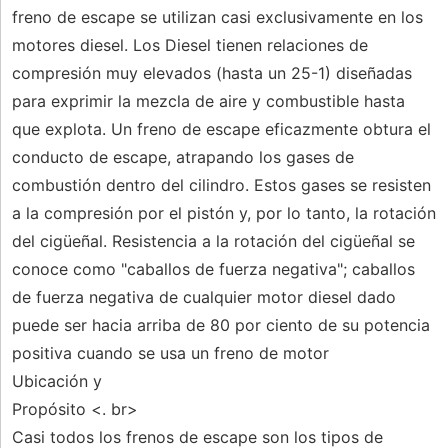
freno de escape se utilizan casi exclusivamente en los
motores diesel. Los Diesel tienen relaciones de
compresión muy elevados (hasta un 25-1) diseñadas
para exprimir la mezcla de aire y combustible hasta
que explota. Un freno de escape eficazmente obtura el
conducto de escape, atrapando los gases de
combustión dentro del cilindro. Estos gases se resisten
a la compresión por el pistón y, por lo tanto, la rotación
del cigüeñal. Resistencia a la rotación del cigüeñal se
conoce como "caballos de fuerza negativa"; caballos
de fuerza negativa de cualquier motor diesel dado
puede ser hacia arriba de 80 por ciento de su potencia
positiva cuando se usa un freno de motor
Ubicación y
Propósito <. br>
Casi todos los frenos de escape son los tipos de