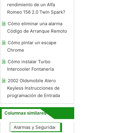
rendimiento de un Alfa
Romeo 156 2.0 Twin Spark?
Cómo eliminar una alarma
Código de Arranque Remoto
Cómo pintar un escape
Chrome
Cómo instalar Turbo
Intercooler Fontanería
2002 Oldsmobile Alero
Keyless Instrucciones de
programación de Entrada
Columnas similares
Alarmas y Seguridad