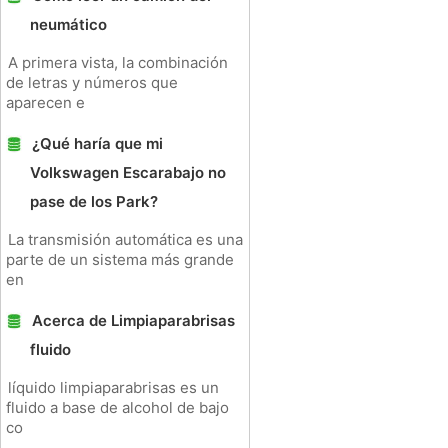
neumático
A primera vista, la combinación
de letras y números que
aparecen e
¿Qué haría que mi
Volkswagen Escarabajo no
pase de los Park?
La transmisión automática es una
parte de un sistema más grande
en
Acerca de Limpiaparabrisas
fluido
líquido limpiaparabrisas es un
fluido a base de alcohol de bajo
co