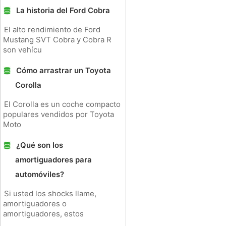
La historia del Ford Cobra
El alto rendimiento de Ford
Mustang SVT Cobra y Cobra R
son vehícu
Cómo arrastrar un Toyota
Corolla
El Corolla es un coche compacto
populares vendidos por Toyota
Moto
¿Qué son los
amortiguadores para
automóviles?
Si usted los shocks llame,
amortiguadores o
amortiguadores, estos