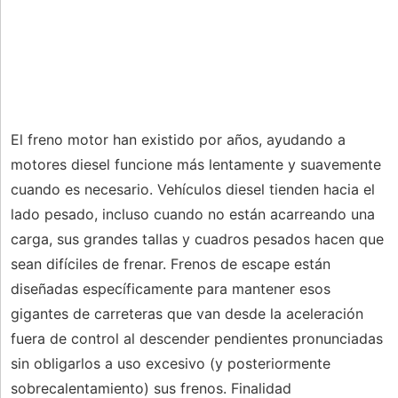
El freno motor han existido por años, ayudando a
motores diesel funcione más lentamente y suavemente
cuando es necesario. Vehículos diesel tienden hacia el
lado pesado, incluso cuando no están acarreando una
carga, sus grandes tallas y cuadros pesados ​​hacen que
sean difíciles de frenar. Frenos de escape están
diseñadas específicamente para mantener esos
gigantes de carreteras que van desde la aceleración
fuera de control al descender pendientes pronunciadas
sin obligarlos a uso excesivo (y posteriormente
sobrecalentamiento) sus frenos. Finalidad