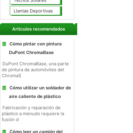
Techos Solares
Llantas Deportivas
Artículos recomendados
Cómo pintar con pintura
DuPont ChromaBase
DuPont ChromaBase, una parte
de pintura de automóviles del
ChromaS
Cómo utilizar un soldador de
aire caliente de plástico
Fabricación y reparación de
plástico a menudo requiere la
fusión d
Cómo leer un camión del