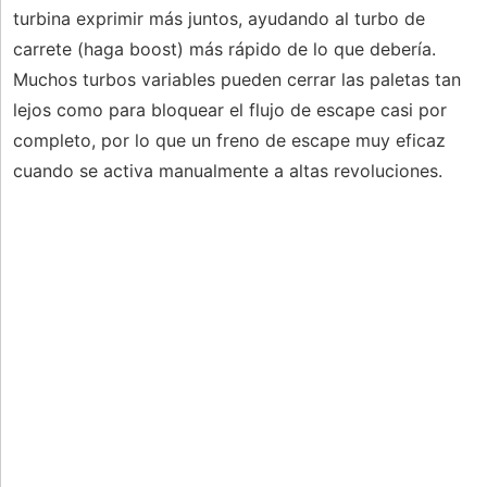
turbina exprimir más juntos, ayudando al turbo de
carrete (haga boost) más rápido de lo que debería.
Muchos turbos variables pueden cerrar las paletas tan
lejos como para bloquear el flujo de escape casi por
completo, por lo que un freno de escape muy eficaz
cuando se activa manualmente a altas revoluciones.