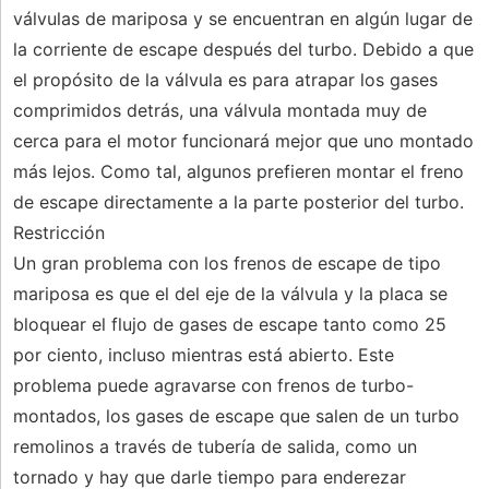
válvulas de mariposa y se encuentran en algún lugar de
la corriente de escape después del turbo. Debido a que
el propósito de la válvula es para atrapar los gases
comprimidos detrás, una válvula montada muy de
cerca para el motor funcionará mejor que uno montado
más lejos. Como tal, algunos prefieren montar el freno
de escape directamente a la parte posterior del turbo.
Restricción
Un gran problema con los frenos de escape de tipo
mariposa es que el del eje de la válvula y la placa se
bloquear el flujo de gases de escape tanto como 25
por ciento, incluso mientras está abierto. Este
problema puede agravarse con frenos de turbo-
montados, los gases de escape que salen de un turbo
remolinos a través de tubería de salida, como un
tornado y hay que darle tiempo para enderezar