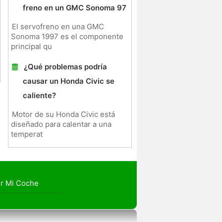
freno en un GMC Sonoma 97
El servofreno en una GMC
Sonoma 1997 es el componente
principal qu
¿Qué problemas podría
causar un Honda Civic se
caliente?
Motor de su Honda Civic está
diseñado para calentar a una
temperat
r Mi Coche