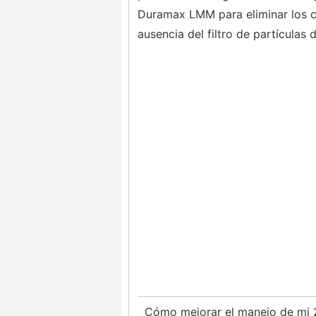
Duramax LMM para eliminar los c
ausencia del filtro de partículas d
Cómo mejorar el manejo de mi