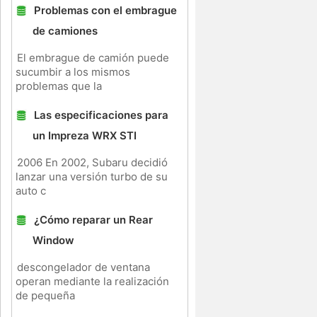
Problemas con el embrague
de camiones
El embrague de camión puede
sucumbir a los mismos
problemas que la
Las especificaciones para
un Impreza WRX STI
2006 En 2002, Subaru decidió
lanzar una versión turbo de su
auto c
¿Cómo reparar un Rear
Window
descongelador de ventana
operan mediante la realización
de pequeña