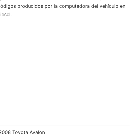
ódigos producidos por la computadora del vehículo en
iesel.
 2008 Toyota Avalon