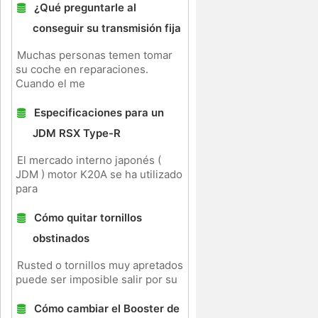
¿Qué preguntarle al
conseguir su transmisión fija
Muchas personas temen tomar
su coche en reparaciones.
Cuando el me
Especificaciones para un
JDM RSX Type-R
l
El mercado interno japonés (
JDM ) motor K20A se ha utilizado
para
Cómo quitar tornillos
obstinados
Rusted o tornillos muy apretados
puede ser imposible salir por su
Cómo cambiar el Booster de