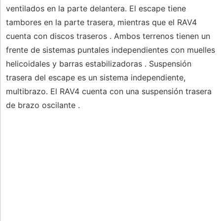
ventilados en la parte delantera. El escape tiene
tambores en la parte trasera, mientras que el RAV4
cuenta con discos traseros . Ambos terrenos tienen un
frente de sistemas puntales independientes con muelles
helicoidales y barras estabilizadoras . Suspensión
trasera del escape es un sistema independiente,
multibrazo. El RAV4 cuenta con una suspensión trasera
de brazo oscilante .