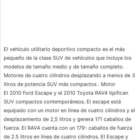
El vehículo utilitario deportivo compacto es el más
pequeño de la clase SUV de vehículos que incluye los
modelos de tamaño medio y de tamaño completo.
Motores de cuatro cilindros desplazando a menos de 3
litros de potencia SUV más compactos . Motor
El 2010 Ford Escape y el 2010 Toyota RAV4 tipifican
SUV compactos contemporáneos. El escape está
equipado con un motor en línea de cuatro cilindros y el
desplazamiento de 2,5 litros y genera 171 caballos de
fuerza. El RAV4 cuenta con un 179- caballos de fuerza
de 2.5 litros en línea de cuatro cilindros. El Escape y