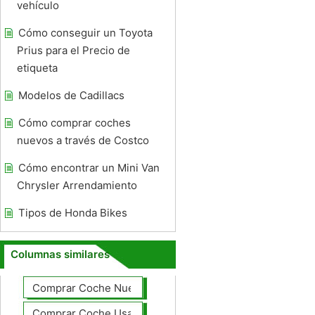
vehículo
Cómo conseguir un Toyota
Prius para el Precio de
etiqueta
Modelos de Cadillacs
Cómo comprar coches
nuevos a través de Costco
Cómo encontrar un Mini Van
Chrysler Arrendamiento
Tipos de Honda Bikes
Columnas similares
Comprar Coche Nuevo
Comprar Coche Usado