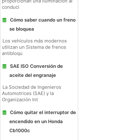
proporcionan una iluminación al
conduci
Cómo saber cuando un freno
se bloquea
Los vehículos más modernos
utilizan un Sistema de frenos
antibloqu
SAE ISO Conversión de
aceite del engranaje
La Sociedad de Ingenieros
Automotrices (SAE) y la
Organización Int
Cómo quitar el interruptor de
encendido en un Honda
Cb1000c