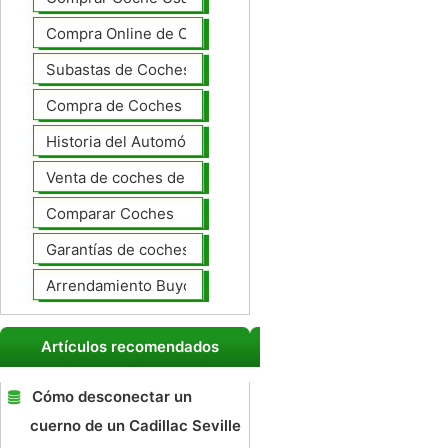
Compra Online de Coches
Subastas de Coches
Compra de Coches Basics
Historia del Automóvil
Venta de coches de lujo
Comparar Coches
Garantías de coches ampliado
Arrendamiento Buyout
Artículos recomendados
Cómo desconectar un
cuerno de un Cadillac Seville