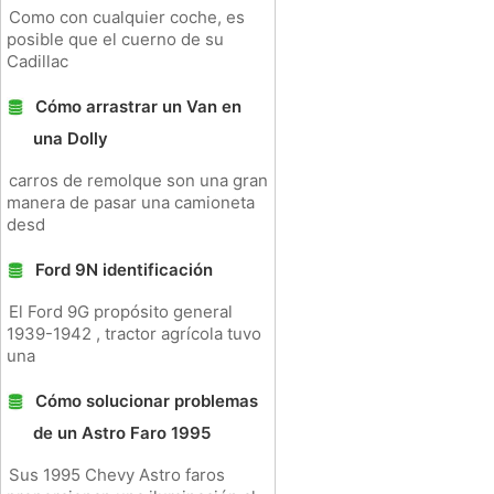
Como con cualquier coche, es
posible que el cuerno de su
Cadillac
Cómo arrastrar un Van en
una Dolly
carros de remolque son una gran
manera de pasar una camioneta
desd
Ford 9N identificación
El Ford 9G propósito general
1939-1942 , tractor agrícola tuvo
una
Cómo solucionar problemas
de un Astro Faro 1995
Sus 1995 Chevy Astro faros