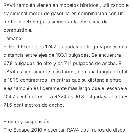
RAV4 también vienen en modelos híbridos , utilizando el
tradicional motor de gasolina en combinación con un
motor eléctrico para aumentar la eficiencia de
combustible.
Tamaño
El Ford Escape es 174.7 pulgadas de largo y posee una
distancia entre ejes de 103.1 pulgadas. Se encuentra
67,8 pulgadas de alto y es 71.1 pulgadas de ancho. El
RAV4 es ligeramente más largo , con una longitud total
a 181,9 centímetros , mientras que su distancia entre
ejes también es ligeramente más largo que el escape a
104,7 centímetros . La RAV4 es 66.3 pulgadas de alto y
71,5 centímetros de ancho.
Frenos y suspensión
The Escape 2010 y cuentan RAV4 dos frenos de disco