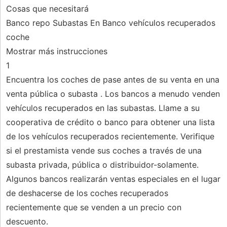
Cosas que necesitará
Banco repo Subastas En Banco vehículos recuperados
coche
Mostrar más instrucciones
1
Encuentra los coches de pase antes de su venta en una
venta pública o subasta . Los bancos a menudo venden
vehículos recuperados en las subastas. Llame a su
cooperativa de crédito o banco para obtener una lista
de los vehículos recuperados recientemente. Verifique
si el prestamista vende sus coches a través de una
subasta privada, pública o distribuidor-solamente.
Algunos bancos realizarán ventas especiales en el lugar
de deshacerse de los coches recuperados
recientemente que se venden a un precio con
descuento.