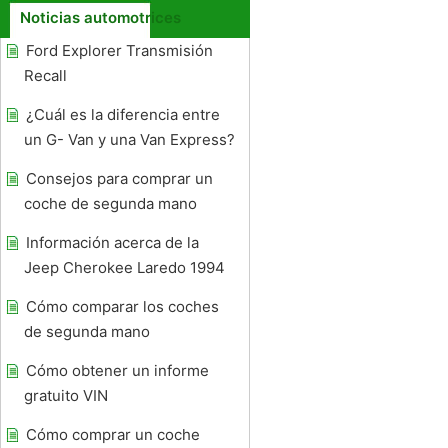
Noticias automotrices
Ford Explorer Transmisión
Recall
¿Cuál es la diferencia entre
un G- Van y una Van Express?
Consejos para comprar un
coche de segunda mano
Información acerca de la
Jeep Cherokee Laredo 1994
Cómo comparar los coches
de segunda mano
Cómo obtener un informe
gratuito VIN
Cómo comprar un coche