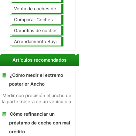
Venta de coches de lujo
Comparar Coches
Garantías de coches ampliado
Arrendamiento Buyout
Artículos recomendados
¿Cómo medir el extremo
posterior Ancho
Medir con precisión el ancho de
la parte trasera de un vehículo a
Cómo refinanciar un
préstamo de coche con mal
crédito