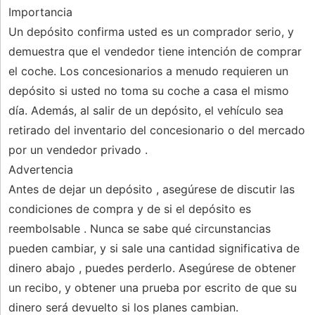
Importancia
Un depósito confirma usted es un comprador serio, y
demuestra que el vendedor tiene intención de comprar
el coche. Los concesionarios a menudo requieren un
depósito si usted no toma su coche a casa el mismo
día. Además, al salir de un depósito, el vehículo sea
retirado del inventario del concesionario o del mercado
por un vendedor privado .
Advertencia
Antes de dejar un depósito , asegúrese de discutir las
condiciones de compra y de si el depósito es
reembolsable . Nunca se sabe qué circunstancias
pueden cambiar, y si sale una cantidad significativa de
dinero abajo , puedes perderlo. Asegúrese de obtener
un recibo, y obtener una prueba por escrito de que su
dinero será devuelto si los planes cambian.