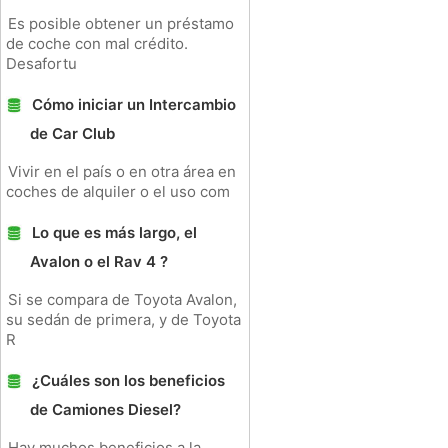
Es posible obtener un préstamo
de coche con mal crédito.
Desafortu
Cómo iniciar un Intercambio
de Car Club
Vivir en el país o en otra área en
coches de alquiler o el uso com
Lo que es más largo, el
Avalon o el Rav 4 ?
Si se compara de Toyota Avalon,
su sedán de primera, y de Toyota
R
¿Cuáles son los beneficios
de Camiones Diesel?
Hay muchos beneficios a la