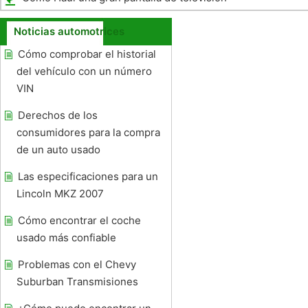
en una camioneta
Noticias automotrices
Cómo comprobar el historial
del vehículo con un número
VIN
Derechos de los
consumidores para la compra
de un auto usado
Las especificaciones para un
Lincoln MKZ 2007
Cómo encontrar el coche
usado más confiable
Problemas con el Chevy
Suburban Transmisiones