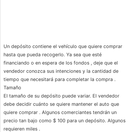
Un depósito contiene el vehículo que quiere comprar
hasta que pueda recogerlo. Ya sea que esté
financiando o en espera de los fondos , deje que el
vendedor conozca sus intenciones y la cantidad de
tiempo que necesitará para completar la compra .
Tamaño
El tamaño de su depósito puede variar. El vendedor
debe decidir cuánto se quiere mantener el auto que
quiere comprar . Algunos comerciantes tendrán un
precio tan bajo como $ 100 para un depósito. Algunos
requieren miles .