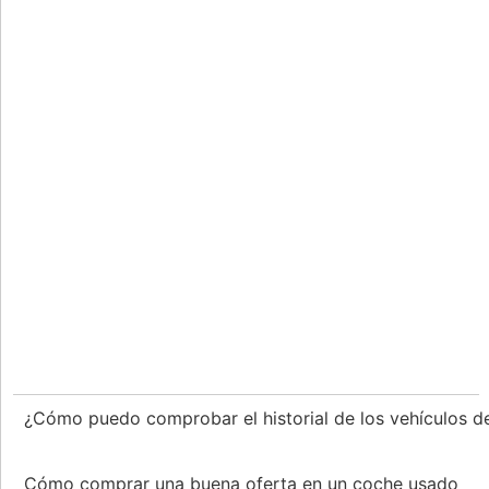
¿Cómo puedo comprobar el historial de los vehículos
Cómo comprar una buena oferta en un coche usado