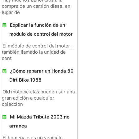
compra de un camión diesel en
lugar de
Explicar la función de un
módulo de control del motor
El módulo de control del motor ,
también llamado la unidad de
cont
¿Cómo reparar un Honda 80
Dirt Bike 1988
Old motocicletas pueden ser una
gran adición a cualquier
colección
Mi Mazda Tribute 2003 no
arranca
El homenaje es un vehículo