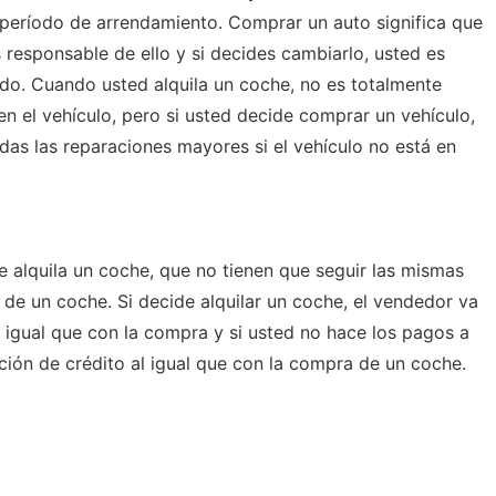
l período de arrendamiento. Comprar un auto significa que
s responsable de ello y si decides cambiarlo, usted es
do. Cuando usted alquila un coche, no es totalmente
n el vehículo, pero si usted decide comprar un vehículo,
das las reparaciones mayores si el vehículo no está en
 alquila un coche, que no tienen que seguir las mismas
 de un coche. Si decide alquilar un coche, el vendedor va
al igual que con la compra y si usted no hace los pagos a
ación de crédito al igual que con la compra de un coche.