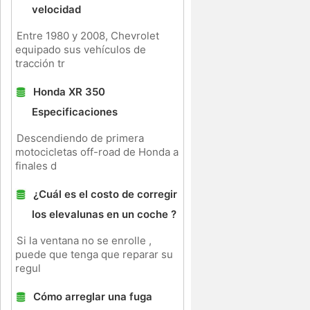
velocidad
Entre 1980 y 2008, Chevrolet
equipado sus vehículos de
tracción tr
Honda XR 350
Especificaciones
Descendiendo de primera
motocicletas off-road de Honda a
finales d
¿Cuál es el costo de corregir
los elevalunas en un coche ?
Si la ventana no se enrolle ,
puede que tenga que reparar su
regul
Cómo arreglar una fuga