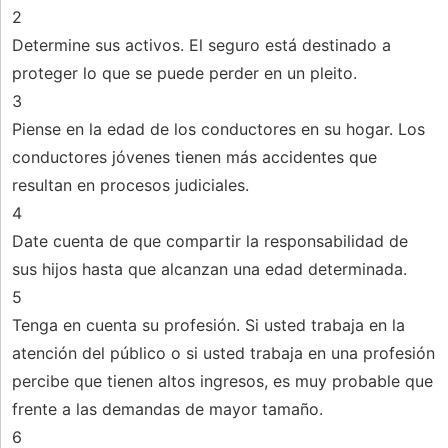
2
Determine sus activos. El seguro está destinado a
proteger lo que se puede perder en un pleito.
3
Piense en la edad de los conductores en su hogar. Los
conductores jóvenes tienen más accidentes que
resultan en procesos judiciales.
4
Date cuenta de que compartir la responsabilidad de
sus hijos hasta que alcanzan una edad determinada.
5
Tenga en cuenta su profesión. Si usted trabaja en la
atención del público o si usted trabaja en una profesión
percibe que tienen altos ingresos, es muy probable que
frente a las demandas de mayor tamaño.
6