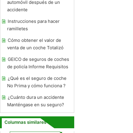
automóvil después de un
accidente
Instrucciones para hacer
ramilletes
Cómo obtener el valor de
venta de un coche Totalizó
GEICO de seguros de coches
de policía Informe Requisitos
¿Qué es el seguro de coche
No Prima y cómo funciona ?
¿Cuánto dura un accidente
Manténgase en su seguro?
Columnas similares