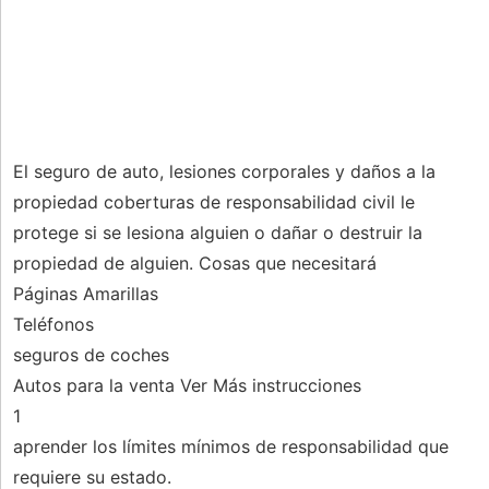
El seguro de auto, lesiones corporales y daños a la
propiedad coberturas de responsabilidad civil le
protege si se lesiona alguien o dañar o destruir la
propiedad de alguien. Cosas que necesitará
Páginas Amarillas
Teléfonos
seguros de coches
Autos para la venta Ver Más instrucciones
1
aprender los límites mínimos de responsabilidad que
requiere su estado.