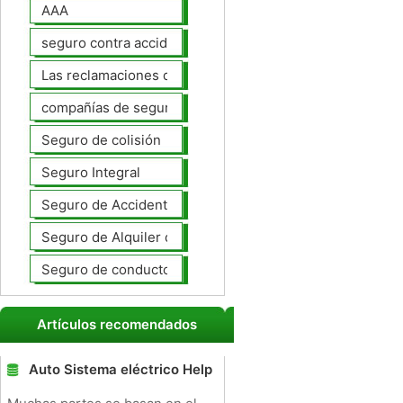
AAA
seguro contra accidentes
Las reclamaciones de seguros de automóviles
compañías de seguros de coche
Seguro de colisión
Seguro Integral
Seguro de Accidentes Personales
Seguro de Alquiler de coches
Seguro de conductores no asegurados
Artículos recomendados
Auto Sistema eléctrico Help