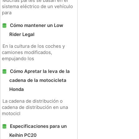
Muchas partes se basan en el
sistema eléctrico de un vehículo
para
Cómo mantener un Low
Rider Legal
En la cultura de los coches y
camiones modificados,
empujando los
Cómo Apretar la leva de la
cadena de la motocicleta
Honda
La cadena de distribución o
cadena de distribución en una
motocicl
Especificaciones para un
Keihin PC20