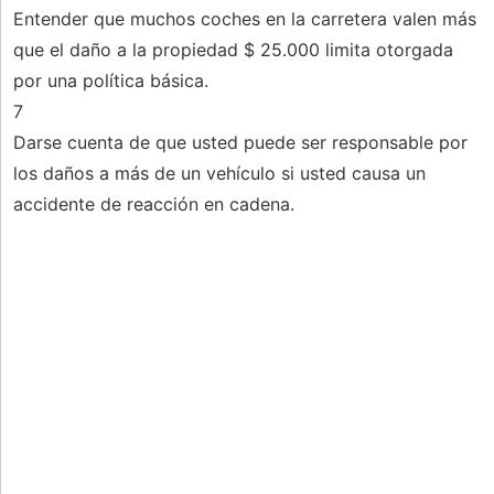
Entender que muchos coches en la carretera valen más
que el daño a la propiedad $ 25.000 limita otorgada
por una política básica.
7
Darse cuenta de que usted puede ser responsable por
los daños a más de un vehículo si usted causa un
accidente de reacción en cadena.