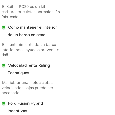
El Keihin PC20 es un kit
carburador culatas normales. Es
fabricado
Cómo mantener el interior
de un barco en seco
El mantenimiento de un barco
interior seco ayuda a prevenir el
dañ
Velocidad lenta Riding
Techniques
Maniobrar una motocicleta a
velocidades bajas puede ser
necesario
Ford Fusion Hybrid
Incentivos