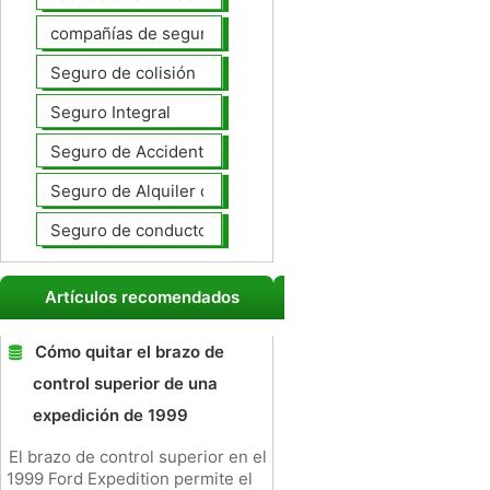
compañías de seguros de coche
Seguro de colisión
Seguro Integral
Seguro de Accidentes Personales
Seguro de Alquiler de coches
Seguro de conductores no asegurados
Artículos recomendados
Cómo quitar el brazo de
control superior de una
expedición de 1999
El brazo de control superior en el
1999 Ford Expedition permite el