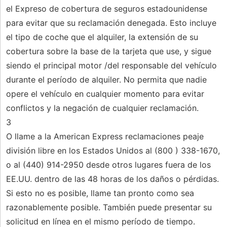
el Expreso de cobertura de seguros estadounidense
para evitar que su reclamación denegada. Esto incluye
el tipo de coche que el alquiler, la extensión de su
cobertura sobre la base de la tarjeta que use, y sigue
siendo el principal motor /del responsable del vehículo
durante el período de alquiler. No permita que nadie
opere el vehículo en cualquier momento para evitar
conflictos y la negación de cualquier reclamación.
3
O llame a la American Express reclamaciones peaje
división libre en los Estados Unidos al (800 ) 338-1670,
o al (440) 914-2950 desde otros lugares fuera de los
EE.UU. dentro de las 48 horas de los daños o pérdidas.
Si esto no es posible, llame tan pronto como sea
razonablemente posible. También puede presentar su
solicitud en línea en el mismo período de tiempo.