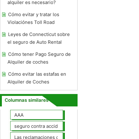
alquiler es necesario?
Cómo evitar y tratar los
Violaciónes Toll Road
Leyes de Connecticut sobre
el seguro de Auto Rental
Cómo tener Pago Seguro de
Alquiler de coches
Cómo evitar las estafas en
Alquiler de Coches
Columnas similares
AAA
seguro contra accidentes
Las reclamaciones de seguros de automóviles