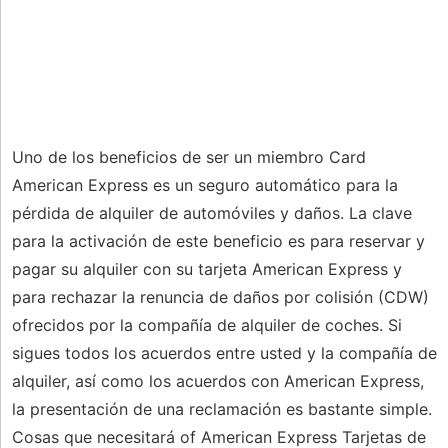
Uno de los beneficios de ser un miembro Card
American Express es un seguro automático para la
pérdida de alquiler de automóviles y daños. La clave
para la activación de este beneficio es para reservar y
pagar su alquiler con su tarjeta American Express y
para rechazar la renuncia de daños por colisión (CDW)
ofrecidos por la compañía de alquiler de coches. Si
sigues todos los acuerdos entre usted y la compañía de
alquiler, así como los acuerdos con American Express,
la presentación de una reclamación es bastante simple.
Cosas que necesitará of American Express Tarjetas de