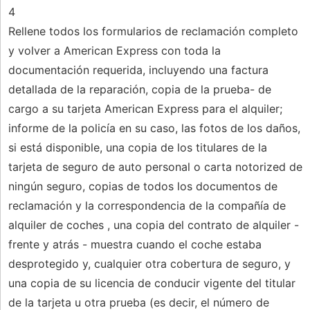
4
Rellene todos los formularios de reclamación completo
y volver a American Express con toda la
documentación requerida, incluyendo una factura
detallada de la reparación, copia de la prueba- de
cargo a su tarjeta American Express para el alquiler;
informe de la policía en su caso, las fotos de los daños,
si está disponible, una copia de los titulares de la
tarjeta de seguro de auto personal o carta notorized de
ningún seguro, copias de todos los documentos de
reclamación y la correspondencia de la compañía de
alquiler de coches , una copia del contrato de alquiler -
frente y atrás - muestra cuando el coche estaba
desprotegido y, cualquier otra cobertura de seguro, y
una copia de su licencia de conducir vigente del titular
de la tarjeta u otra prueba (es decir, el número de