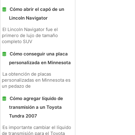
Cómo abrir el capó de un
Lincoln Navigator
El Lincoln Navigator fue el
primero de lujo de tamaño
completo SUV
Cómo conseguir una placa
personalizada en Minnesota
La obtención de placas
personalizadas en Minnesota es
un pedazo de
Cómo agregar líquido de
transmisión a un Toyota
Tundra 2007
Es importante cambiar el líquido
de transmisión para el Toyota