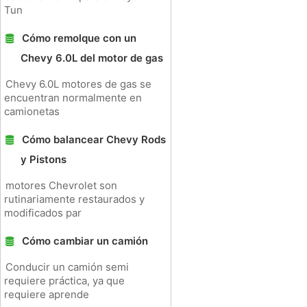
Tun
Cómo remolque con un
Chevy 6.0L del motor de gas
Chevy 6.0L motores de gas se
encuentran normalmente en
camionetas
Cómo balancear Chevy Rods
y Pistons
motores Chevrolet son
rutinariamente restaurados y
modificados par
Cómo cambiar un camión
Conducir un camión semi
requiere práctica, ya que
requiere aprende