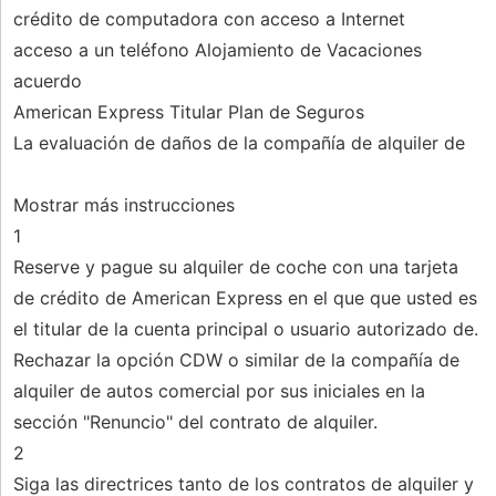
crédito de computadora con acceso a Internet
acceso a un teléfono Alojamiento de Vacaciones
acuerdo
American Express Titular Plan de Seguros
La evaluación de daños de la compañía de alquiler de
Mostrar más instrucciones
1
Reserve y pague su alquiler de coche con una tarjeta
de crédito de American Express en el que que usted es
el titular de la cuenta principal o usuario autorizado de.
Rechazar la opción CDW o similar de la compañía de
alquiler de autos comercial por sus iniciales en la
sección "Renuncio" del contrato de alquiler.
2
Siga las directrices tanto de los contratos de alquiler y