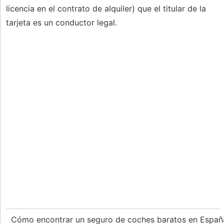
licencia en el contrato de alquiler) que el titular de la
tarjeta es un conductor legal.
Cómo encontrar un seguro de coches baratos en Espa