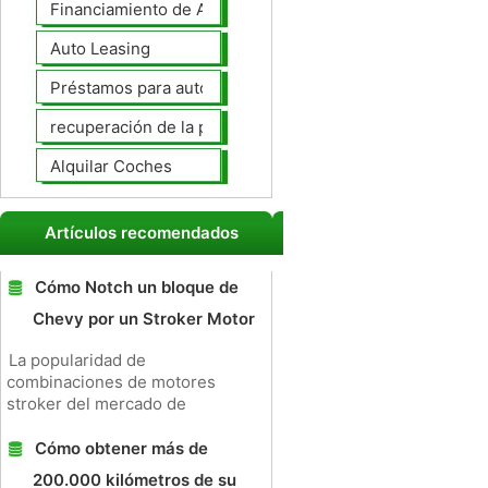
Financiamiento de Autos
Auto Leasing
Préstamos para autos
recuperación de la posesión de coches
Alquilar Coches
Artículos recomendados
Cómo Notch un bloque de
Chevy por un Stroker Motor
La popularidad de
combinaciones de motores
stroker del mercado de
Cómo obtener más de
200.000 kilómetros de su