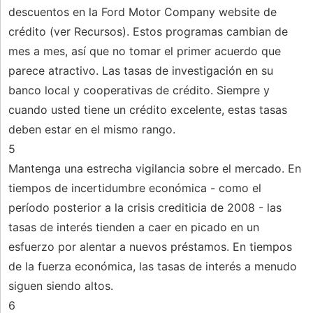
descuentos en la Ford Motor Company website de
crédito (ver Recursos). Estos programas cambian de
mes a mes, así que no tomar el primer acuerdo que
parece atractivo. Las tasas de investigación en su
banco local y cooperativas de crédito. Siempre y
cuando usted tiene un crédito excelente, estas tasas
deben estar en el mismo rango.
5
Mantenga una estrecha vigilancia sobre el mercado. En
tiempos de incertidumbre económica - como el
período posterior a la crisis crediticia de 2008 - las
tasas de interés tienden a caer en picado en un
esfuerzo por alentar a nuevos préstamos. En tiempos
de la fuerza económica, las tasas de interés a menudo
siguen siendo altos.
6