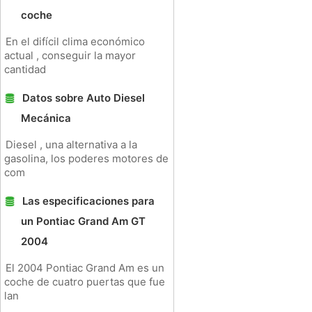
coche
En el difícil clima económico
actual , conseguir la mayor
cantidad
Datos sobre Auto Diesel
Mecánica
Diesel , una alternativa a la
gasolina, los poderes motores de
com
Las especificaciones para
un Pontiac Grand Am GT
2004
El 2004 Pontiac Grand Am es un
coche de cuatro puertas que fue
lan