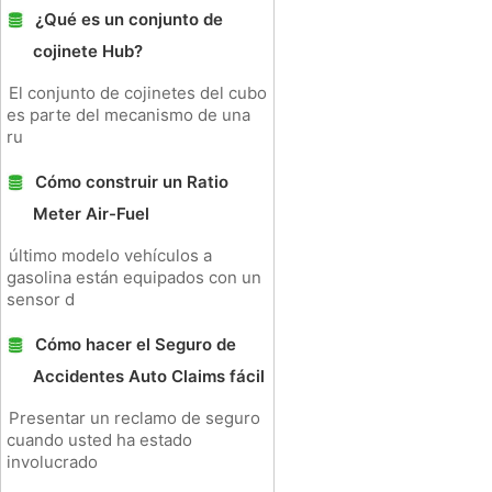
¿Qué es un conjunto de
cojinete Hub?
El conjunto de cojinetes del cubo
es parte del mecanismo de una
ru
Cómo construir un Ratio
Meter Air-Fuel
último modelo vehículos a
gasolina están equipados con un
sensor d
Cómo hacer el Seguro de
Accidentes Auto Claims fácil
Presentar un reclamo de seguro
cuando usted ha estado
involucrado