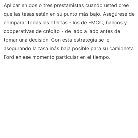
Aplicar en dos o tres prestamistas cuando usted cree
que las tasas están en su punto más bajo. Asegúrese de
comparar todas las ofertas - los de FMCC, bancos y
cooperativas de crédito - de lado a lado antes de
tomar una decisión. Con esta estrategia se le
asegurando la tasa más baja posible para su camioneta
Ford en ese momento particular en el tiempo.