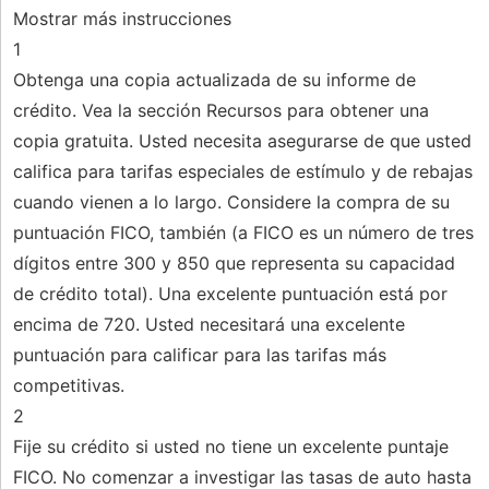
Mostrar más instrucciones
1
Obtenga una copia actualizada de su informe de
crédito. Vea la sección Recursos para obtener una
copia gratuita. Usted necesita asegurarse de que usted
califica para tarifas especiales de estímulo y de rebajas
cuando vienen a lo largo. Considere la compra de su
puntuación FICO, también (a FICO es un número de tres
dígitos entre 300 y 850 que representa su capacidad
de crédito total). Una excelente puntuación está por
encima de 720. Usted necesitará una excelente
puntuación para calificar para las tarifas más
competitivas.
2
Fije su crédito si usted no tiene un excelente puntaje
FICO. No comenzar a investigar las tasas de auto hasta