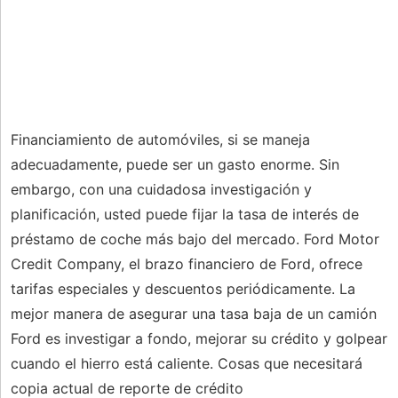
Financiamiento de automóviles, si se maneja
adecuadamente, puede ser un gasto enorme. Sin
embargo, con una cuidadosa investigación y
planificación, usted puede fijar la tasa de interés de
préstamo de coche más bajo del mercado. Ford Motor
Credit Company, el brazo financiero de Ford, ofrece
tarifas especiales y descuentos periódicamente. La
mejor manera de asegurar una tasa baja de un camión
Ford es investigar a fondo, mejorar su crédito y golpear
cuando el hierro está caliente. Cosas que necesitará
copia actual de reporte de crédito