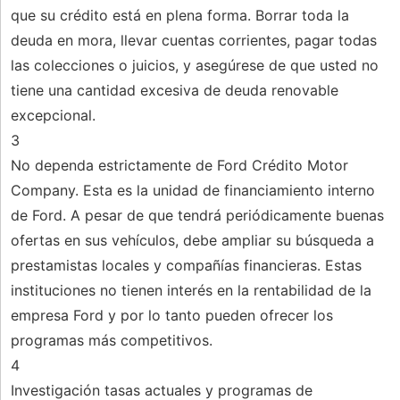
que su crédito está en plena forma. Borrar toda la
deuda en mora, llevar cuentas corrientes, pagar todas
las colecciones o juicios, y asegúrese de que usted no
tiene una cantidad excesiva de deuda renovable
excepcional.
3
No dependa estrictamente de Ford Crédito Motor
Company. Esta es la unidad de financiamiento interno
de Ford. A pesar de que tendrá periódicamente buenas
ofertas en sus vehículos, debe ampliar su búsqueda a
prestamistas locales y compañías financieras. Estas
instituciones no tienen interés en la rentabilidad de la
empresa Ford y por lo tanto pueden ofrecer los
programas más competitivos.
4
Investigación tasas actuales y programas de