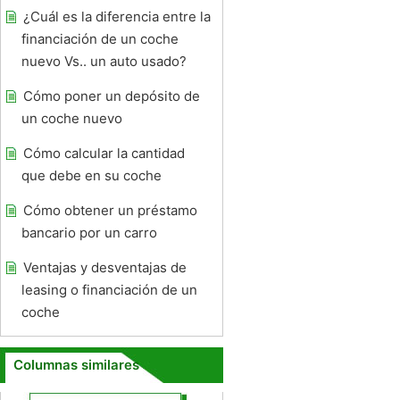
¿Cuál es la diferencia entre la
financiación de un coche
nuevo Vs.. un auto usado?
Cómo poner un depósito de
un coche nuevo
Cómo calcular la cantidad
que debe en su coche
Cómo obtener un préstamo
bancario por un carro
Ventajas y desventajas de
leasing o financiación de un
coche
Columnas similares