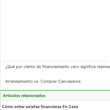
¿Qué por ciento de financiamiento cero significa realme
Arrendamiento vs. Comprar Calculadora
Artículos relacionados
Cómo evitar estafas financieras En Casa