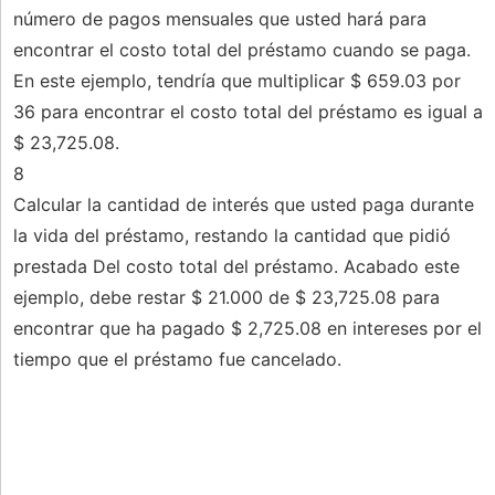
número de pagos mensuales que usted hará para
encontrar el costo total del préstamo cuando se paga.
En este ejemplo, tendría que multiplicar $ 659.03 por
36 para encontrar el costo total del préstamo es igual a
$ 23,725.08.
8
Calcular la cantidad de interés que usted paga durante
la vida del préstamo, restando la cantidad que pidió
prestada Del costo total del préstamo. Acabado este
ejemplo, debe restar $ 21.000 de $ 23,725.08 para
encontrar que ha pagado $ 2,725.08 en intereses por el
tiempo que el préstamo fue cancelado.