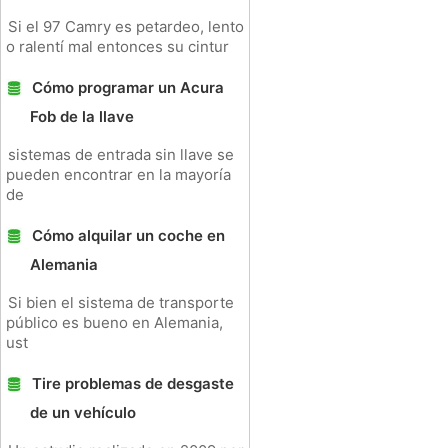
Si el 97 Camry es petardeo, lento
o ralentí mal entonces su cintur
Cómo programar un Acura
Fob de la llave
sistemas de entrada sin llave se
pueden encontrar en la mayoría
de
Cómo alquilar un coche en
Alemania
Si bien el sistema de transporte
público es bueno en Alemania,
ust
Tire problemas de desgaste
de un vehículo