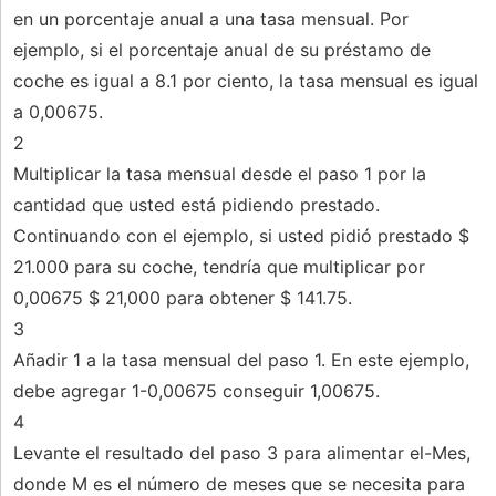
en un porcentaje anual a una tasa mensual. Por
ejemplo, si el porcentaje anual de su préstamo de
coche es igual a 8.1 por ciento, la tasa mensual es igual
a 0,00675.
2
Multiplicar la tasa mensual desde el paso 1 por la
cantidad que usted está pidiendo prestado.
Continuando con el ejemplo, si usted pidió prestado $
21.000 para su coche, tendría que multiplicar por
0,00675 $ 21,000 para obtener $ 141.75.
3
Añadir 1 a la tasa mensual del paso 1. En este ejemplo,
debe agregar 1-0,00675 conseguir 1,00675.
4
Levante el resultado del paso 3 para alimentar el-Mes,
donde M es el número de meses que se necesita para