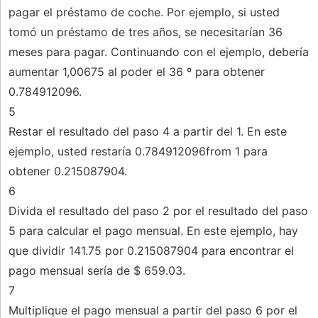
pagar el préstamo de coche. Por ejemplo, si usted
tomó un préstamo de tres años, se necesitarían 36
meses para pagar. Continuando con el ejemplo, debería
aumentar 1,00675 al poder el 36 º para obtener
0.784912096.
5
Restar el resultado del paso 4 a partir del 1. En este
ejemplo, usted restaría 0.784912096from 1 para
obtener 0.215087904.
6
Divida el resultado del paso 2 por el resultado del paso
5 para calcular el pago mensual. En este ejemplo, hay
que dividir 141.75 por 0.215087904 para encontrar el
pago mensual sería de $ 659.03.
7
Multiplique el pago mensual a partir del paso 6 por el