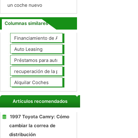
un coche nuevo
Columnas similares
Financiamiento de Autos
Auto Leasing
Préstamos para autos
recuperación de la posesión de coches
Alquilar Coches
Artículos recomendados
1997 Toyota Camry: Cómo
cambiar la correa de
distribución