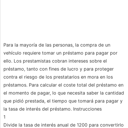
Para la mayoría de las personas, la compra de un
vehículo requiere tomar un préstamo para pagar por
ello. Los prestamistas cobran intereses sobre el
préstamo, tanto con fines de lucro y para proteger
contra el riesgo de los prestatarios en mora en los
préstamos. Para calcular el coste total del préstamo en
el momento de pagar, lo que necesita saber la cantidad
que pidió prestada, el tiempo que tomará para pagar y
la tasa de interés del préstamo. Instrucciones
1
Divide la tasa de interés anual de 1200 para convertirlo