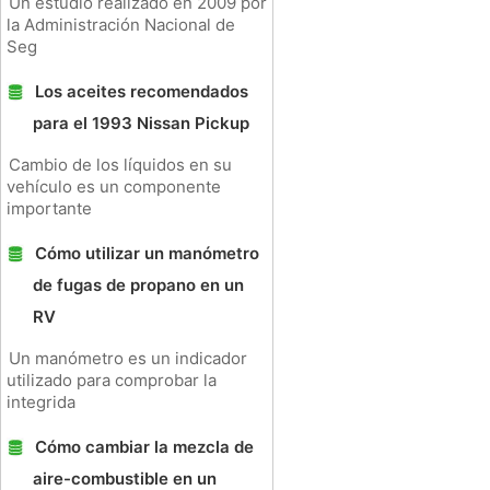
Un estudio realizado en 2009 por
la Administración Nacional de
Seg
Los aceites recomendados
para el 1993 Nissan Pickup
Cambio de los líquidos en su
vehículo es un componente
importante
Cómo utilizar un manómetro
de fugas de propano en un
RV
Un manómetro es un indicador
utilizado para comprobar la
integrida
Cómo cambiar la mezcla de
aire-combustible en un