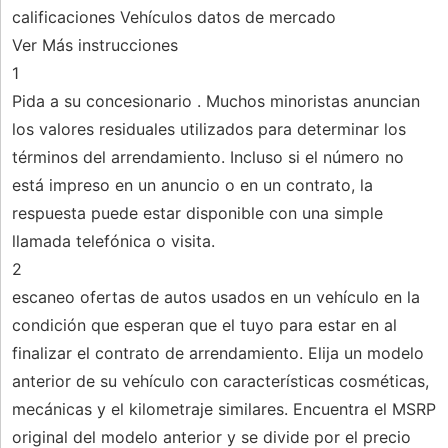
calificaciones Vehículos datos de mercado
Ver Más instrucciones
1
Pida a su concesionario . Muchos minoristas anuncian
los valores residuales utilizados para determinar los
términos del arrendamiento. Incluso si el número no
está impreso en un anuncio o en un contrato, la
respuesta puede estar disponible con una simple
llamada telefónica o visita.
2
escaneo ofertas de autos usados ​​en un vehículo en la
condición que esperan que el tuyo para estar en al
finalizar el contrato de arrendamiento. Elija un modelo
anterior de su vehículo con características cosméticas,
mecánicas y el kilometraje similares. Encuentra el MSRP
original del modelo anterior y se divide por el precio