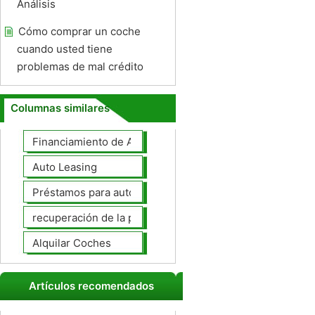
Análisis
Cómo comprar un coche
cuando usted tiene
problemas de mal crédito
Columnas similares
Financiamiento de Autos
Auto Leasing
Préstamos para autos
recuperación de la posesión de coches
Alquilar Coches
Artículos recomendados