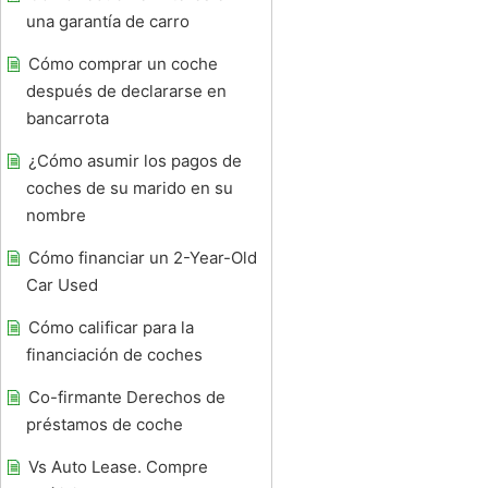
una garantía de carro
Cómo comprar un coche
después de declararse en
bancarrota
¿Cómo asumir los pagos de
coches de su marido en su
nombre
Cómo financiar un 2-Year-Old
Car Used
Cómo calificar para la
financiación de coches
Co-firmante Derechos de
préstamos de coche
Vs Auto Lease. Compre