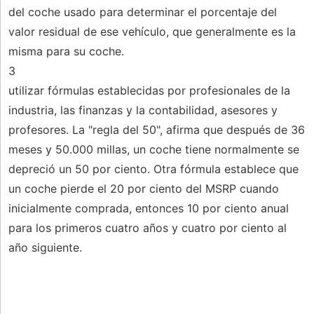
del coche usado para determinar el porcentaje del
valor residual de ese vehículo, que generalmente es la
misma para su coche.
3
utilizar fórmulas establecidas por profesionales de la
industria, las finanzas y la contabilidad, asesores y
profesores. La "regla del 50", afirma que después de 36
meses y 50.000 millas, un coche tiene normalmente se
depreció un 50 por ciento. Otra fórmula establece que
un coche pierde el 20 por ciento del MSRP cuando
inicialmente comprada, entonces 10 por ciento anual
para los primeros cuatro años y cuatro por ciento al
año siguiente.