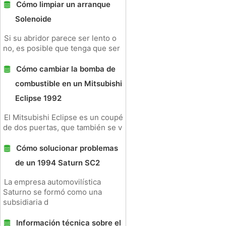
Cómo limpiar un arranque
Solenoide
Si su abridor parece ser lento o
no, es posible que tenga que ser
Cómo cambiar la bomba de
combustible en un Mitsubishi
Eclipse 1992
El Mitsubishi Eclipse es un coupé
de dos puertas, que también se v
Cómo solucionar problemas
de un 1994 Saturn SC2
La empresa automovilística
Saturno se formó como una
subsidiaria d
Información técnica sobre el