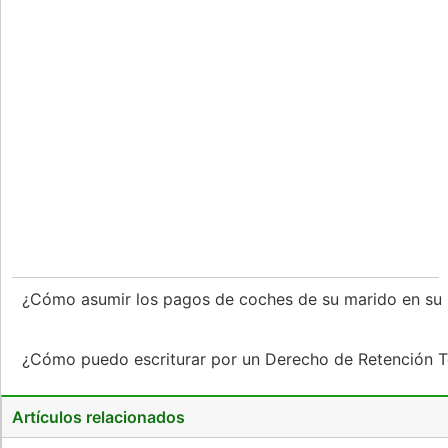
¿Cómo asumir los pagos de coches de su marido en s
¿Cómo puedo escriturar por un Derecho de Retención T
Artículos relacionados