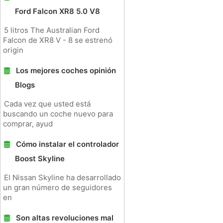
Ford Falcon XR8 5.0 V8
5 litros The Australian Ford
Falcon de XR8 V - 8 se estrenó
origin
Los mejores coches opinión
Blogs
Cada vez que usted está
buscando un coche nuevo para
comprar, ayud
Cómo instalar el controlador
Boost Skyline
El Nissan Skyline ha desarrollado
un gran número de seguidores
en
Son altas revoluciones mal