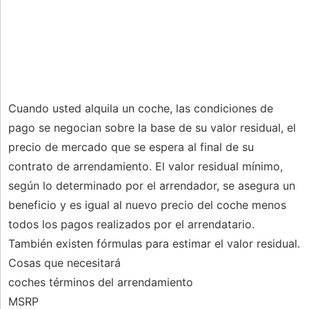
Cuando usted alquila un coche, las condiciones de
pago se negocian sobre la base de su valor residual, el
precio de mercado que se espera al final de su
contrato de arrendamiento. El valor residual mínimo,
según lo determinado por el arrendador, se asegura un
beneficio y es igual al nuevo precio del coche menos
todos los pagos realizados por el arrendatario.
También existen fórmulas para estimar el valor residual.
Cosas que necesitará
coches términos del arrendamiento
MSRP