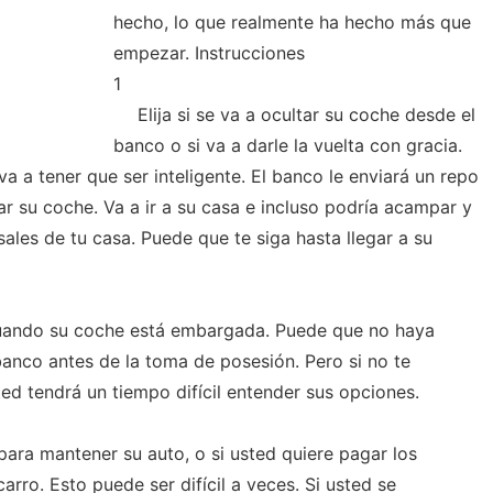
hecho, lo que realmente ha hecho más que
empezar. Instrucciones
1
Elija si se va a ocultar su coche desde el
banco o si va a darle la vuelta con gracia.
va a tener que ser inteligente. El banco le enviará un repo
r su coche. Va a ir a su casa e incluso podría acampar y
ales de tu casa. Puede que te siga hasta llegar a su
ando su coche está embargada. Puede que no haya
anco antes de la toma de posesión. Pero si no te
ed tendrá un tiempo difícil entender sus opciones.
para mantener su auto, o si usted quiere pagar los
rro. Esto puede ser difícil a veces. Si usted se