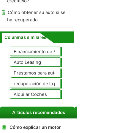
crediticio?
Cómo obtener su auto si se
ha recuperado
Columnas similares
Financiamiento de Autos
Auto Leasing
Préstamos para autos
recuperación de la posesión de coches
Alquilar Coches
Artículos recomendados
Cómo explicar un motor