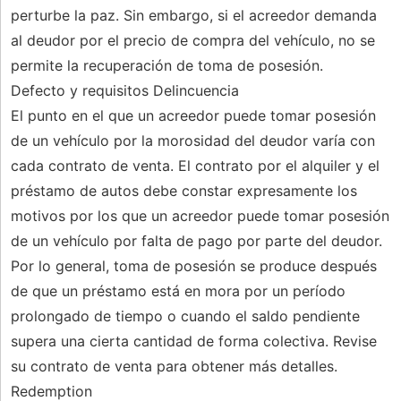
perturbe la paz. Sin embargo, si el acreedor demanda
al deudor por el precio de compra del vehículo, no se
permite la recuperación de toma de posesión.
Defecto y requisitos Delincuencia
El punto en el que un acreedor puede tomar posesión
de un vehículo por la morosidad del deudor varía con
cada contrato de venta. El contrato por el alquiler y el
préstamo de autos debe constar expresamente los
motivos por los que un acreedor puede tomar posesión
de un vehículo por falta de pago por parte del deudor.
Por lo general, toma de posesión se produce después
de que un préstamo está en mora por un período
prolongado de tiempo o cuando el saldo pendiente
supera una cierta cantidad de forma colectiva. Revise
su contrato de venta para obtener más detalles.
Redemption