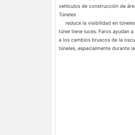
vehículos de construcción de áre
Túneles
reduce la visibilidad en túneles
túnel tiene luces. Faros ayudan a
a los cambios bruscos de la oscur
túneles, especialmente durante la