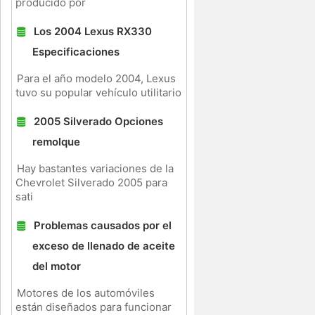
producido por
Los 2004 Lexus RX330
Especificaciones
Para el año modelo 2004, Lexus
tuvo su popular vehículo utilitario
2005 Silverado Opciones
remolque
Hay bastantes variaciones de la
Chevrolet Silverado 2005 para
sati
Problemas causados ​​por el
exceso de llenado de aceite
del motor
Motores de los automóviles
están diseñados para funcionar