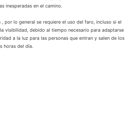
as inesperadas en el camino.
 , por lo general se requiere el uso del faro, incluso si el
 la visibilidad, debido al tiempo necesario para adaptarse
idad a la luz para las personas que entran y salen de los
s horas del día.