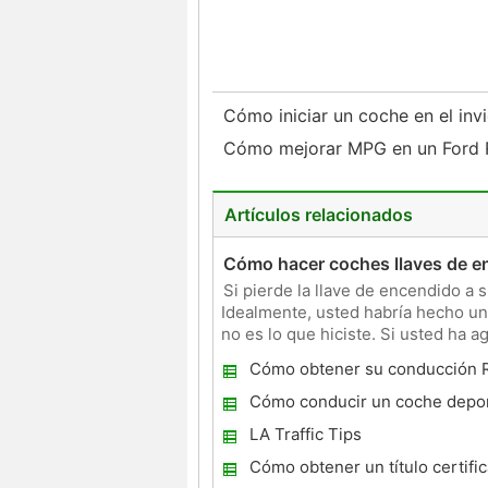
Cómo iniciar un coche en el inv
Cómo mejorar MPG en un Ford 
Artículos relacionados
Cómo hacer coches llaves de e
Si pierde la llave de encendido a
Idealmente, usted habría hecho una
no es lo que hiciste. Si usted ha 
contratar a un c
Cómo obtener su conducción R
Cómo conducir un coche depor
LA Traffic Tips
Cómo obtener un título certifi