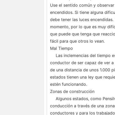
Use el sentido común y observar
encendidos. Si tiene alguna dific
debe tener las luces encendidas.
momento, por lo que es muy difíci
que puede que tenga que reacci
fácil para que otros lo vean.
Mal Tiempo
Las inclemencias del tiempo e
conductor de ser capaz de ver a 
de una distancia de unos 1.000 pie
estados tienen una ley que requie
estén funcionando.
Zonas de construcción
Algunos estados, como Pensilva
conducción a través de una zona 
conductores y para los trabajado