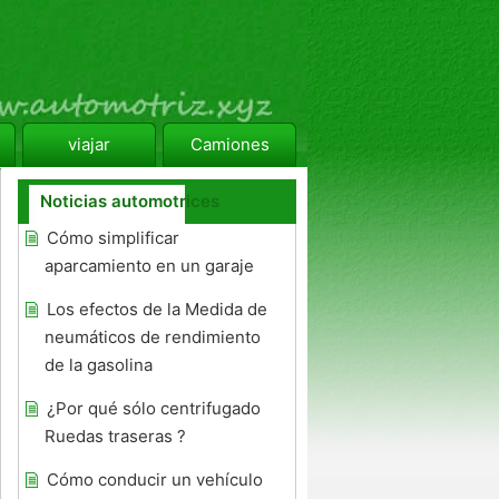
viajar
Camiones
Noticias automotrices
Cómo simplificar
aparcamiento en un garaje
Los efectos de la Medida de
neumáticos de rendimiento
de la gasolina
¿Por qué sólo centrifugado
Ruedas traseras ?
Cómo conducir un vehículo