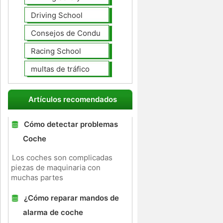
Driving School
Consejos de Conducción
Racing School
multas de tráfico
Artículos recomendados
Cómo detectar problemas
Coche
Los coches son complicadas
piezas de maquinaria con
muchas partes
¿Cómo reparar mandos de
alarma de coche