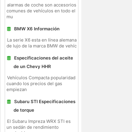
alarmas de coche son accesorios
comunes de vehículos en todo el
mu
BMW X6 Información
La serie X6 esta en línea alemana
de lujo de la marca BMW de vehíc
Especificaciones del aceite
de un Chevy HHR
Vehículos Compacta popularidad
cuando los precios del gas
empiezan
Subaru STI Especificaciones
de torque
El Subaru Impreza WRX STI es
un sedán de rendimiento