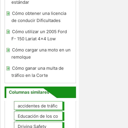
estándar
Cómo obtener una licencia
de conducir Dificultades
Cómo utilizar un 2005 Ford
F- 150 Lariat 4x4 Low
Cómo cargar una moto en un
remolque
Cómo ganar una multa de
tráfico en la Corte
Columnas similares
accidentes de tráfico
Educación de los conductores
Driving Safety