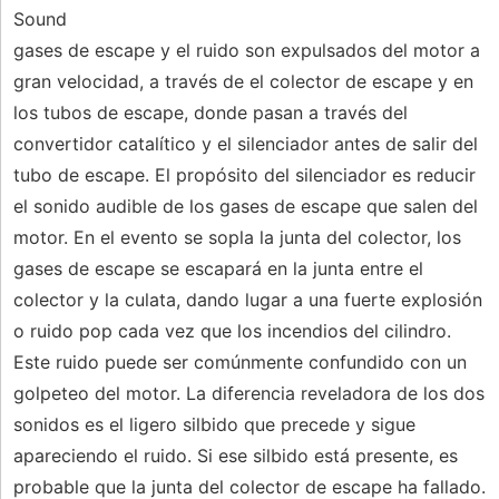
Sound
gases de escape y el ruido son expulsados ​​del motor a
gran velocidad, a través de el colector de escape y en
los tubos de escape, donde pasan a través del
convertidor catalítico y el silenciador antes de salir del
tubo de escape. El propósito del silenciador es reducir
el sonido audible de los gases de escape que salen del
motor. En el evento se sopla la junta del colector, los
gases de escape se escapará en la junta entre el
colector y la culata, dando lugar a una fuerte explosión
o ruido pop cada vez que los incendios del cilindro.
Este ruido puede ser comúnmente confundido con un
golpeteo del motor. La diferencia reveladora de los dos
sonidos es el ligero silbido que precede y sigue
apareciendo el ruido. Si ese silbido está presente, es
probable que la junta del colector de escape ha fallado.