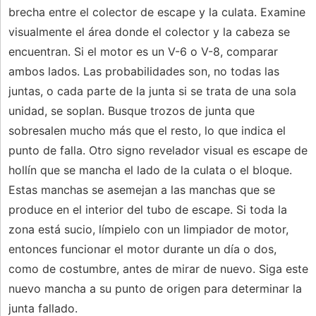
brecha entre el colector de escape y la culata. Examine
visualmente el área donde el colector y la cabeza se
encuentran. Si el motor es un V-6 o V-8, comparar
ambos lados. Las probabilidades son, no todas las
juntas, o cada parte de la junta si se trata de una sola
unidad, se soplan. Busque trozos de junta que
sobresalen mucho más que el resto, lo que indica el
punto de falla. Otro signo revelador visual es escape de
hollín que se mancha el lado de la culata o el bloque.
Estas manchas se asemejan a las manchas que se
produce en el interior del tubo de escape. Si toda la
zona está sucio, límpielo con un limpiador de motor,
entonces funcionar el motor durante un día o dos,
como de costumbre, antes de mirar de nuevo. Siga este
nuevo mancha a su punto de origen para determinar la
junta fallado.