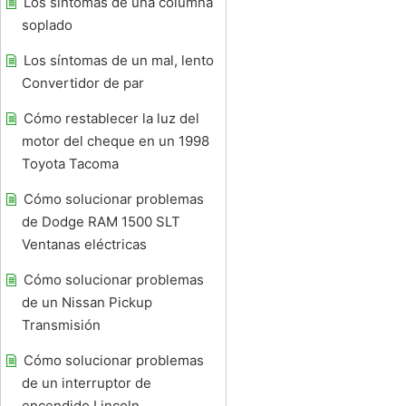
Los síntomas de una columna
soplado
Los síntomas de un mal, lento
Convertidor de par
Cómo restablecer la luz del
motor del cheque en un 1998
Toyota Tacoma
Cómo solucionar problemas
de Dodge RAM 1500 SLT
Ventanas eléctricas
Cómo solucionar problemas
de un Nissan Pickup
Transmisión
Cómo solucionar problemas
de un interruptor de
encendido Lincoln