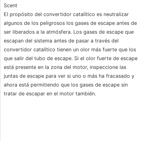
Scent
El propósito del convertidor catalítico es neutralizar
algunos de los peligrosos los gases de escape antes de
ser liberados a la atmósfera. Los gases de escape que
escapan del sistema antes de pasar a través del
convertidor catalítico tienen un olor más fuerte que los
que salir del tubo de escape. Si el olor fuerte de escape
está presente en la zona del motor, inspeccione las
juntas de escape para ver si uno o más ha fracasado y
ahora está permitiendo que los gases de escape sin
tratar de escapar en el motor también.