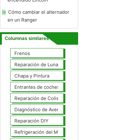
Cómo cambiar el alternador
en un Ranger
Columnas similares
Frenos
Reparación de Lunas
Chapa y Pintura
Entrantes de coches
Reparación de Colisiones
Diagnóstico de Averías
Reparación DIY
Refrigeración del Motor