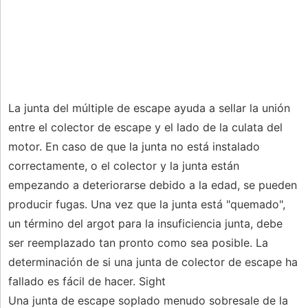
La junta del múltiple de escape ayuda a sellar la unión
entre el colector de escape y el lado de la culata del
motor. En caso de que la junta no está instalado
correctamente, o el colector y la junta están
empezando a deteriorarse debido a la edad, se pueden
producir fugas. Una vez que la junta está "quemado",
un término del argot para la insuficiencia junta, debe
ser reemplazado tan pronto como sea posible. La
determinación de si una junta de colector de escape ha
fallado es fácil de hacer. Sight
Una junta de escape soplado menudo sobresale de la