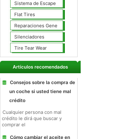
Sistema de Escape
Flat Tires
Reparaciones Generales
Silenciadores
Tire Tear Wear
Artículos recomendados
Consejos sobre la compra de
un coche si usted tiene mal
crédito
Cualquier persona con mal
crédito le dirá que buscar y
comprar el
Cómo cambiar el aceite en