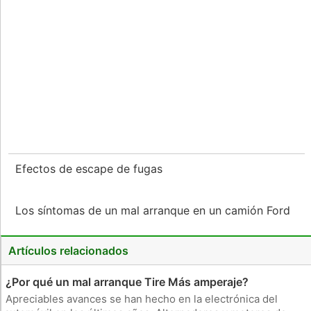
Efectos de escape de fugas
Los síntomas de un mal arranque en un camión Ford
Artículos relacionados
¿Por qué un mal arranque Tire Más amperaje?
Apreciables avances se han hecho en la electrónica del