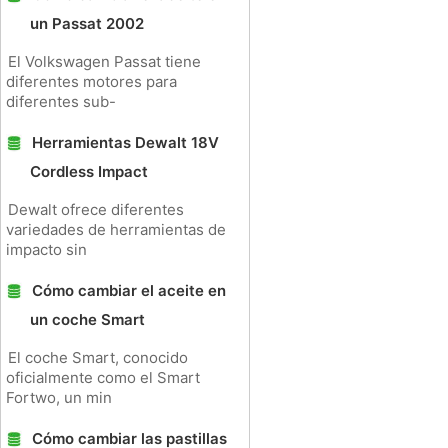
un Passat 2002
El Volkswagen Passat tiene
diferentes motores para
diferentes sub-
Herramientas Dewalt 18V
Cordless Impact
Dewalt ofrece diferentes
variedades de herramientas de
impacto sin
Cómo cambiar el aceite en
un coche Smart
El coche Smart, conocido
oficialmente como el Smart
Fortwo, un min
Cómo cambiar las pastillas