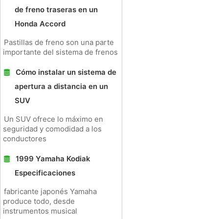
de freno traseras en un
Honda Accord
Pastillas de freno son una parte
importante del sistema de frenos
Cómo instalar un sistema de
apertura a distancia en un
SUV
Un SUV ofrece lo máximo en
seguridad y comodidad a los
conductores
1999 Yamaha Kodiak
Especificaciones
fabricante japonés Yamaha
produce todo, desde
instrumentos musical