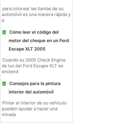
para colorear las llantas de su
automóvil es una manera rápida y
e
Cómo leer el código del
motor del cheque en un Ford
Escape XLT 2005
Cuando su 2005 Check Engine
de luz del Ford Escape XLT se
enciend
Consejos para la pintura
interior del automóvil
Pintar el interior de su vehículo
pueden ayudar a hacer una
mirada