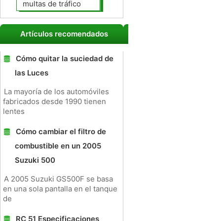
multas de tráfico
Artículos recomendados
Cómo quitar la suciedad de
las Luces
La mayoría de los automóviles
fabricados desde 1990 tienen
lentes
Cómo cambiar el filtro de
combustible en un 2005
Suzuki 500
A 2005 Suzuki GS500F se basa
en una sola pantalla en el tanque
de
RC 51 Especificaciones