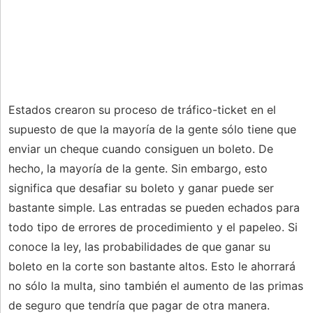
Estados crearon su proceso de tráfico-ticket en el
supuesto de que la mayoría de la gente sólo tiene que
enviar un cheque cuando consiguen un boleto. De
hecho, la mayoría de la gente. Sin embargo, esto
significa que desafiar su boleto y ganar puede ser
bastante simple. Las entradas se pueden echados para
todo tipo de errores de procedimiento y el papeleo. Si
conoce la ley, las probabilidades de que ganar su
boleto en la corte son bastante altos. Esto le ahorrará
no sólo la multa, sino también el aumento de las primas
de seguro que tendría que pagar de otra manera.