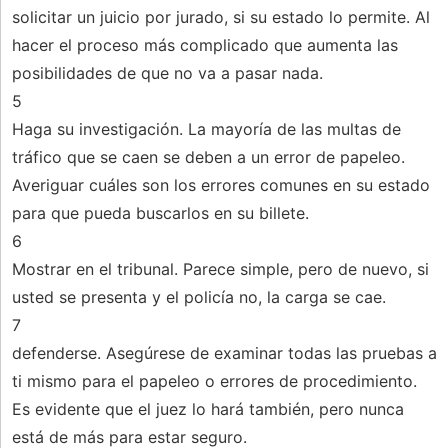
solicitar un juicio por jurado, si su estado lo permite. Al
hacer el proceso más complicado que aumenta las
posibilidades de que no va a pasar nada.
5
Haga su investigación. La mayoría de las multas de
tráfico que se caen se deben a un error de papeleo.
Averiguar cuáles son los errores comunes en su estado
para que pueda buscarlos en su billete.
6
Mostrar en el tribunal. Parece simple, pero de nuevo, si
usted se presenta y el policía no, la carga se cae.
7
defenderse. Asegúrese de examinar todas las pruebas a
ti mismo para el papeleo o errores de procedimiento.
Es evidente que el juez lo hará también, pero nunca
está de más para estar seguro.