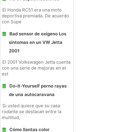
El Honda RC51 era una moto
deportiva premiada. De acuerdo
con Supe
Bad sensor de oxígeno Los
síntomas en un VW Jetta
2001
El 2001 Volkswagen Jetta cuenta
con una serie de mejoras en el
est
Do-It-Yourself perno rayas
de una autocaravana
Si usted quiere que su casa
rodante se destacan entre la
multitud,
Cómo llantas color