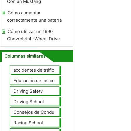
Con un Mustang
Cómo aumentar
correctamente una batería
Cómo utilizar un 1990
Chevrolet 4 -Wheel Drive
Columnas similares
accidentes de tráfico
Educación de los conductores
Driving Safety
Driving School
Consejos de Conducción
Racing School