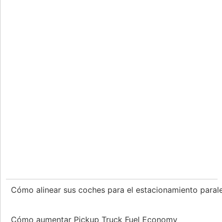
Cómo alinear sus coches para el estacionamiento paral
Cómo aumentar Pickup Truck Fuel Economy