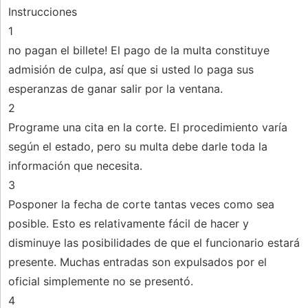
Instrucciones
1
no pagan el billete! El pago de la multa constituye
admisión de culpa, así que si usted lo paga sus
esperanzas de ganar salir por la ventana.
2
Programe una cita en la corte. El procedimiento varía
según el estado, pero su multa debe darle toda la
información que necesita.
3
Posponer la fecha de corte tantas veces como sea
posible. Esto es relativamente fácil de hacer y
disminuye las posibilidades de que el funcionario estará
presente. Muchas entradas son expulsados ​​por el
oficial simplemente no se presentó.
4