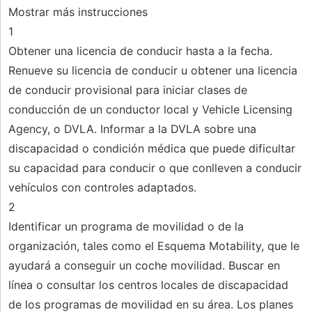
Mostrar más instrucciones
1
Obtener una licencia de conducir hasta a la fecha.
Renueve su licencia de conducir u obtener una licencia
de conducir provisional para iniciar clases de
conducción de un conductor local y Vehicle Licensing
Agency, o DVLA. Informar a la DVLA sobre una
discapacidad o condición médica que puede dificultar
su capacidad para conducir o que conlleven a conducir
vehículos con controles adaptados.
2
Identificar un programa de movilidad o de la
organización, tales como el Esquema Motability, que le
ayudará a conseguir un coche movilidad. Buscar en
línea o consultar los centros locales de discapacidad
de los programas de movilidad en su área. Los planes