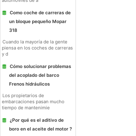
automóviles de a
Como coche de carreras de
un bloque pequeño Mopar
318
Cuando la mayoría de la gente
piensa en los coches de carreras
y d
Cómo solucionar problemas
del acoplado del barco
Frenos hidráulicos
Los propietarios de
embarcaciones pasan mucho
tiempo de mantenimie
¿Por qué es el aditivo de
boro en el aceite del motor ?