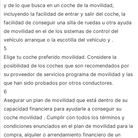
y de lo que busca en un coche de la movilidad,
incluyendo la facilidad de entrar y salir del coche, la
facilidad de conseguir una silla de ruedas u otra ayuda
de movilidad en el de los sistemas de control del
vehículo arranque o la escotilla del vehículo y .
5
Elige tu coche preferido movilidad. Considere la
posibilidad de los coches que son recomendados por
su proveedor de servicios programa de movilidad y las
que han sido probados por otros conductores.
6
Asegurar un plan de movilidad que está dentro de su
capacidad financiera para ayudarle a conseguir su
coche movilidad . Cumplir con todos los términos y
condiciones enunciados en el plan de movilidad para la
compra, alquiler o arrendamiento financiero de un