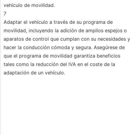
vehículo de movilidad.
7
Adaptar el vehículo a través de su programa de
movilidad, incluyendo la adición de amplios espejos o
aparatos de control que cumplan con su necesidades y
hacer la conducción cómoda y segura. Asegúrese de
que el programa de movilidad garantiza beneficios
tales como la reducción del IVA en el coste de la
adaptación de un vehículo.