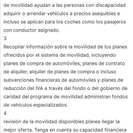
de movilidad ayudan a las personas con discapacidad
adquirir o arrendar vehículos a precios asequibles e
incluso se aplican para los coches como los pasajeros
con conductor asignado.
3
Recopilar información sobre la movilidad de los planes
ofrecidos por el sistema de movilidad, incluyendo
planes de compra de automóviles, planes de contrato
de alquiler, alquiler de planes de compra o incluso
subvenciones financieras de automóviles y planes de
reducción del IVA a través del fondo o del gobierno de
caridad del programa de movilidad administran fondos
de vehículos especializados.
4
revisión de la movilidad disponibles planea llegar la
mejor oferta. Tenga en cuenta su capacidad financiera