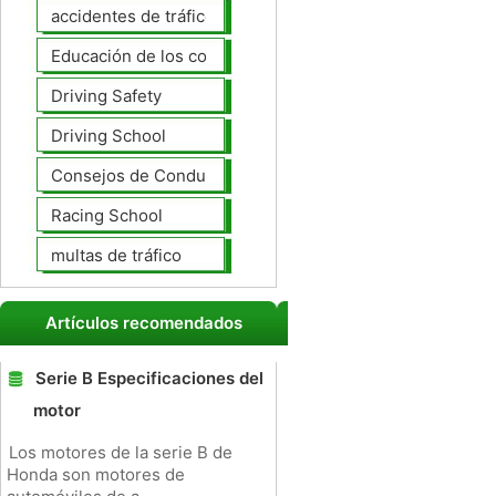
accidentes de tráfico
Educación de los conductores
Driving Safety
Driving School
Consejos de Conducción
Racing School
multas de tráfico
Artículos recomendados
Serie B Especificaciones del
motor
Los motores de la serie B de
Honda son motores de