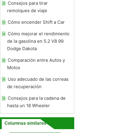
Consejos para tirar
remolques de viaje
Cómo encender Shift a Car
Cómo mejorar el rendimiento
de la gasolina en 5.2 V8 99
Dodge Dakota
Comparación entre Autos y
Motos
Uso adecuado de las correas
de recuperación
Consejos para la cadena de
hasta un 18 Wheeler
Columnas similares