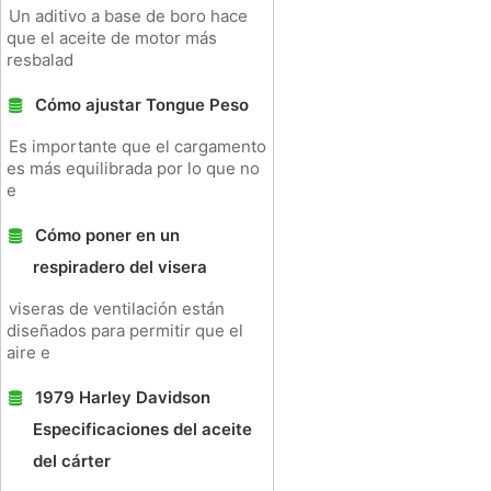
Un aditivo a base de boro hace
que el aceite de motor más
resbalad
Cómo ajustar Tongue Peso
Es importante que el cargamento
es más equilibrada por lo que no
e
Cómo poner en un
respiradero del visera
viseras de ventilación están
diseñados para permitir que el
aire e
1979 Harley Davidson
Especificaciones del aceite
del cárter