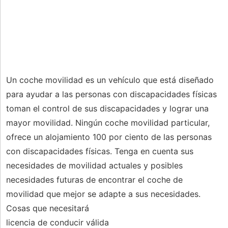
Un coche movilidad es un vehículo que está diseñado
para ayudar a las personas con discapacidades físicas
toman el control de sus discapacidades y lograr una
mayor movilidad. Ningún coche movilidad particular,
ofrece un alojamiento 100 por ciento de las personas
con discapacidades físicas. Tenga en cuenta sus
necesidades de movilidad actuales y posibles
necesidades futuras de encontrar el coche de
movilidad que mejor se adapte a sus necesidades.
Cosas que necesitará
licencia de conducir válida